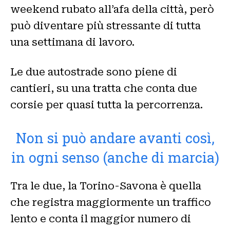
weekend rubato all’afa della città, però
può diventare più stressante di tutta
una settimana di lavoro.
Le due autostrade sono piene di
cantieri, su una tratta che conta due
corsie per quasi tutta la percorrenza.
Non si può andare avanti così,
in ogni senso (anche di marcia)
Tra le due, la Torino-Savona è quella
che registra maggiormente un traffico
lento e conta il maggior numero di