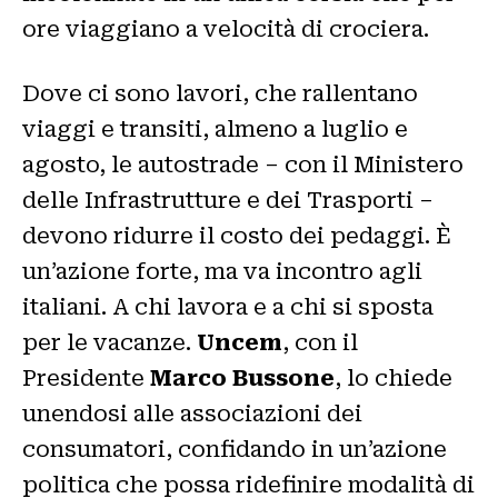
ore viaggiano a velocità di crociera.
Dove ci sono lavori, che rallentano
viaggi e transiti, almeno a luglio e
agosto, le autostrade – con il Ministero
delle Infrastrutture e dei Trasporti –
devono ridurre il costo dei pedaggi. È
un’azione forte, ma va incontro agli
italiani. A chi lavora e a chi si sposta
per le vacanze.
Uncem
, con il
Presidente
Marco Bussone
, lo chiede
unendosi alle associazioni dei
consumatori, confidando in un’azione
politica che possa ridefinire modalità di