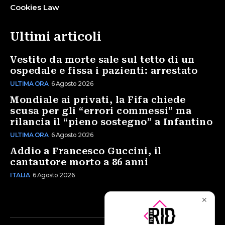
Cookies Law
Ultimi articoli
Vestito da morte sale sul tetto di un
ospedale e fissa i pazienti: arrestato
ULTIMA ORA
6 Agosto 2026
Mondiale ai privati, la Fifa chiede
scusa per gli “errori commessi” ma
rilancia il “pieno sostegno” a Infantino
ULTIMA ORA
6 Agosto 2026
Addio a Francesco Guccini, il
cantautore morto a 86 anni
ITALIA
6 Agosto 2026
✕