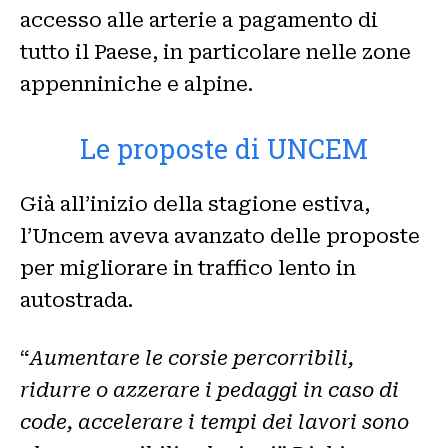
accesso alle arterie a pagamento di
tutto il Paese, in particolare nelle zone
appenniniche e alpine.
Le proposte di UNCEM
Già all’inizio della stagione estiva,
l’Uncem aveva avanzato delle proposte
per migliorare in traffico lento in
autostrada.
“
Aumentare le corsie percorribili,
ridurre o azzerare i pedaggi in caso di
code, accelerare i tempi dei lavori sono