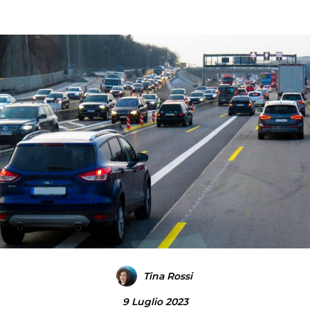
Tina Rossi
9 Luglio 2023