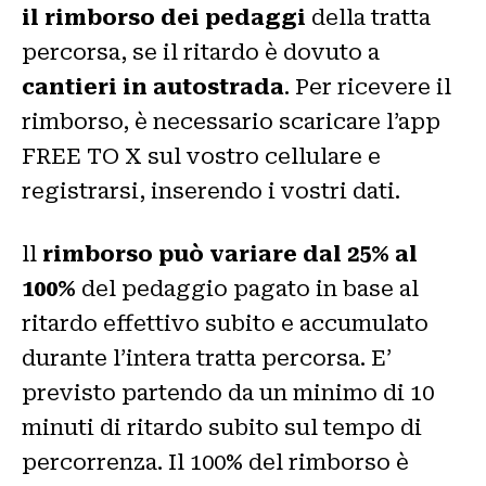
il rimborso dei pedaggi
della tratta
percorsa, se il ritardo è dovuto a
cantieri in autostrada
. Per ricevere il
rimborso, è necessario scaricare l’app
FREE TO X sul vostro cellulare e
registrarsi, inserendo i vostri dati.
ll
rimborso può variare dal 25% al
100%
del pedaggio pagato in base al
ritardo effettivo subito e accumulato
durante l’intera tratta percorsa. E’
previsto partendo da un minimo di 10
minuti di ritardo subito sul tempo di
percorrenza. Il 100% del rimborso è