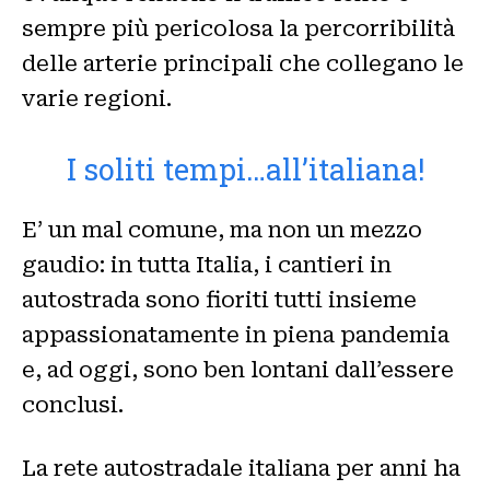
sempre più pericolosa la percorribilità
delle arterie principali che collegano le
varie regioni.
I soliti tempi…all’italiana!
E’ un mal comune, ma non un mezzo
gaudio: in tutta Italia, i cantieri in
autostrada sono fioriti tutti insieme
appassionatamente in piena pandemia
e, ad oggi, sono ben lontani dall’essere
conclusi.
La rete autostradale italiana per anni ha