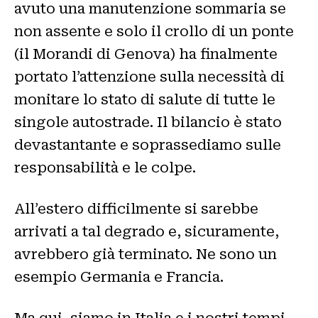
avuto una manutenzione sommaria se
non assente e solo il crollo di un ponte
(il Morandi di Genova) ha finalmente
portato l’attenzione sulla necessità di
monitare lo stato di salute di tutte le
singole autostrade. Il bilancio è stato
devastantante e soprassediamo sulle
responsabilità e le colpe.
All’estero difficilmente si sarebbe
arrivati a tal degrado e, sicuramente,
avrebbero già terminato. Ne sono un
esempio Germania e Francia.