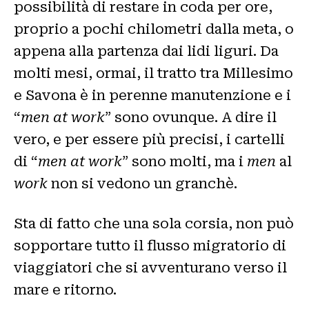
possibilità di restare in coda per ore,
proprio a pochi chilometri dalla meta, o
appena alla partenza dai lidi liguri. Da
molti mesi, ormai, il tratto tra Millesimo
e Savona è in perenne manutenzione e i
“
men at work
” sono ovunque. A dire il
vero, e per essere più precisi, i cartelli
di “
men at work
” sono molti, ma i
men
al
work
non si vedono un granchè.
Sta di fatto che una sola corsia, non può
sopportare tutto il flusso migratorio di
viaggiatori che si avventurano verso il
mare e ritorno.