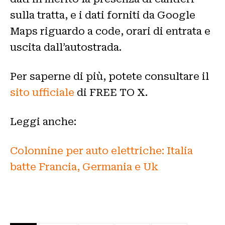
sulla tratta, e i dati forniti da Google
Maps riguardo a code, orari di entrata e
uscita dall’autostrada.
Per saperne di più, potete consultare il
sito ufficiale
di FREE TO X.
Leggi anche:
Colonnine per auto elettriche: Italia
batte Francia, Germania e Uk