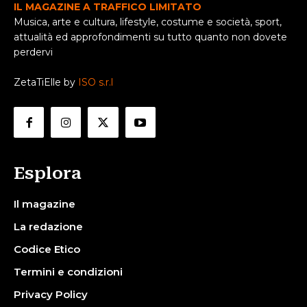
IL MAGAZINE A TRAFFICO LIMITATO
Musica, arte e cultura, lifestyle, costume e società, sport,
attualità ed approfondimenti su tutto quanto non dovete
perdervi
ZetaTiElle by
ISO s.r.l
Esplora
Il magazine
La redazione
Codice Etico
Termini e condizioni
Privacy Policy