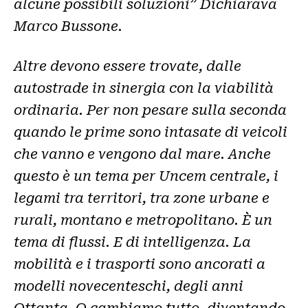
alcune possibili soluzioni” Dichiarava
Marco Bussone.
Altre devono essere trovate, dalle
autostrade in sinergia con la viabilità
ordinaria. Per non pesare sulla seconda
quando le prime sono intasate di veicoli
che vanno e vengono dal mare. Anche
questo è un tema per Uncem centrale, i
legami tra territori, tra zone urbane e
rurali, montano e metropolitano. È un
tema di flussi. E di intelligenza. La
mobilità e i trasporti sono ancorati a
modelli novecenteschi, degli anni