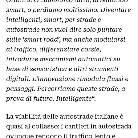
Ottanta. O cambiamo tutto, diventando
smart, o perdiamo moltissimo. Diventare
intelligenti, smart, per strade e
autostrade non vuol dire solo puntare
sulle ‘smart road’, ma anche modularsi
al traffico, differenziare corsie,
introdurre meccanismi automatici su
base di sensoristica e altri strumenti
digitali. L’innovazione rimodula flussi e
passaggi. Percorriamo queste strade, a
prova di futuro. Intelligente
“.
La viabilità delle autostrade italiane è
quasi al collasso: i cantieri in autostrada
ovunque rendono il traffico lento e