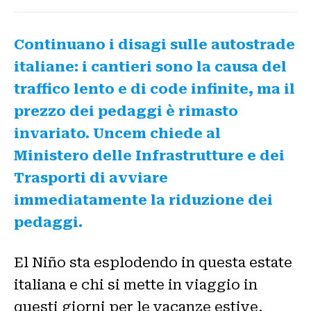
Continuano i disagi sulle autostrade
italiane: i cantieri sono la causa del
traffico lento e di code infinite, ma il
prezzo dei pedaggi è rimasto
invariato. Uncem chiede al
Ministero delle Infrastrutture e dei
Trasporti di avviare
immediatamente la riduzione dei
pedaggi.
El Niño sta esplodendo in questa estate
italiana e chi si mette in viaggio in
questi giorni per le vacanze estive,