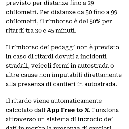
previsto per distanze fino a 29
chilometri. Per distanze da 50 fino a 99
chilometri, il rimborso è del 50% per
ritardi tra 30 e 45 minuti.
Il rimborso dei pedaggi non è previsto
in caso di ritardi dovuti a incidenti
stradali, veicoli fermi in autostrada o
altre cause non imputabili direttamente
alla presenza di cantieri in autostrada.
Il ritardo viene automaticamente
calcolato dall’
App Free to X
. Funziona
attraverso un sistema di incrocio dei
dati in merito la presenza di cantieri