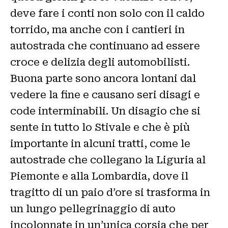
deve fare i conti non solo con il caldo
torrido, ma anche con i cantieri in
autostrada che continuano ad essere
croce e delizia degli automobilisti.
Buona parte sono ancora lontani dal
vedere la fine e causano seri disagi e
code interminabili. Un disagio che si
sente in tutto lo Stivale e che è più
importante in alcuni tratti, come le
autostrade che collegano la Liguria al
Piemonte e alla Lombardia, dove il
tragitto di un paio d’ore si trasforma in
un lungo pellegrinaggio di auto
incolonnate in un’unica corsia che per