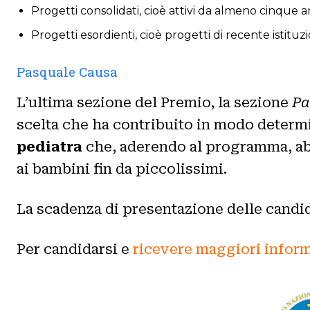
Progetti consolidati, cioè attivi da almeno cinque a
Progetti esordienti, cioè progetti di recente istituz
Pasquale Causa
L’ultima sezione del Premio, la sezione
Pa
scelta che ha contribuito in modo determi
pediatra
che, aderendo al programma, abbi
ai bambini fin da piccolissimi.
La scadenza di presentazione delle candi
Per candidarsi e
ricevere maggiori infor