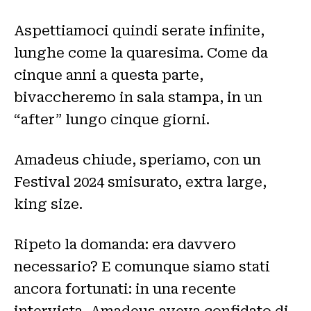
Aspettiamoci quindi serate infinite,
lunghe come la quaresima. Come da
cinque anni a questa parte,
bivaccheremo in sala stampa, in un
“after” lungo cinque giorni.
Amadeus chiude, speriamo, con un
Festival 2024 smisurato, extra large,
king size.
Ripeto la domanda: era davvero
necessario? E comunque siamo stati
ancora fortunati: in una recente