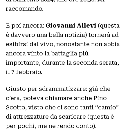
raccomando.
E poi ancora:
Giovanni Allevi
(questa
è davvero una bella notizia) tornerà ad
esibirsi dal vivo, nonostante non abbia
ancora vinto la battaglia più
importante, durante la seconda serata,
il 7 febbraio.
Giusto per sdrammatizzare: già che
c’era, poteva chiamare anche Pino
Scotto, visto che ci sono tanti “camio”
di attrezzature da scaricare (questa è
per pochi, me ne rendo conto).