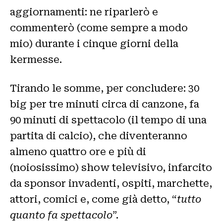
aggiornamenti: ne riparlerò e
commenterò (come sempre a modo
mio) durante i cinque giorni della
kermesse.
Tirando le somme, per concludere: 30
big per tre minuti circa di canzone, fa
90 minuti di spettacolo (il tempo di una
partita di calcio), che diventeranno
almeno quattro ore e più di
(noiosissimo) show televisivo, infarcito
da sponsor invadenti, ospiti, marchette,
attori, comici e, come già detto, “
tutto
quanto fa spettacolo
”.