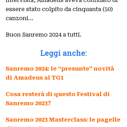
intervista, Amadeus aveva confidato di
essere stato colpito da cinquanta (50)
canzoni…
Buon Sanremo 2024 a tutti.
Leggi anche:
Sanremo 2024: le “presunte” novità
di Amadeus al TG1
Cosa resterà di questo Festival di
Sanremo 2023?
Sanremo 2023 Masterclass: le pagelle