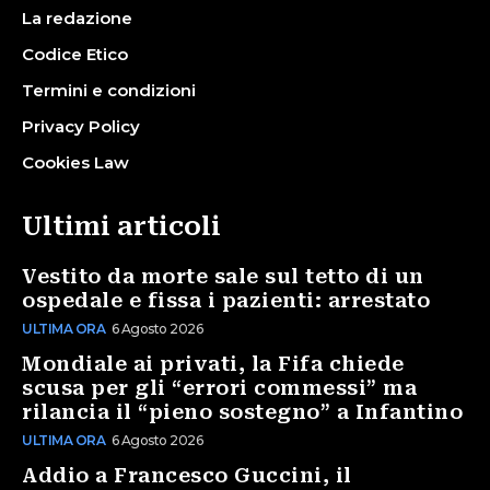
La redazione
Codice Etico
Termini e condizioni
Privacy Policy
Cookies Law
Ultimi articoli
Vestito da morte sale sul tetto di un
ospedale e fissa i pazienti: arrestato
ULTIMA ORA
6 Agosto 2026
Mondiale ai privati, la Fifa chiede
scusa per gli “errori commessi” ma
rilancia il “pieno sostegno” a Infantino
ULTIMA ORA
6 Agosto 2026
Addio a Francesco Guccini, il