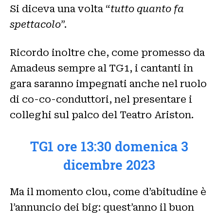
Si diceva una volta “
tutto quanto fa
spettacolo
”.
Ricordo inoltre che, come promesso da
Amadeus sempre al TG1, i cantanti in
gara saranno impegnati anche nel ruolo
di co-co-conduttori, nel presentare i
colleghi sul palco del Teatro Ariston.
TG1 ore 13:30 domenica 3
dicembre 2023
Ma il momento clou, come d’abitudine è
l’annuncio dei big: quest’anno il buon