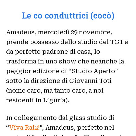
Le co conduttrici (cocò)
Amadeus, mercoledì 29 novembre,
prende possesso dello studio del TG1 e
da perfetto padrone di casa, lo
trasforma in uno show che neanche la
peggior edizione di “Studio Aperto”
sotto la direzione di Giovanni Toti
(nome caro, ma tanto caro, a noi
residenti in Liguria).
In collegamento dal glass studio di
“
Viva Rai2!
”, Amadeus, perfetto nel