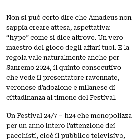
Non si può certo dire che Amadeus non
sappia creare attesa, aspettativa:
“hype” come si dice altrove. Un vero
maestro del gioco degli affari tuoi. E la
regola vale naturalmente anche per
Sanremo 2024, il quinto consecutivo
che vede il presentatore ravennate,
veronese d’adozione e milanese di
cittadinanza al timone del Festival.
Un Festival 24/7 – h24 che monopolizza
per un anno intero l’attenzione dei
pacchisti, cioè il pubblico televisivo,