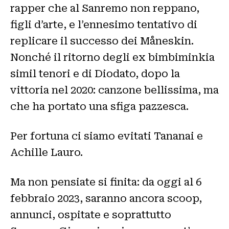
rapper che al Sanremo non reppano,
figli d’arte, e l’ennesimo tentativo di
replicare il successo dei Måneskin.
Nonché il ritorno degli ex bimbiminkia
simil tenori e di Diodato, dopo la
vittoria nel 2020: canzone bellissima, ma
che ha portato una sfiga pazzesca.
Per fortuna ci siamo evitati Tananai e
Achille Lauro.
Ma non pensiate si finita: da oggi al 6
febbraio 2023, saranno ancora scoop,
annunci, ospitate e soprattutto