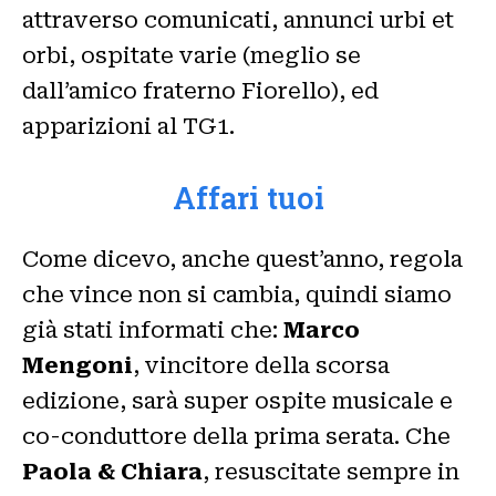
attraverso comunicati, annunci urbi et
orbi, ospitate varie (meglio se
dall’amico fraterno Fiorello), ed
apparizioni al TG1.
Affari tuoi
Come dicevo, anche quest’anno, regola
che vince non si cambia, quindi siamo
già stati informati che:
Marco
Mengoni
, vincitore della scorsa
edizione, sarà super ospite musicale e
co-conduttore della prima serata. Che
Paola & Chiara
, resuscitate sempre in