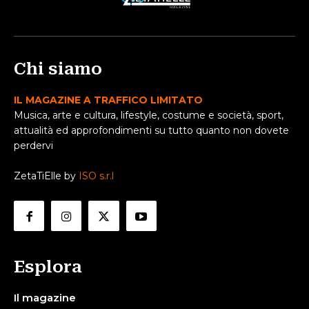
Chi siamo
IL MAGAZINE A TRAFFICO LIMITATO
Musica, arte e cultura, lifestyle, costume e società, sport,
attualità ed approfondimenti su tutto quanto non dovete
perdervi
ZetaTiElle by
ISO s.r.l
Esplora
Il magazine