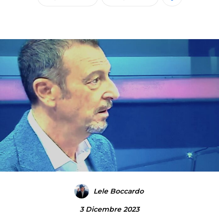
Lele Boccardo
3 Dicembre 2023