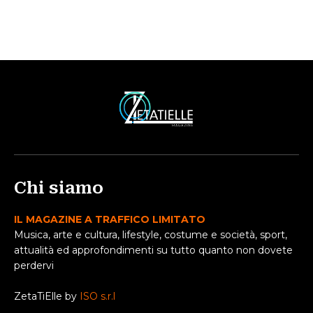
Chi siamo
IL MAGAZINE A TRAFFICO LIMITATO
Musica, arte e cultura, lifestyle, costume e società, sport,
attualità ed approfondimenti su tutto quanto non dovete
perdervi
ZetaTiElle by
ISO s.r.l