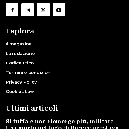
Esplora
Il magazine
La redazione
Codice Etico
Termini e condizioni
Privacy Policy
Cookies Law
Ultimi articoli
Si tuffa e non riemerge più, militare
Usa morto nel lago di Barcis: prestava