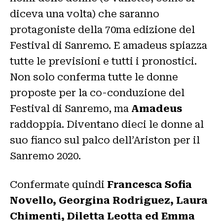
diceva una volta) che saranno
protagoniste della 70ma edizione del
Festival di Sanremo. E amadeus spiazza
tutte le previsioni e tutti i pronostici.
Non solo conferma tutte le donne
proposte per la co-conduzione del
Festival di Sanremo, ma
Amadeus
raddoppia. Diventano dieci le donne al
suo fianco sul palco dell’Ariston per il
Sanremo 2020.
Confermate quindi
Francesca Sofia
Novello, Georgina Rodriguez, Laura
Chimenti,
Diletta Leotta ed Emma