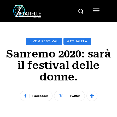
LIVE & FESTIVAL
ATTUALITÀ
Sanremo 2020: sarà
il festival delle
donne.
Facebook
Twitter