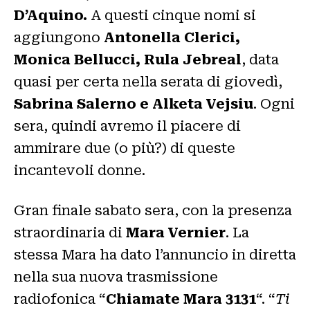
D’Aquino.
A questi cinque nomi si
aggiungono
Antonella Clerici,
Monica Bellucci, Rula Jebreal
, data
quasi per certa nella serata di giovedì,
Sabrina Salerno e Alketa Vejsiu
. Ogni
sera, quindi avremo il piacere di
ammirare due (o più?) di queste
incantevoli donne.
Gran finale sabato sera, con la presenza
straordinaria di
Mara Vernier
. La
stessa Mara ha dato l’annuncio in diretta
nella sua nuova trasmissione
radiofonica “
Chiamate Mara 3131
“. “
Ti