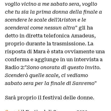
voglio vicino a me sabato sera, voglio
che tu sia la
prima donna della finale a
scendere le scale dell’Ariston
e le
scenderai come nessun altra
” gli ha
detto in diretta telefonica Amadeus,
proprio durante la trasmissione. La
risposta di Mara è stata ovviamente una
conferma e aggiunge in un intervista a
Radio 2:”
Sono onorata di questo invito.
Scenderò quelle scale, ci vediamo
sabato sera per la finale di Sanremo
”
Sarà proprio il festival delle donne.