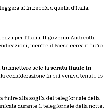
leggera si intreccia a quella d’Italia.
enza per l’Italia. Il governo Andreotti
endicazioni, mentre il Paese cerca rifugio
i trasmettere solo la
serata finale in
lla considerazione in cui veniva tenuto lo
 a finire alla soglia del telegiornale della
nicata durante il telegiornale della notte,