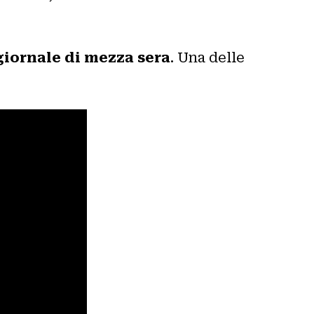
giornale di mezza sera
. Una delle