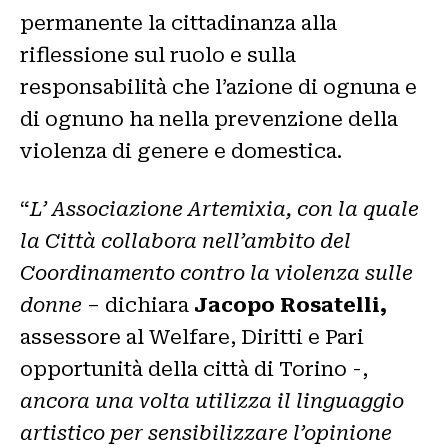
permanente la cittadinanza alla
riflessione sul ruolo e sulla
responsabilità che l’azione di ognuna e
di ognuno ha nella prevenzione della
violenza di genere e domestica.
“
L’ Associazione Artemixia, con la quale
la Città collabora nell’ambito del
Coordinamento contro la violenza sulle
donne
– dichiara
Jacopo Rosatelli,
assessore al Welfare, Diritti e Pari
opportunità della città di Torino -,
ancora una volta utilizza il linguaggio
artistico per sensibilizzare l’opinione