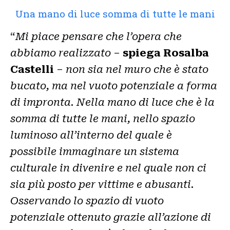
Una mano di luce somma di tutte le mani
“
Mi piace pensare che l’opera che
abbiamo realizzato
–
spiega Rosalba
Castelli
–
non sia nel muro che è stato
bucato, ma nel vuoto potenziale a forma
di impronta. Nella mano di luce che è la
somma di tutte le mani, nello spazio
luminoso all’interno del quale è
possibile immaginare un sistema
culturale in divenire e nel quale non ci
sia più posto per vittime e abusanti.
Osservando lo spazio di vuoto
potenziale ottenuto grazie all’azione di