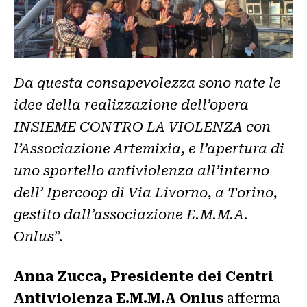
Da questa consapevolezza sono nate le
idee della realizzazione dell’opera
INSIEME CONTRO LA VIOLENZA con
l’Associazione Artemixia, e l’apertura di
uno sportello antiviolenza all’interno
dell’ Ipercoop di Via Livorno, a Torino,
gestito dall’associazione E.M.M.A.
Onlus
”.
Anna Zucca, Presidente dei Centri
Antiviolenza E.M.M.A Onlus
afferma