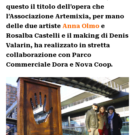
questo il titolo dell’opera che
l’Associazione Artemixia, per mano
delle due artiste
Anna Olmo
e
Rosalba Castelli e il making di Denis
Valarin, ha realizzato in stretta
collaborazione con Parco
Commerciale Dora e Nova Coop.