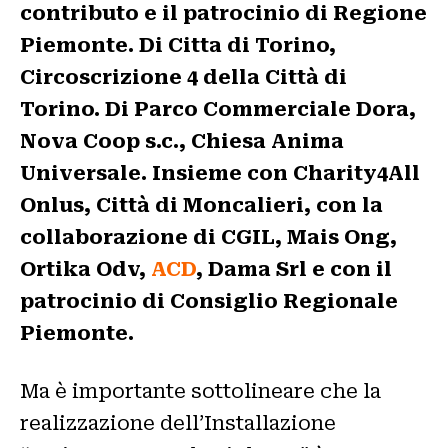
contributo e il patrocinio di Regione
Piemonte. Di Citta di Torino,
Circoscrizione 4 della Città di
Torino. Di Parco Commerciale Dora,
Nova Coop s.c., Chiesa Anima
Universale. Insieme con Charity4All
Onlus, Città di Moncalieri, con la
collaborazione di CGIL, Mais Ong,
Ortika Odv,
ACD
, Dama Srl e con il
patrocinio di Consiglio Regionale
Piemonte.
Ma è importante sottolineare che la
realizzazione dell’Installazione