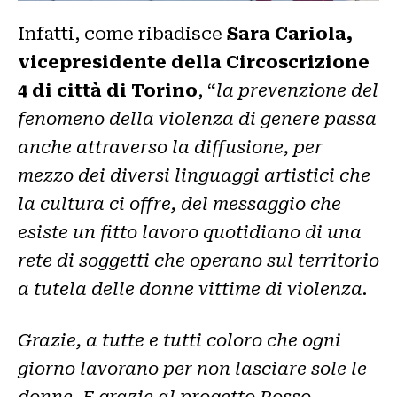
Infatti, come ribadisce
Sara Cariola,
vicepresidente della Circoscrizione
4 di città di Torino
, “
la prevenzione del
fenomeno della violenza di genere passa
anche attraverso la diffusione, per
mezzo dei diversi linguaggi artistici che
la cultura ci offre, del messaggio che
esiste un fitto lavoro quotidiano di una
rete di soggetti che operano sul territorio
a tutela delle donne vittime di violenza.
Grazie, a tutte e tutti coloro che ogni
giorno lavorano per non lasciare sole le