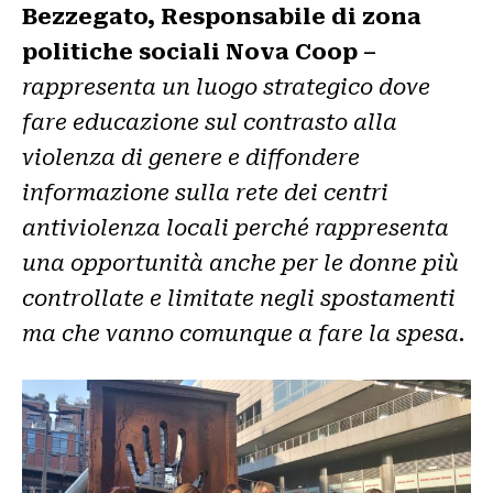
Bezzegato, Responsabile di zona
politiche sociali Nova Coop –
rappresenta un luogo strategico dove
fare educazione sul contrasto alla
violenza di genere e diffondere
informazione sulla rete dei centri
antiviolenza locali perché rappresenta
una opportunità anche per le donne più
controllate e limitate negli spostamenti
ma che vanno comunque a fare la spesa.