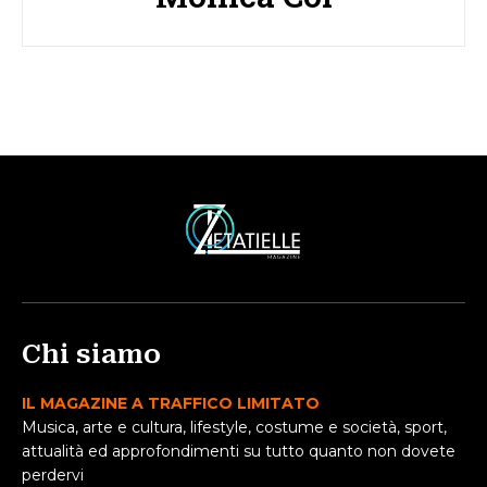
Chi siamo
IL MAGAZINE A TRAFFICO LIMITATO
Musica, arte e cultura, lifestyle, costume e società, sport,
attualità ed approfondimenti su tutto quanto non dovete
perdervi