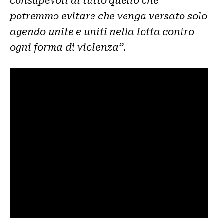
consapevoli di tutto quello che
potremmo evitare che venga versato solo
agendo unite e uniti nella lotta contro
ogni forma di violenza”.