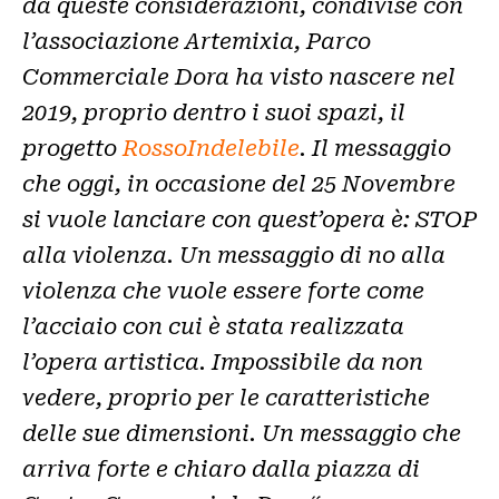
da queste considerazioni, condivise con
l’associazione Artemixia, Parco
Commerciale Dora ha visto nascere nel
2019, proprio dentro i suoi spazi, il
progetto
RossoIndelebile
. Il messaggio
che oggi, in occasione del 25 Novembre
si vuole lanciare con quest’opera è: STOP
alla violenza. Un messaggio di no alla
violenza che vuole essere forte come
l’acciaio con cui è stata realizzata
l’opera artistica. Impossibile da non
vedere, proprio per le caratteristiche
delle sue dimensioni. Un messaggio che
arriva forte e chiaro dalla piazza di