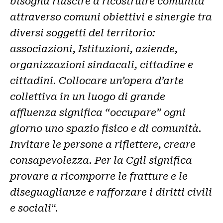
bisogna riuscire a ricostruire comunità
attraverso comuni obiettivi e sinergie tra
diversi soggetti del territorio:
associazioni, Istituzioni, aziende,
organizzazioni sindacali, cittadine e
cittadini. Collocare un’opera d’arte
collettiva in un luogo di grande
affluenza significa “occupare” ogni
giorno uno spazio fisico e di comunità.
Invitare le persone a riflettere, creare
consapevolezza. Per la Cgil significa
provare a ricomporre le fratture e le
diseguaglianze e rafforzare i diritti civili
e sociali
“.