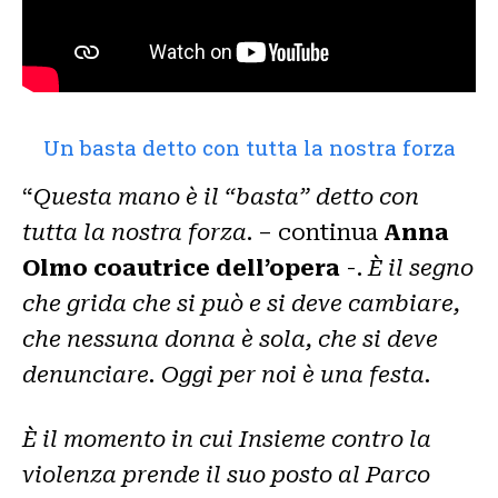
Un basta detto con tutta la nostra forza
“
Questa mano è il “basta” detto con
tutta la nostra forza
. – continua
Anna
Olmo coautrice dell’opera
-.
È il segno
che grida che si può e si deve cambiare,
che nessuna donna è sola, che si deve
denunciare. Oggi per noi è una festa.
È il momento in cui Insieme contro la
violenza prende il suo posto al Parco