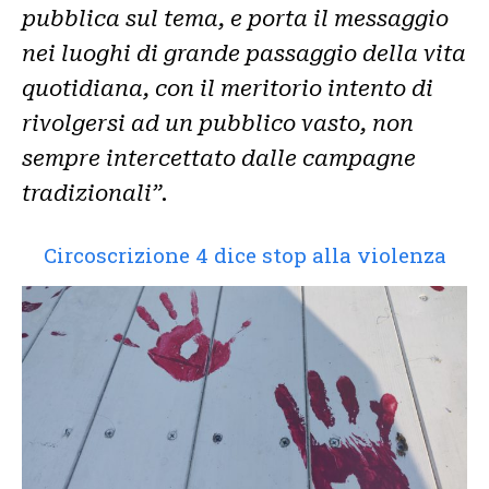
pubblica sul tema, e porta il messaggio
nei luoghi di grande passaggio della vita
quotidiana, con il meritorio intento di
rivolgersi ad un pubblico vasto, non
sempre intercettato dalle campagne
tradizionali”.
Circoscrizione 4 dice stop alla violenza