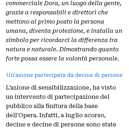
commerciale Dora, un luogo della gente,
grazie a responsabili e direttori che
mettono al primo posto la persona
umana, diventa protezione, e installa un
simbolo per ricordarci la differenza tra
natura e naturale. Dimostrando quanto
forte possa essere la volontà personale.
Un’azione partecipata da decine di persone
L’azione di sensibilizzazione, ha visto
un intervento di partecipazione del
pubblico alla finitura della base
dell’Opera. Infatti, a luglio scorso,
decine e decine di persone sono state