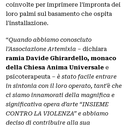
coinvolte per imprimere l’impronta dei
loro palmi sul basamento che ospita
l’installazione.
“
Quando abbiamo conosciuto
l’Associazione Artemixia
– dichiara
ramia Davide Ghirardello, monaco
della Chiesa Anima Universale
e
psicoterapeuta
– è stato facile entrare
in sintonia con il loro operato, tant’è che
ci siamo innamorati della magnifica e
significativa opera d’arte “INSIEME
CONTRO LA VIOLENZA” e abbiamo
deciso di contribuire alla sua