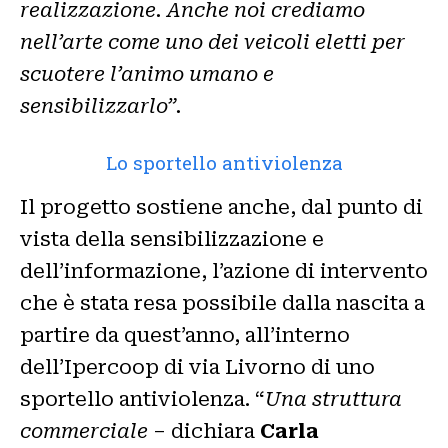
realizzazione. Anche noi crediamo
nell’arte come uno dei veicoli eletti per
scuotere l’animo umano e
sensibilizzarlo”.
Lo sportello antiviolenza
Il progetto sostiene anche, dal punto di
vista della sensibilizzazione e
dell’informazione, l’azione di intervento
che è stata resa possibile dalla nascita a
partire da quest’anno, all’interno
dell’Ipercoop di via Livorno di uno
sportello antiviolenza. “
Una struttura
commerciale
– dichiara
Carla