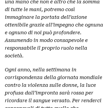
una mano che non è altro che la somma
di tutte le mani, potremo così
immaginare la portata dell’azione
ottenibile grazie all’impegno che ognuna
e ognuno di noi può profondere.
Assumendo in modo consapevole e
responsabile il proprio ruolo nella
società
.
Ogni anno, nella settimana in
corrispondenza della giornata mondiale
contro la violenza sulle donne, la luce
profusa dall’impronta sarà rossa per
ricordare il sangue versato. Per renderci