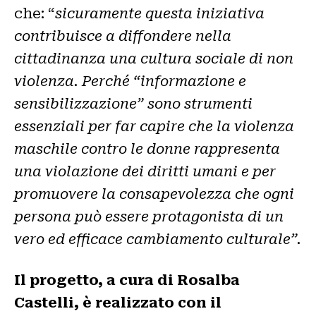
che: “
sicuramente questa iniziativa
contribuisce a diffondere nella
cittadinanza una cultura sociale di non
violenza. Perché “informazione e
sensibilizzazione” sono strumenti
essenziali per far capire che la violenza
maschile contro le donne rappresenta
una violazione dei diritti umani e per
promuovere la consapevolezza che ogni
persona può essere protagonista di un
vero ed efficace cambiamento culturale”.
Il progetto, a cura di Rosalba
Castelli, è realizzato con il