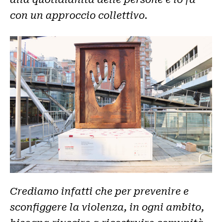
con un approccio collettivo
.
Crediamo infatti che per prevenire e
sconfiggere la violenza, in ogni ambito,