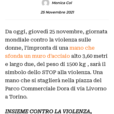
Monica Col
25 Novembre 2021
Da oggi, giovedì 25 novembre, giornata
mondiale contro la violenza sulle
donne, l’impronta di una
mano che
sfonda un muro d’acciaio
alto 3,60 metri
e largo due, del peso di 1500 kg , sarà il
simbolo dello STOP alla violenza. Una
mano che si staglierà nella piazza del
Parco Commerciale Dora di via Livorno
a Torino.
INSIEME CONTRO LA VIOLENZA
,