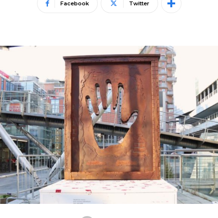
Facebook
Twitter