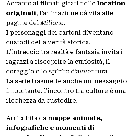
Accanto ai filmati girati nelle
location
originali
, l’animazione dà vita alle
pagine del
Milione
.
I personaggi dei cartoni diventano
custodi della verità storica.
L’intreccio tra realtà e fantasia invita i
ragazzi a riscoprire la curiosità, il
coraggio e lo spirito d’avventura.
La serie trasmette anche un messaggio
importante: l’incontro tra culture è una
ricchezza da custodire.
Arricchita da
mappe animate,
infografiche e momenti di