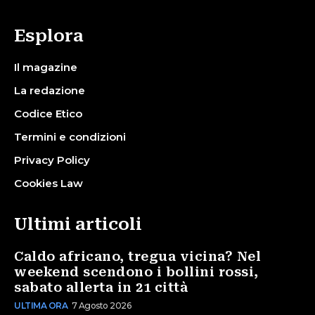
Esplora
Il magazine
La redazione
Codice Etico
Termini e condizioni
Privacy Policy
Cookies Law
Ultimi articoli
Caldo africano, tregua vicina? Nel
weekend scendono i bollini rossi,
sabato allerta in 21 città
ULTIMA ORA
7 Agosto 2026