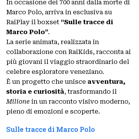
In occasione dei 700 anni dalla morte di
Marco Polo, arriva in esclusiva su
RaiPlay il boxset
“Sulle tracce di
Marco Polo”
.
La serie animata, realizzata in
collaborazione con RaiKids, racconta ai
più giovani il viaggio straordinario del
celebre esploratore veneziano.
È un progetto che unisce
avventura,
storia e curiosità
, trasformando il
Milione
in un racconto visivo moderno,
pieno di emozioni e scoperte.
Sulle tracce di Marco Polo