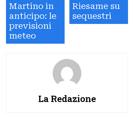
Martino in
Riesame su
anticipo: le
sequestri
previsioni
meteo
La Redazione