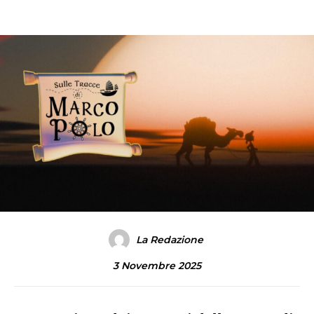
La Redazione
3 Novembre 2025