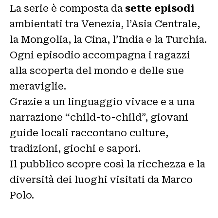
La serie è composta da
sette episodi
ambientati tra Venezia, l’Asia Centrale,
la Mongolia, la Cina, l’India e la Turchia.
Ogni episodio accompagna i ragazzi
alla scoperta del mondo e delle sue
meraviglie.
Grazie a un linguaggio vivace e a una
narrazione “child-to-child”, giovani
guide locali raccontano culture,
tradizioni, giochi e sapori.
Il pubblico scopre così la ricchezza e la
diversità dei luoghi visitati da Marco
Polo.