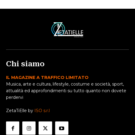
Chi siamo
IL MAGAZINE A TRAFFICO LIMITATO
Musica, arte e cultura, lifestyle, costume e società, sport,
attualità ed approfondimenti su tutto quanto non dovete
perdervi
ZetaTiElle by
ISO s.r.l