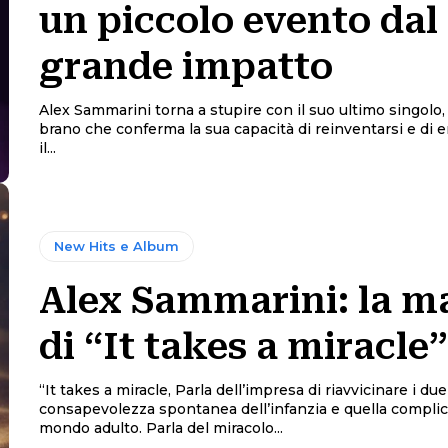
un piccolo evento dal
grande impatto
Alex Sammarini torna a stupire con il suo ultimo singolo,
brano che conferma la sua capacità di reinventarsi e di
il...
New Hits e Album
Alex Sammarini: la m
di “It takes a miracle”
“It takes a miracle, Parla dell’impresa di riavvicinare i due
consapevolezza spontanea dell’infanzia e quella complic
mondo adulto. Parla del miracolo...