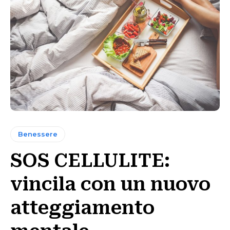
Benessere
SOS CELLULITE:
vincila con un nuovo
atteggiamento