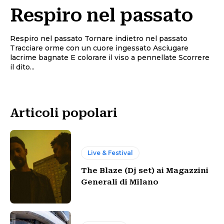
Respiro nel passato
Respiro nel passato Tornare indietro nel passato
Tracciare orme con un cuore ingessato Asciugare
lacrime bagnate E colorare il viso a pennellate Scorrere
il dito...
Articoli popolari
Live & Festival
The Blaze (Dj set) ai Magazzini
Generali di Milano