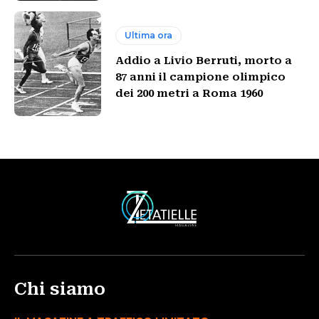
Ultima ora
Addio a Livio Berruti, morto a
87 anni il campione olimpico
dei 200 metri a Roma 1960
Chi siamo