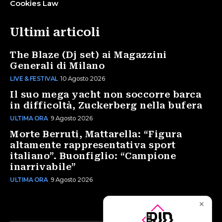
Cookies Law
Ultimi articoli
The Blaze (Dj set) ai Magazzini
Generali di Milano
LIVE & FESTIVAL
10 Agosto 2026
Il suo mega yacht non soccorre barca
in difficoltà, Zuckerberg nella bufera
ULTIMA ORA
9 Agosto 2026
Morte Berruti, Mattarella: “Figura
altamente rappresentativa sport
italiano”. Buonfiglio: “Campione
inarrivabile”
ULTIMA ORA
9 Agosto 2026
✕