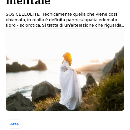
mentale
SOS CELLULITE. Tecnicamente quella che viene così
chiamata, in realtà è definita panniculopatia edemato -
fibro - sclorotica. Si tratta di un’alterazione che riguarda...
Arte