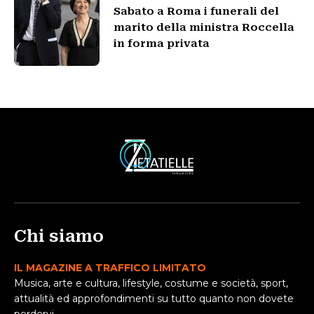
Sabato a Roma i funerali del
marito della ministra Roccella
in forma privata
Chi siamo
IL MAGAZINE A TRAFFICO LIMITATO
Musica, arte e cultura, lifestyle, costume e società, sport,
attualità ed approfondimenti su tutto quanto non dovete