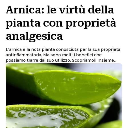
Arnica: le virtù della
pianta con proprietà
analgesica
L'arnica è la nota pianta conosciuta per la sua proprietà
antinfiammatoria. Ma sono molti i benefici che
possiamo trarre dal suo utilizzo. Scopriamoli insieme...