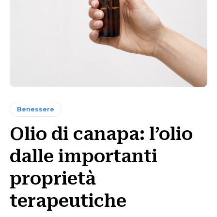
Benessere
Olio di canapa: l’olio
dalle importanti
proprietà
terapeutiche