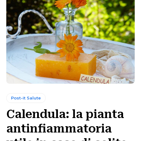
Post-it Salute
Calendula: la pianta
antinfiammatoria