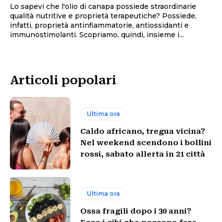
Lo sapevi che l'olio di canapa possiede straordinarie
qualità nutritive e proprietà terapeutiche? Possiede,
infatti, proprietà antinfiammatorie, antiossidanti e
immunostimolanti. Scopriamo, quindi, insieme i...
Articoli popolari
Ultima ora
Caldo africano, tregua vicina?
Nel weekend scendono i bollini
rossi, sabato allerta in 21 città
Ultima ora
Ossa fragili dopo i 30 anni?