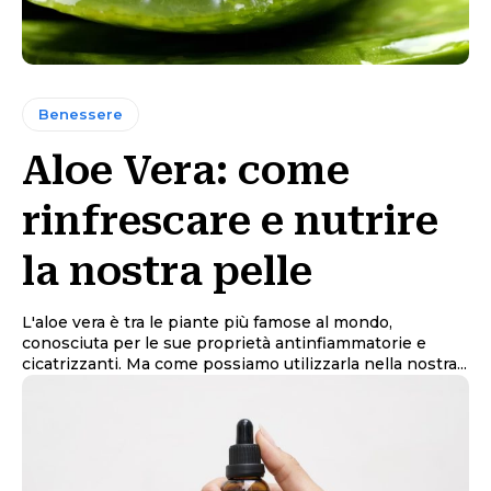
Benessere
Aloe Vera: come
rinfrescare e nutrire
la nostra pelle
L'aloe vera è tra le piante più famose al mondo,
conosciuta per le sue proprietà antinfiammatorie e
cicatrizzanti. Ma come possiamo utilizzarla nella nostra...