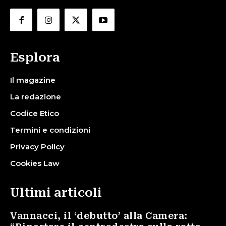
Esplora
Il magazine
La redazione
Codice Etico
Termini e condizioni
Privacy Policy
Cookies Law
Ultimi articoli
Vannacci, il ‘debutto’ alla Camera: