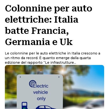
Colonnine per auto
elettriche: Italia
batte Francia,
Germania e Uk
Le colonnine per le auto elettriche in Italia crescono a
un ritmo da record. È quanto emerge dalla quarta
edizione del rapporto “Le infrastrutture...