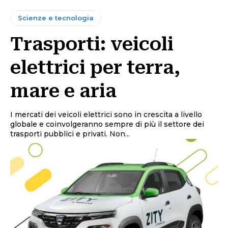
Scienze e tecnologia
Trasporti: veicoli
elettrici per terra,
mare e aria
I mercati dei veicoli elettrici sono in crescita a livello
globale e coinvolgeranno sempre di più il settore dei
trasporti pubblici e privati. Non...