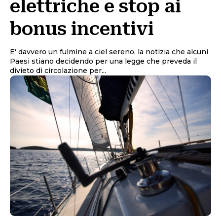
elettriche e stop ai
bonus incentivi
E' davvero un fulmine a ciel sereno, la notizia che alcuni
Paesi stiano decidendo per una legge che preveda il
divieto di circolazione per...