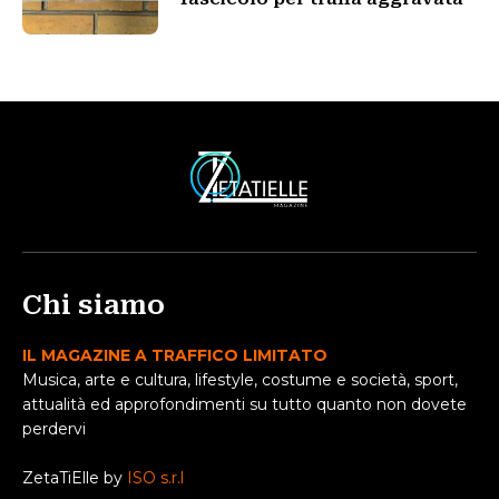
Chi siamo
IL MAGAZINE A TRAFFICO LIMITATO
Musica, arte e cultura, lifestyle, costume e società, sport,
attualità ed approfondimenti su tutto quanto non dovete
perdervi
ZetaTiElle by
ISO s.r.l