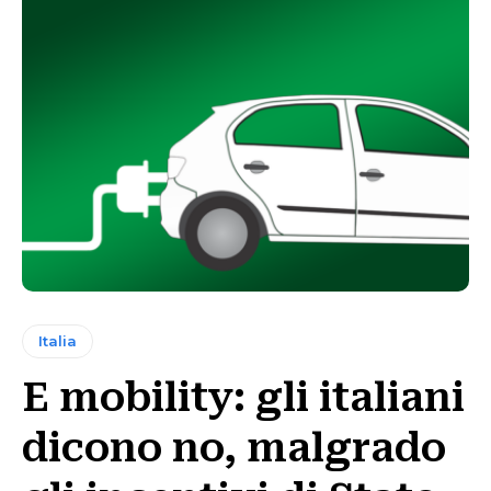
Italia
E mobility: gli italiani
dicono no, malgrado