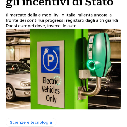
gli incentivi di Stato
Il mercato della e mobility, in Italia, rallenta ancora, a
fronte dei continui progressi registrati dagli altri grandi
Paesi europei dove, invece, le auto...
Scienze e tecnologia