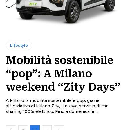
Lifestyle
Mobilità sostenibile
“pop”: A Milano
weekend “Zity Days”
A Milano la mobilità sostenibile è pop, grazie
all'iniziativa di Milano Zity, il nuovo servizio di car
sharing 100% elettrico. Fino a domenica, in...