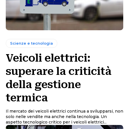
Scienze e tecnologia
Veicoli elettrici:
superare la criticità
della gestione
termica
Il mercato dei veicoli elettrici continua a svilupparsi, non
solo nelle vendite ma anche nella tecnologia. Un
aspetto tecnologico critico per i veicoli elettrici...