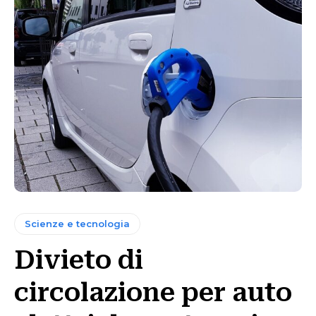
Scienze e tecnologia
Divieto di
circolazione per auto