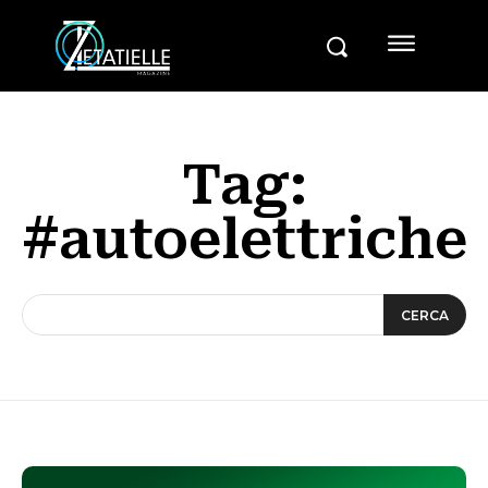
Tag:
#autoelettriche
CERCA