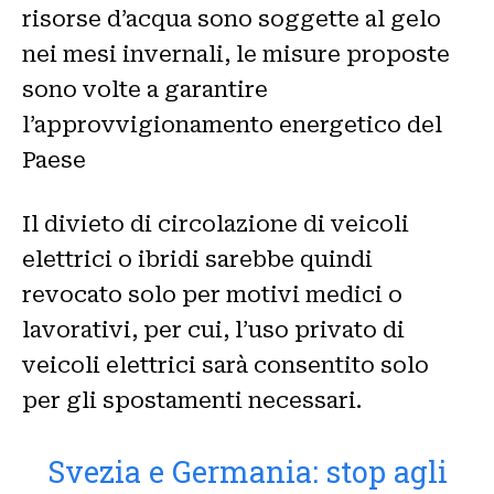
risorse d’acqua sono soggette al gelo
nei mesi invernali, le misure proposte
sono volte a garantire
l’approvvigionamento energetico del
Paese
Il divieto di circolazione di veicoli
elettrici o ibridi sarebbe quindi
revocato solo per motivi medici o
lavorativi, per cui, l’uso privato di
veicoli elettrici sarà consentito solo
per gli spostamenti necessari.
Svezia e Germania: stop agli