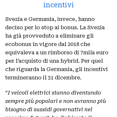
incentivi
Svezia e Germania, invece, hanno
deciso per lo stop ai bonus. La Svezia
ha già provveduto a eliminare gli
ecobonus in vigore dal 2018 che
equivaleva a un rimborso di 7mila euro
per l’acquisto di una hybrid. Per quel
che riguarda la Germania, gli incentivi
termineranno il 31 dicembre.
“
I veicoli elettrici stanno diventando
sempre più popolari e non avranno più
bisogno di sussidi governativi nel