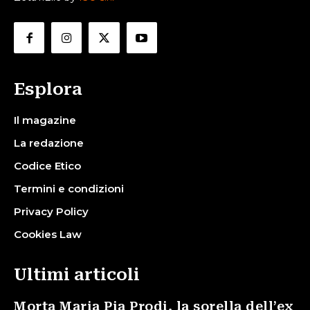
Esplora
Il magazine
La redazione
Codice Etico
Termini e condizioni
Privacy Policy
Cookies Law
Ultimi articoli
Morta Maria Pia Prodi, la sorella dell’ex