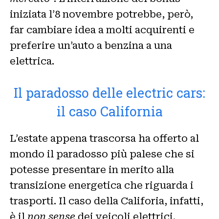
iniziata l’8 novembre potrebbe, però,
far cambiare idea a molti acquirenti e
preferire un’auto a benzina a una
elettrica.
Il paradosso delle electric cars:
il caso California
L’estate appena trascorsa ha offerto al
mondo il paradosso più palese che si
potesse presentare in merito alla
transizione energetica che riguarda i
trasporti. Il caso della Califoria, infatti,
è il
non sense
dei veicoli elettrici.