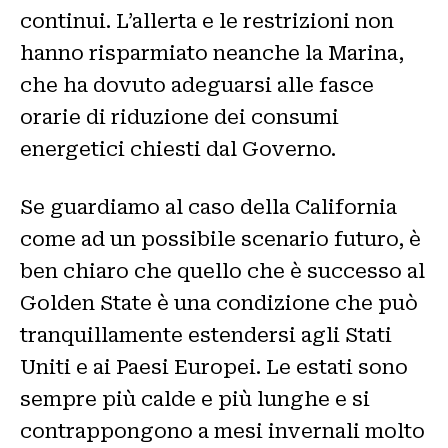
continui. L’allerta e le restrizioni non
hanno risparmiato neanche la Marina,
che ha dovuto adeguarsi alle fasce
orarie di riduzione dei consumi
energetici chiesti dal Governo.
Se guardiamo al caso della California
come ad un possibile scenario futuro, è
ben chiaro che quello che è successo al
Golden State è una condizione che può
tranquillamente estendersi agli Stati
Uniti e ai Paesi Europei. Le estati sono
sempre più calde e più lunghe e si
contrappongono a mesi invernali molto