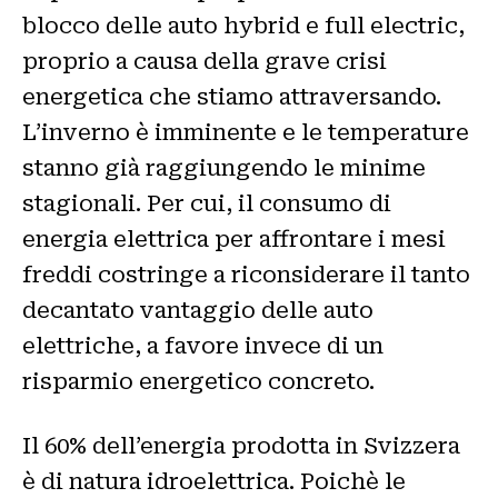
blocco delle auto hybrid e full electric,
proprio a causa della grave crisi
energetica che stiamo attraversando.
L’inverno è imminente e le temperature
stanno già raggiungendo le minime
stagionali. Per cui, il consumo di
energia elettrica per affrontare i mesi
freddi costringe a riconsiderare il tanto
decantato vantaggio delle auto
elettriche, a favore invece di un
risparmio energetico concreto.
Il 60% dell’energia prodotta in Svizzera
è di natura idroelettrica. Poichè le