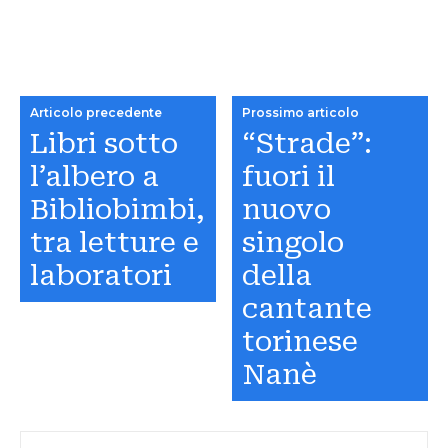
Articolo precedente
Prossimo articolo
Libri sotto
“Strade”:
l’albero a
fuori il
Bibliobimbi,
nuovo
tra letture e
singolo
laboratori
della
cantante
torinese
Nanè