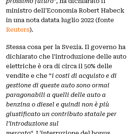
prossimo futuro
“, ha dichiarato il
ministro dell’Economia Robert Habeck
in una nota datata luglio 2022 (fonte
Reuters
).
Stessa cosa per la Svezia. Il governo ha
dichiarato che l’introduzione delle auto
elettriche è ora di circa il 50% delle
vendite e che “
i costi di acquisto e di
gestione di queste auto sono ormai
paragonabili a quelli delle auto a
benzina o diesel e quindi non è più
giustificato un contributo statale per
l’introduzione sul
mercato
“. L’interruzione del bonus