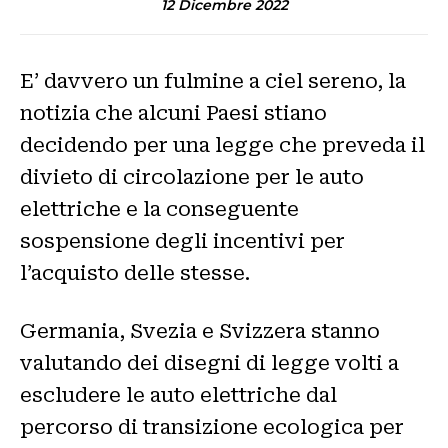
12 Dicembre 2022
E’ davvero un fulmine a ciel sereno, la
notizia che alcuni Paesi stiano
decidendo per una legge che preveda il
divieto di circolazione per le auto
elettriche e la conseguente
sospensione degli incentivi per
l’acquisto delle stesse.
Germania, Svezia e Svizzera stanno
valutando dei disegni di legge volti a
escludere le auto elettriche dal
percorso di transizione ecologica per