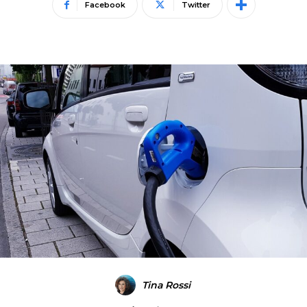
Facebook
Twitter
Tina Rossi