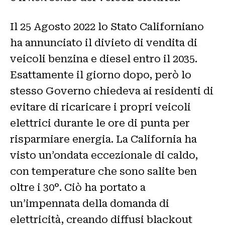
Il 25 Agosto 2022 lo Stato Californiano
ha annunciato il divieto di vendita di
veicoli benzina e diesel entro il 2035.
Esattamente il giorno dopo, però lo
stesso Governo chiedeva ai residenti di
evitare di ricaricare i propri veicoli
elettrici durante le ore di punta per
risparmiare energia. La California ha
visto un’ondata eccezionale di caldo,
con temperature che sono salite ben
oltre i 30°. Ciò ha portato a
un’impennata della domanda di
elettricità, creando diffusi blackout