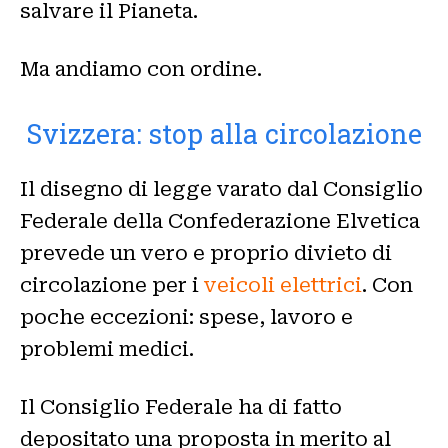
salvare il Pianeta.
Ma andiamo con ordine.
Svizzera: stop alla circolazione
Il disegno di legge varato dal Consiglio
Federale della Confederazione Elvetica
prevede un vero e proprio divieto di
circolazione per i
veicoli elettrici
. Con
poche eccezioni: spese, lavoro e
problemi medici.
Il Consiglio Federale ha di fatto
depositato una proposta in merito al