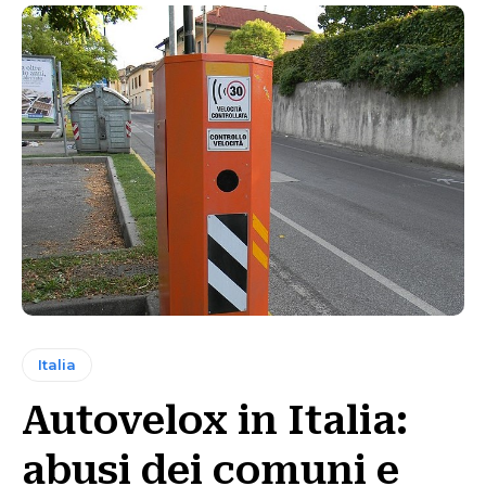
Italia
Autovelox in Italia:
abusi dei comuni e