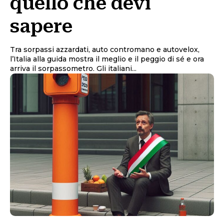
quello che devi
sapere
Tra sorpassi azzardati, auto contromano e autovelox,
l’Italia alla guida mostra il meglio e il peggio di sé e ora
arriva il sorpassometro. Gli italiani...