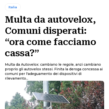
Italia
Multa da autovelox,
Comuni disperati:
“ora come facciamo
cassa?”
Multa da Autovelox: cambiano le regole, anzi cambiano
proprio gli autovelox stessi. Finita la deroga concessa ai
comuni per l'adeguamento dei dispositivi di
rilevamento...