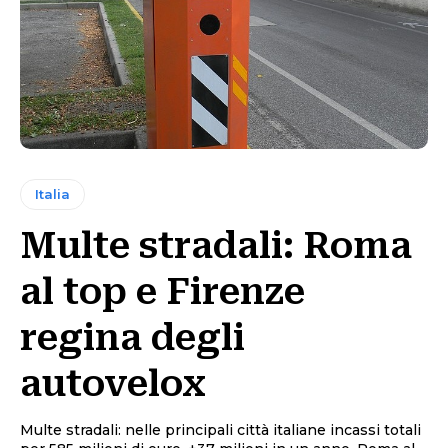
Italia
Multe stradali: Roma
al top e Firenze
regina degli
autovelox
Multe stradali: nelle principali città italiane incassi totali