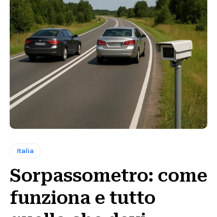
Italia
Sorpassometro: come
funziona e tutto