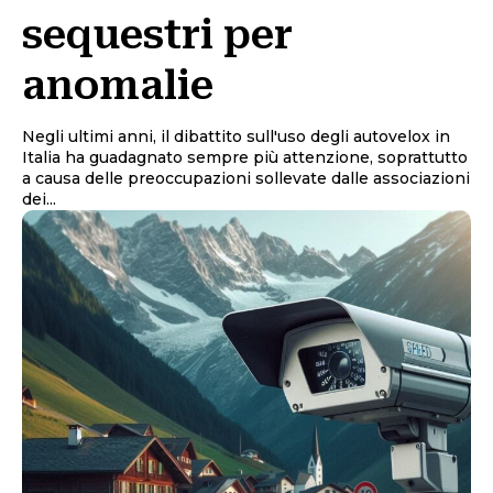
sequestri per
anomalie
Negli ultimi anni, il dibattito sull'uso degli autovelox in
Italia ha guadagnato sempre più attenzione, soprattutto
a causa delle preoccupazioni sollevate dalle associazioni
dei...