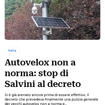
Italia
Autovelox non a
norma: stop di
Salvini al decreto
Si è già arenato ancora prima di essere effettivo, il
decreto che prevedeva finalmente una pulizia generale
dei vecchi autovelox non a norma e...