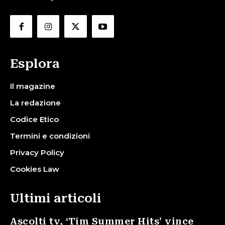
Esplora
Il magazine
La redazione
Codice Etico
Termini e condizioni
Privacy Policy
Cookies Law
Ultimi articoli
Ascolti tv, ‘Tim Summer Hits’ vince