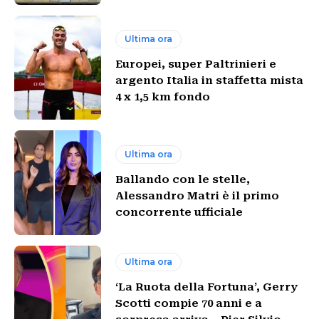
Ultima ora
Europei, super Paltrinieri e
argento Italia in staffetta mista
4 x 1,5 km fondo
Ultima ora
Ballando con le stelle,
Alessandro Matri è il primo
concorrente ufficiale
Ultima ora
‘La Ruota della Fortuna’, Gerry
Scotti compie 70 anni e a