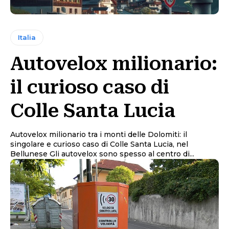
Italia
Autovelox milionario:
il curioso caso di
Colle Santa Lucia
Autovelox milionario tra i monti delle Dolomiti: il
singolare e curioso caso di Colle Santa Lucia, nel
Bellunese Gli autovelox sono spesso al centro di...