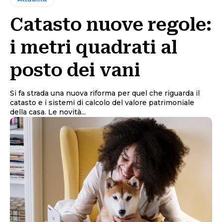
Catasto nuove regole:
i metri quadrati al
posto dei vani
Si fa strada una nuova riforma per quel che riguarda il
catasto e i sistemi di calcolo del valore patrimoniale
della casa. Le novità...