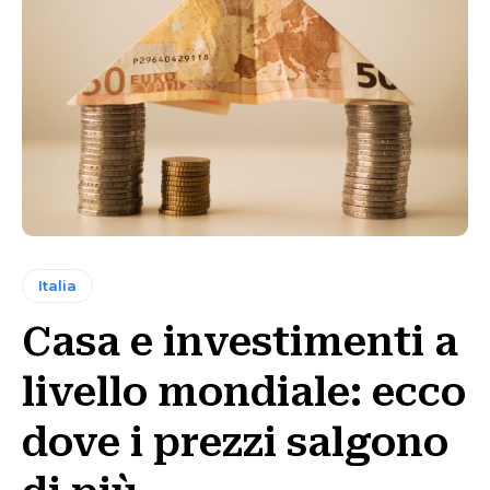
Italia
Casa e investimenti a
livello mondiale: ecco
dove i prezzi salgono