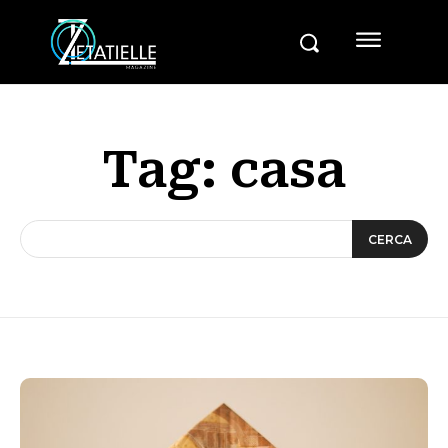
Tag:
casa
CERCA