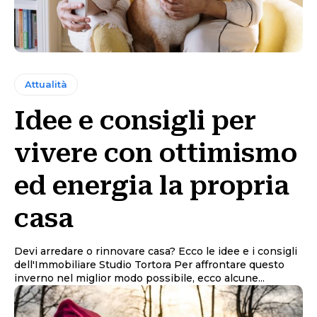
Attualità
Idee e consigli per
vivere con ottimismo
ed energia la propria
casa
Devi arredare o rinnovare casa? Ecco le idee e i consigli
dell'Immobiliare Studio Tortora Per affrontare questo
inverno nel miglior modo possibile, ecco alcune...