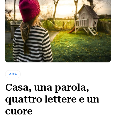
Arte
Casa, una parola,
quattro lettere e un
cuore