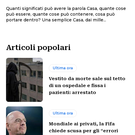
Quanti significati può avere la parola Casa, quante cose
può essere, quante cose può contenere, cosa può
portare dentro? Una semplice Casa, dai mille...
Articoli popolari
Ultima ora
Vestito da morte sale sul tetto
di un ospedale e fissa i
pazienti: arrestato
Ultima ora
Mondiale ai privati, la Fifa
chiede scusa per gli “errori