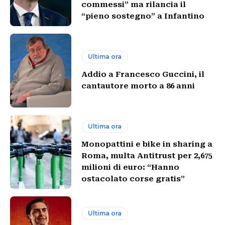
commessi” ma rilancia il
“pieno sostegno” a Infantino
Ultima ora
Addio a Francesco Guccini, il
cantautore morto a 86 anni
Ultima ora
Monopattini e bike in sharing a
Roma, multa Antitrust per 2,675
milioni di euro: “Hanno
ostacolato corse gratis”
Ultima ora