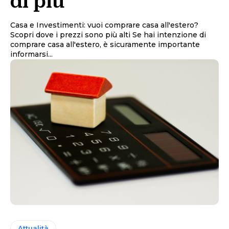
di più
Casa e Investimenti: vuoi comprare casa all'estero?
Scopri dove i prezzi sono più alti Se hai intenzione di
comprare casa all'estero, è sicuramente importante
informarsi...
Attualità