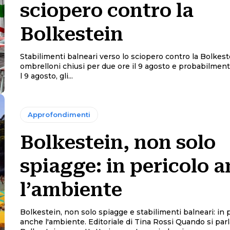
sciopero contro la
Bolkestein
Stabilimenti balneari verso lo sciopero contro la Bolkest
ombrelloni chiusi per due ore il 9 agosto e probabilment
l 9 agosto, gli...
Approfondimenti
Bolkestein, non solo
spiagge: in pericolo 
l’ambiente
Bolkestein, non solo spiagge e stabilimenti balneari: in 
anche l'ambiente. Editoriale di Tina Rossi Quando si parla di