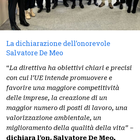
La dichiarazione dell’onorevole
Salvatore De Meo
“
La direttiva ha obiettivi chiari e precisi
con cui l’UE intende promuovere e
favorire una maggiore competitività
delle imprese, la creazione di un
maggior numero di posti di lavoro, una
valorizzazione ambientale, un
miglioramento della qualità della vita” –
dichiara l’on. Salvatore De Meo,