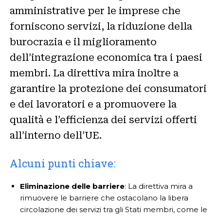
amministrative per le imprese che
forniscono servizi, la riduzione della
burocrazia e il miglioramento
dell’integrazione economica tra i paesi
membri. La direttiva mira inoltre a
garantire la protezione dei consumatori
e dei lavoratori e a promuovere la
qualità e l’efficienza dei servizi offerti
all’interno dell’UE.
Alcuni punti chiave:
Eliminazione delle barriere
: La direttiva mira a
rimuovere le barriere che ostacolano la libera
circolazione dei servizi tra gli Stati membri, come le