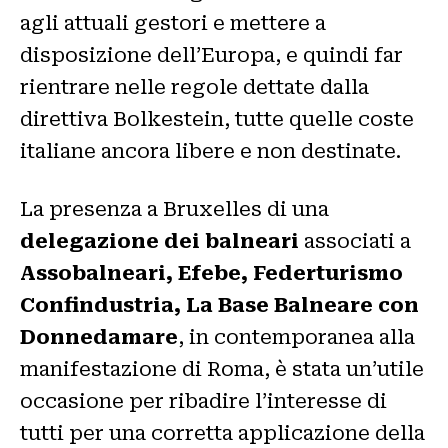
agli attuali gestori e mettere a
disposizione dell’Europa, e quindi far
rientrare nelle regole dettate dalla
direttiva Bolkestein, tutte quelle coste
italiane ancora libere e non destinate.
La presenza a Bruxelles di una
delegazione dei balneari
associati a
Assobalneari, Efebe, Federturismo
Confindustria, La Base Balneare con
Donnedamare
, in contemporanea alla
manifestazione di Roma, è stata un’utile
occasione per ribadire l’interesse di
tutti per una corretta applicazione della