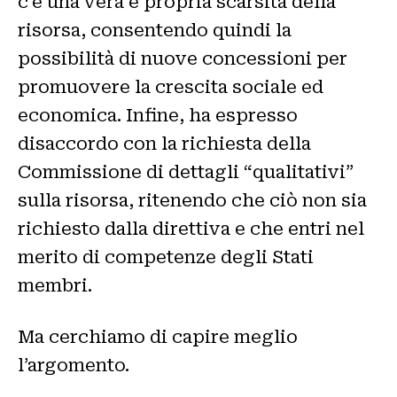
c’è una vera e propria scarsità della
risorsa, consentendo quindi la
possibilità di nuove concessioni per
promuovere la crescita sociale ed
economica. Infine, ha espresso
disaccordo con la richiesta della
Commissione di dettagli “qualitativi”
sulla risorsa, ritenendo che ciò non sia
richiesto dalla direttiva e che entri nel
merito di competenze degli Stati
membri.
Ma cerchiamo di capire meglio
l’argomento.