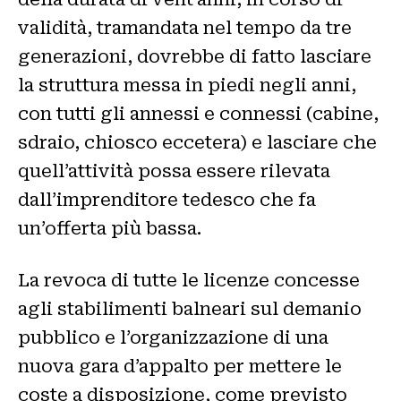
validità, tramandata nel tempo da tre
generazioni, dovrebbe di fatto lasciare
la struttura messa in piedi negli anni,
con tutti gli annessi e connessi (cabine,
sdraio, chiosco eccetera) e lasciare che
quell’attività possa essere rilevata
dall’imprenditore tedesco che fa
un’offerta più bassa.
La revoca di tutte le licenze concesse
agli stabilimenti balneari sul demanio
pubblico e l’organizzazione di una
nuova gara d’appalto per mettere le
coste a disposizione, come previsto