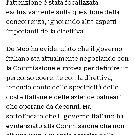
l’attenzione è stata focalizzata
esclusivamente sulla questione della
concorrenza, ignorando altri aspetti
importanti della direttiva.
De Meo ha evidenziato che il governo
italiano sta attualmente negoziando con
la Commissione europea per definire un
percorso coerente con la direttiva,
tenendo conto delle specificità delle
coste italiane e delle aziende balneari
che operano da decenni. Ha
sottolineato che il governo italiano ha
evidenziato alla Commissione che non