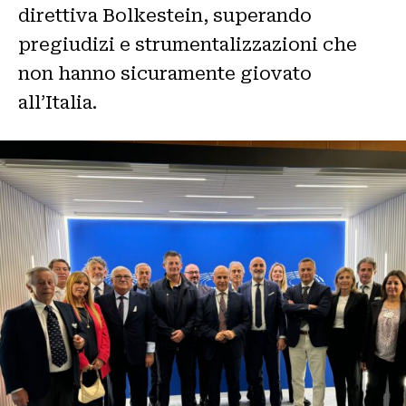
direttiva Bolkestein, superando
pregiudizi e strumentalizzazioni che
non hanno sicuramente giovato
all’Italia.