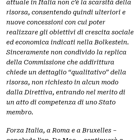
attuale in Italia non c’è la scarsità della
risorsa, consentendo quindi ulteriori e
nuove concessioni con cui poter
realizzare gli obiettivi di crescita sociale
ed economica indicati nella Bolkestein.
Sinceramente non condivido la replica
della Commissione che addirittura
chiede un dettaglio “qualitativo” della
risorsa, non richiesto in alcun modo
dalla Direttiva, entrando nel merito di
un atto di competenza di uno Stato
membro.
Forza Italia, a Roma e a Bruxelles
–