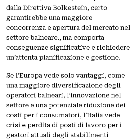
dalla Direttiva Bolkestein, certo
garantirebbe una maggiore
concorrenza e apertura del mercato nel
settore balneare., ma comporta
conseguenze significative e richiedere
un’attenta pianificazione e gestione.
Se l’Europa vede solo vantaggi, come
una maggiore diversificazione degli
operatori balneari, l’innovazione nel
settore e una potenziale riduzione dei
costi per i consumatori, l’Italia vede
crisi e perdita di posti di lavoro per i
gestori attuali degli stabilimenti