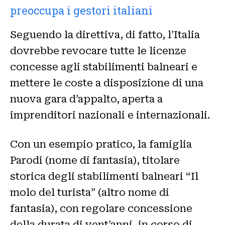
preoccupa i gestori italiani
Seguendo la direttiva, di fatto, l’Italia
dovrebbe revocare tutte le licenze
concesse agli stabilimenti balneari e
mettere le coste a disposizione di una
nuova gara d’appalto, aperta a
imprenditori nazionali e internazionali.
Con un esempio pratico, la famiglia
Parodi (nome di fantasia), titolare
storica degli stabilimenti balneari “Il
molo del turista” (altro nome di
fantasia), con regolare concessione
della durata di vent’anni, in corso di