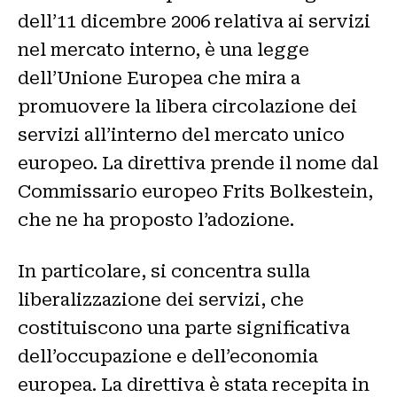
dell’11 dicembre 2006 relativa ai servizi
nel mercato interno, è una legge
dell’Unione Europea che mira a
promuovere la libera circolazione dei
servizi all’interno del mercato unico
europeo. La direttiva prende il nome dal
Commissario europeo Frits Bolkestein,
che ne ha proposto l’adozione.
In particolare, si concentra sulla
liberalizzazione dei servizi, che
costituiscono una parte significativa
dell’occupazione e dell’economia
europea. La direttiva è stata recepita in