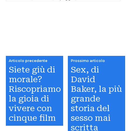
Articolo precedente
Prossimo articolo
Siete giù di
Sex, di
morale?
David
Riscopriamo
Baker, la più
la gioia di
grande
vivere con
storia del
cinque film
sesso mai
scritta