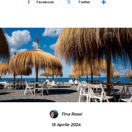
Facebook
Twitter
Tina Rossi
15 Aprile 2024