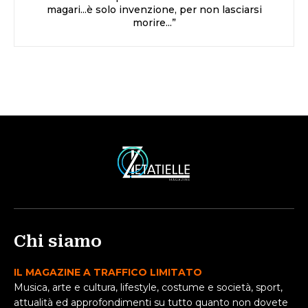
magari...è solo invenzione, per non lasciarsi
morire...”
Chi siamo
IL MAGAZINE A TRAFFICO LIMITATO
Musica, arte e cultura, lifestyle, costume e società, sport,
attualità ed approfondimenti su tutto quanto non dovete