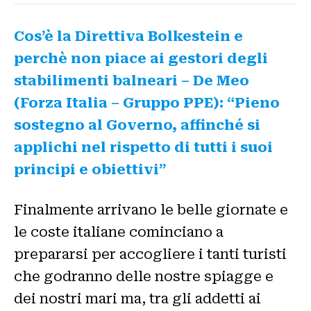
Cos’è la Direttiva Bolkestein e
perchè non piace ai gestori degli
stabilimenti balneari – De Meo
(Forza Italia – Gruppo PPE): “Pieno
sostegno al Governo, affinché si
applichi nel rispetto di tutti i suoi
principi e obiettivi”
Finalmente arrivano le belle giornate e
le coste italiane cominciano a
prepararsi per accogliere i tanti turisti
che godranno delle nostre spiagge e
dei nostri mari ma, tra gli addetti ai