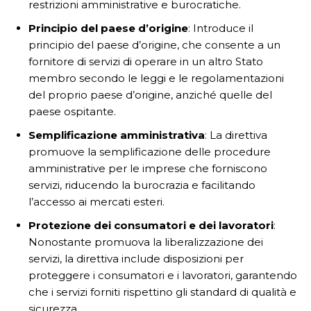
restrizioni amministrative e burocratiche.
Principio del paese d’origine
: Introduce il
principio del paese d’origine, che consente a un
fornitore di servizi di operare in un altro Stato
membro secondo le leggi e le regolamentazioni
del proprio paese d’origine, anziché quelle del
paese ospitante.
Semplificazione amministrativa
: La direttiva
promuove la semplificazione delle procedure
amministrative per le imprese che forniscono
servizi, riducendo la burocrazia e facilitando
l’accesso ai mercati esteri.
Protezione dei consumatori e dei lavoratori
:
Nonostante promuova la liberalizzazione dei
servizi, la direttiva include disposizioni per
proteggere i consumatori e i lavoratori, garantendo
che i servizi forniti rispettino gli standard di qualità e
sicurezza.