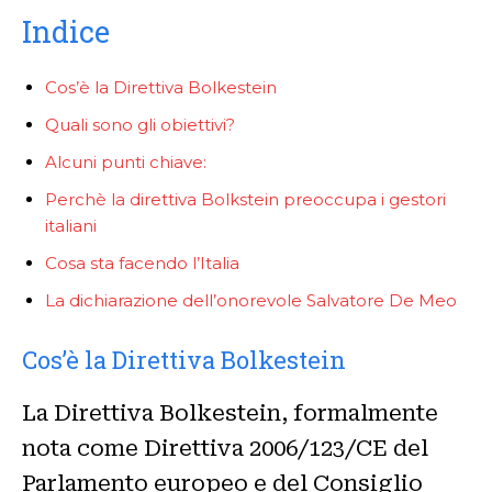
Indice
Cos’è la Direttiva Bolkestein
Quali sono gli obiettivi?
Alcuni punti chiave:
Perchè la direttiva Bolkstein preoccupa i gestori
italiani
Cosa sta facendo l’Italia
La dichiarazione dell’onorevole Salvatore De Meo
Cos’è la Direttiva Bolkestein
La Direttiva Bolkestein, formalmente
nota come Direttiva 2006/123/CE del
Parlamento europeo e del Consiglio