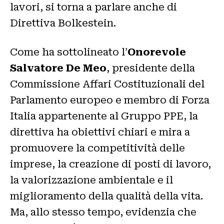
lavori, si torna a parlare anche di
Direttiva Bolkestein.
Come ha sottolineato l’
Onorevole
Salvatore De Meo
, presidente della
Commissione Affari Costituzionali del
Parlamento europeo e membro di Forza
Italia appartenente al Gruppo PPE, la
direttiva ha obiettivi chiari e mira a
promuovere la competitività delle
imprese, la creazione di posti di lavoro,
la valorizzazione ambientale e il
miglioramento della qualità della vita.
Ma, allo stesso tempo, evidenzia che