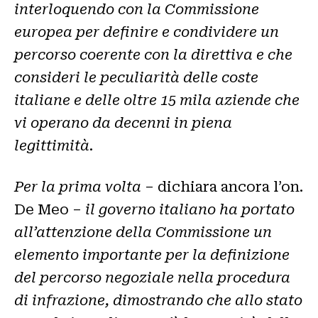
interloquendo con la Commissione
europea per definire e condividere un
percorso coerente con la direttiva e che
consideri le peculiarità delle coste
italiane e delle oltre 15 mila aziende che
vi operano da decenni in piena
legittimità.
Per la prima volta
– dichiara ancora l’on.
De Meo –
il governo italiano ha portato
all’attenzione della Commissione un
elemento importante per la definizione
del percorso negoziale nella procedura
di infrazione, dimostrando che allo stato