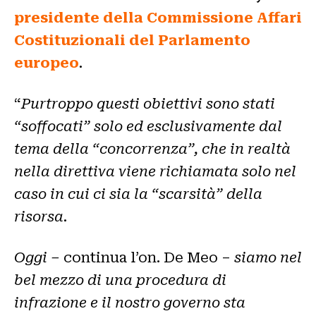
presidente della Commissione Affari
Costituzionali del Parlamento
europeo
.
“
Purtroppo questi obiettivi sono stati
“soffocati” solo ed esclusivamente dal
tema della “concorrenza”, che in realtà
nella direttiva viene richiamata solo nel
caso in cui ci sia la “scarsità” della
risorsa.
Oggi –
continua l’on. De Meo –
siamo nel
bel mezzo di una procedura di
infrazione e il nostro governo sta