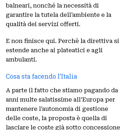
balneari, nonché la necessità di
garantire la tutela dell’ambiente e la
qualità dei servizi offerti.
E non finisce qui. Perchè la direttiva si
estende anche ai plateatici e agli
ambulanti.
Cosa sta facendo l’Italia
A parte il fatto che stiamo pagando da
anni multe salatissime all’Europa per
mantenere l’autonomia di gestione
delle coste, la proposta è quella di
lasciare le coste già sotto concessione