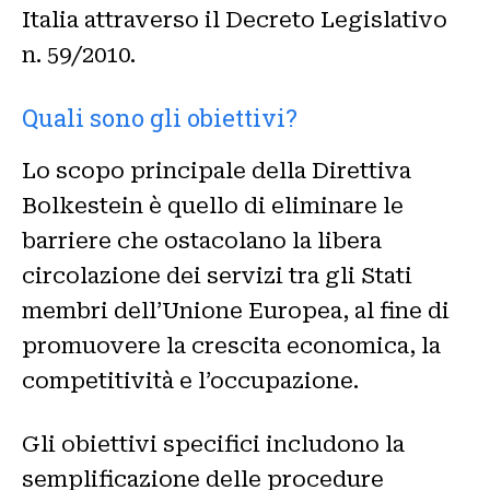
Italia attraverso il Decreto Legislativo
n. 59/2010.
Quali sono gli obiettivi?
Lo scopo principale della Direttiva
Bolkestein è quello di eliminare le
barriere che ostacolano la libera
circolazione dei servizi tra gli Stati
membri dell’Unione Europea, al fine di
promuovere la crescita economica, la
competitività e l’occupazione.
Gli obiettivi specifici includono la
semplificazione delle procedure