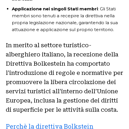
Applicazione nei singoli Stati membri
: Gli Stati
membri sono tenuti a recepire la direttiva nella
propria legislazione nazionale, garantendo la sua
attuazione e applicazione sul proprio territorio.
In merito al settore turistico-
alberghiero italiano, la recezione della
Direttiva Bolkestein ha comportato
l’introduzione di regole e normative per
promuovere la libera circolazione dei
servizi turistici all’interno dell’Unione
Europea, inclusa la gestione dei diritti
di superficie per le attività sulla costa.
Perchè la direttiva Bolkstein