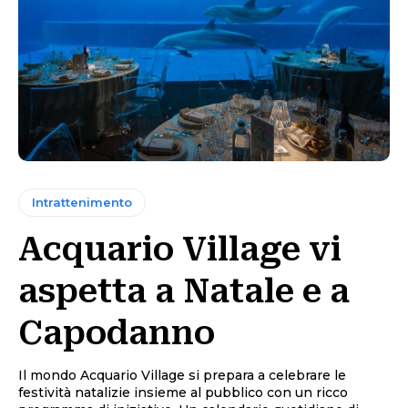
Intrattenimento
Acquario Village vi
aspetta a Natale e a
Capodanno
Il mondo Acquario Village si prepara a celebrare le
festività natalizie insieme al pubblico con un ricco