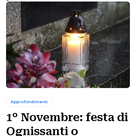
Approfondimenti
1° Novembre: festa di
Ognissanti o