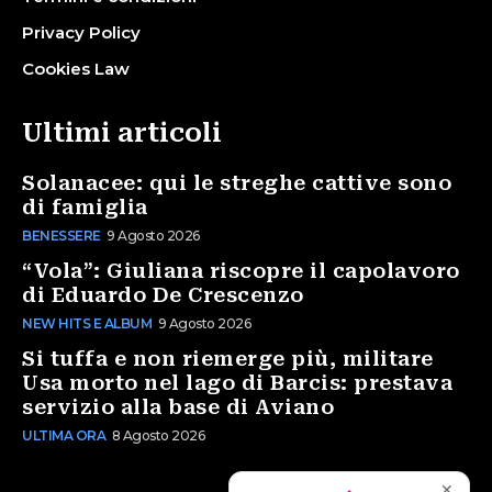
Privacy Policy
Cookies Law
Ultimi articoli
Solanacee: qui le streghe cattive sono
di famiglia
BENESSERE
9 Agosto 2026
“Vola”: Giuliana riscopre il capolavoro
di Eduardo De Crescenzo
NEW HITS E ALBUM
9 Agosto 2026
Si tuffa e non riemerge più, militare
Usa morto nel lago di Barcis: prestava
servizio alla base di Aviano
ULTIMA ORA
8 Agosto 2026
✕