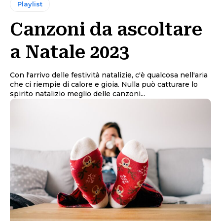
Playlist
Canzoni da ascoltare
a Natale 2023
Con l'arrivo delle festività natalizie, c'è qualcosa nell'aria
che ci riempie di calore e gioia. Nulla può catturare lo
spirito natalizio meglio delle canzoni...