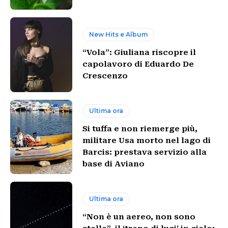
New Hits e Album
“Vola”: Giuliana riscopre il
capolavoro di Eduardo De
Crescenzo
Ultima ora
Si tuffa e non riemerge più,
militare Usa morto nel lago di
Barcis: prestava servizio alla
base di Aviano
Ultima ora
“Non è un aereo, non sono