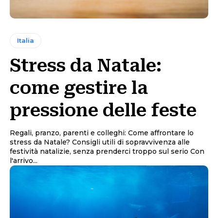
Italia
Stress da Natale:
come gestire la
pressione delle feste
Regali, pranzo, parenti e colleghi: Come affrontare lo
stress da Natale? Consigli utili di sopravvivenza alle
festività natalizie, senza prenderci troppo sul serio Con
l'arrivo...