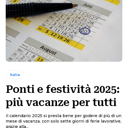
Italia
Ponti e festività 2025:
più vacanze per tutti
Il calendario 2025 si presta bene per godere di più di un
mese di vacanza, con solo sette giorni di ferie lavorative,
grazie alla...