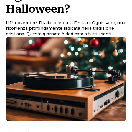
Halloween?
Il 1° novembre, l'Italia celebra la Festa di Ognissanti, una
ricorrenza profondamente radicata nella tradizione
cristiana. Questa giornata è dedicata a tutti i santi,...