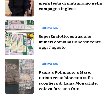
mega festa di matrimonio nella
campagna inglese
Ultima ora
SuperEnalotto, estrazione
numeri combinazione vincente
oggi 7 agosto
Ultima ora
Paura a Polignano a Mare,
turista resta bloccata sulla
scogliera di Lama Monachile:
voleva fare una foto