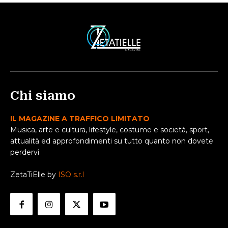
Chi siamo
IL MAGAZINE A TRAFFICO LIMITATO
Musica, arte e cultura, lifestyle, costume e società, sport,
attualità ed approfondimenti su tutto quanto non dovete
perdervi
ZetaTiElle by
ISO s.r.l