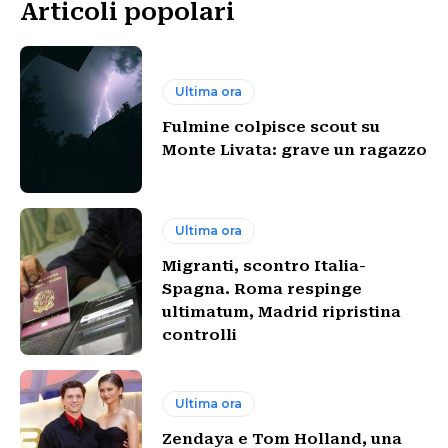
Articoli popolari
Ultima ora
Fulmine colpisce scout su
Monte Livata: grave un ragazzo
Ultima ora
Migranti, scontro Italia-
Spagna. Roma respinge
ultimatum, Madrid ripristina
controlli
Ultima ora
Zendaya e Tom Holland, una