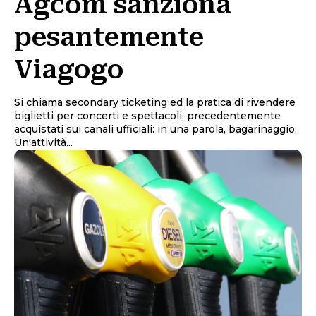
Agcom sanziona
pesantemente
Viagogo
Si chiama secondary ticketing ed la pratica di rivendere
biglietti per concerti e spettacoli, precedentemente
acquistati sui canali ufficiali: in una parola, bagarinaggio.
Un'attività...