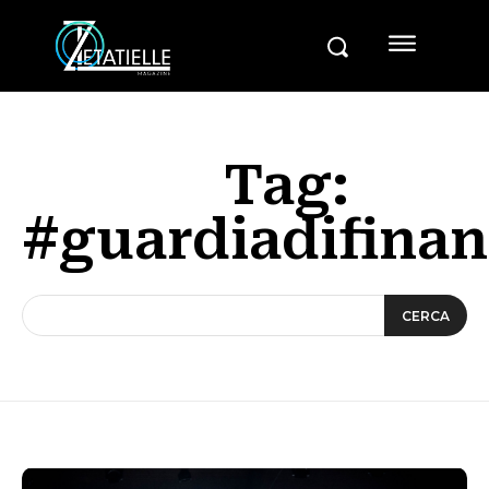
Tag:
#guardiadifinan
CERCA