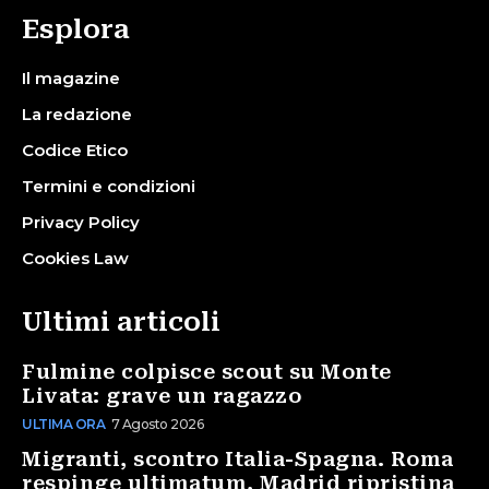
Esplora
Il magazine
La redazione
Codice Etico
Termini e condizioni
Privacy Policy
Cookies Law
Ultimi articoli
Fulmine colpisce scout su Monte
Livata: grave un ragazzo
ULTIMA ORA
7 Agosto 2026
Migranti, scontro Italia-Spagna. Roma
respinge ultimatum, Madrid ripristina