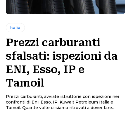
Italia
Prezzi carburanti
sfalsati: ispezioni da
ENI, Esso, IP e
Tamoil
Prezzi carburanti, avviate istruttorie con ispezioni nei
confronti di Eni, Esso, IP, Kuwait Petroleum Italia e
Tamoil. Quante volte ci siamo ritrovati a dover fare...