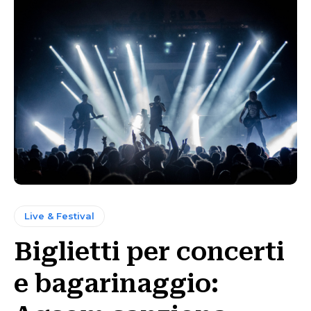
Live & Festival
Biglietti per concerti
e bagarinaggio: