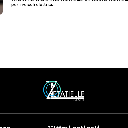
per i veicoli elettrici...