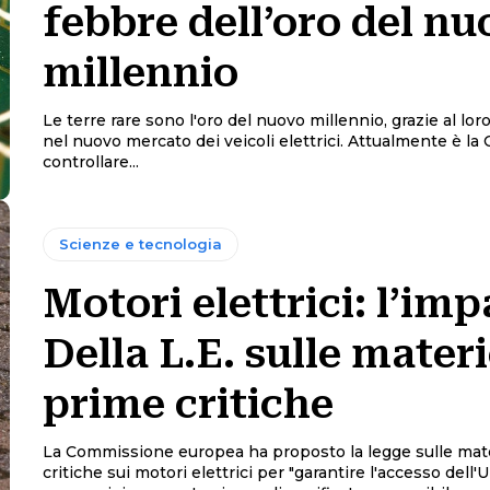
febbre dell’oro del n
millennio
Le terre rare sono l'oro del nuovo millennio, grazie al lo
nel nuovo mercato dei veicoli elettrici. Attualmente è la 
controllare...
Scienze e tecnologia
Motori elettrici: l’imp
Della L.E. sulle mater
prime critiche
La Commissione europea ha proposto la legge sulle mat
critiche sui motori elettrici per "garantire l'accesso dell'