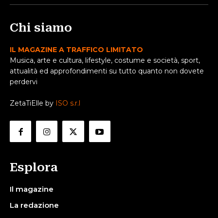
Chi siamo
IL MAGAZINE A TRAFFICO LIMITATO
Musica, arte e cultura, lifestyle, costume e società, sport,
attualità ed approfondimenti su tutto quanto non dovete
perdervi
ZetaTiElle by
ISO s.r.l
Esplora
Il magazine
La redazione