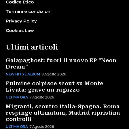
Codice Etico
Termini e condizioni
Privacy Policy
Cookies Law
Ultimi articoli
Galapaghost: fuori il nuovo EP “Neon
Dream”
NEW HITS E ALBUM
8 Agosto 2026
Fulmine colpisce scout su Monte
Livata: grave un ragazzo
ULTIMA ORA
7 Agosto 2026
Migranti, scontro Italia-Spagna. Roma
respinge ultimatum, Madrid ripristina
controlli
ULTIMA ORA
7 Agosto 2026