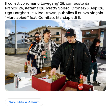
Il collettivo romano Lovegang126, composto da
Franco126, Ketama126, Pretty Solero, Drone126, Asp126,
Ugo Borghetti e Nino Brown, pubblica il nuovo singolo
“Marciapiedi” feat. Gemitaiz. Marciapiedi Il...
New Hits e Album