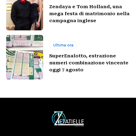
Zendaya e Tom Holland, una
mega festa di matrimonio nella
campagna inglese
Ultima ora
SuperEnalotto, estrazione
numeri combinazione vincente
oggi 7 agosto