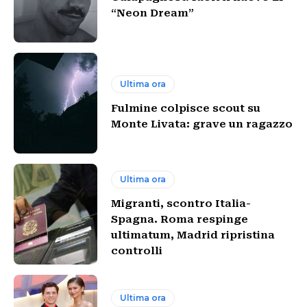
“Neon Dream”
Ultima ora
Fulmine colpisce scout su
Monte Livata: grave un ragazzo
Ultima ora
Migranti, scontro Italia-
Spagna. Roma respinge
ultimatum, Madrid ripristina
controlli
Ultima ora