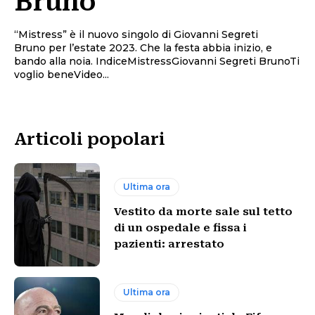
Bruno
“Mistress” è il nuovo singolo di Giovanni Segreti
Bruno per l’estate 2023. Che la festa abbia inizio, e
bando alla noia. IndiceMistressGiovanni Segreti BrunoTi
voglio beneVideo...
Articoli popolari
Ultima ora
Vestito da morte sale sul tetto
di un ospedale e fissa i
pazienti: arrestato
Ultima ora