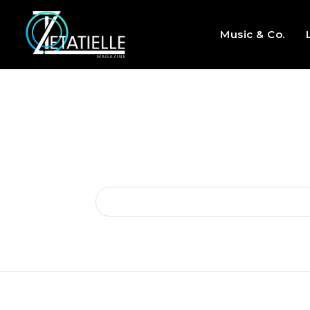
Music & Co.