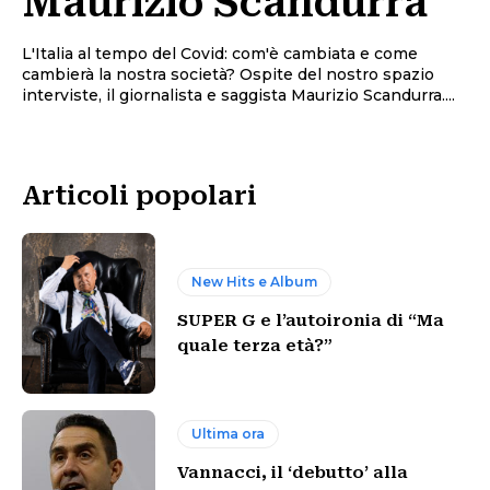
Maurizio Scandurra
L'Italia al tempo del Covid: com'è cambiata e come
cambierà la nostra società? Ospite del nostro spazio
interviste, il giornalista e saggista Maurizio Scandurra....
Articoli popolari
New Hits e Album
SUPER G e l’autoironia di “Ma
quale terza età?”
Ultima ora
Vannacci, il ‘debutto’ alla