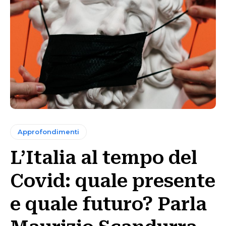
Approfondimenti
L’Italia al tempo del
Covid: quale presente
e quale futuro? Parla