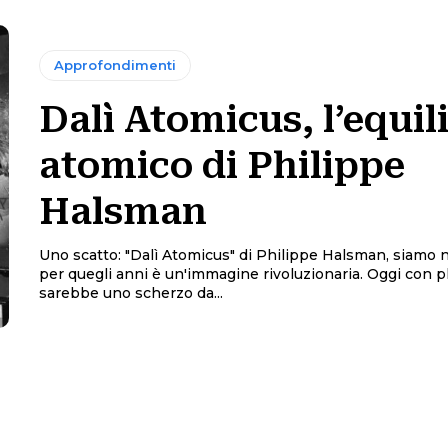
Approfondimenti
Dalì Atomicus, l’equil
atomico di Philippe
Halsman
Uno scatto: "Dalì Atomicus" di Philippe Halsman, siamo n
per quegli anni è un'immagine rivoluzionaria. Oggi con
sarebbe uno scherzo da...