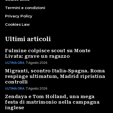
Termini e condizioni
Privacy Policy
Cookies Law
Ultimi articoli
Fulmine colpisce scout su Monte
Livata: grave un ragazzo
ULTIMA ORA
7 Agosto 2026
Migranti, scontro Italia-Spagna. Roma
respinge ultimatum, Madrid ripristina
controlli
ULTIMA ORA
7 Agosto 2026
Zendaya e Tom Holland, una mega
festa di matrimonio nella campagna
inglese