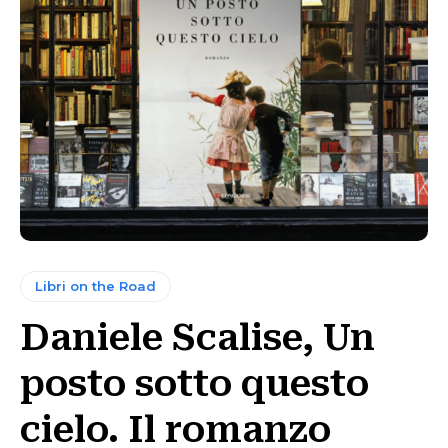
Libri on the Road
Daniele Scalise, Un
posto sotto questo
cielo. Il romanzo