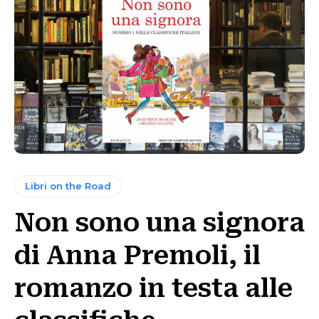
Libri on the Road
Non sono una signora
di Anna Premoli, il
romanzo in testa alle