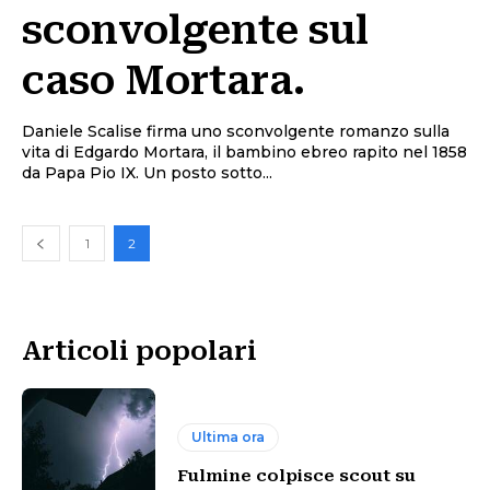
sconvolgente sul
caso Mortara.
Daniele Scalise firma uno sconvolgente romanzo sulla
vita di Edgardo Mortara, il bambino ebreo rapito nel 1858
da Papa Pio IX. Un posto sotto...
1
2
Articoli popolari
Ultima ora
Fulmine colpisce scout su