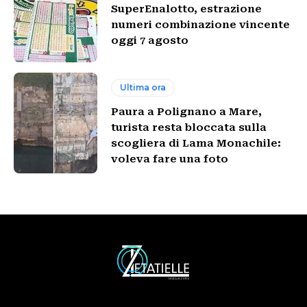
SuperEnalotto, estrazione
numeri combinazione vincente
oggi 7 agosto
Ultima ora
Paura a Polignano a Mare,
turista resta bloccata sulla
scogliera di Lama Monachile:
voleva fare una foto