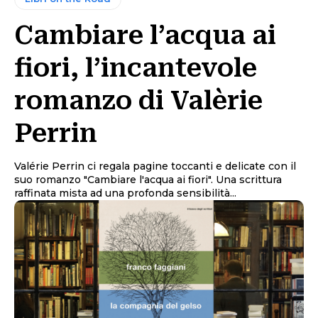
Cambiare l’acqua ai
fiori, l’incantevole
romanzo di Valèrie
Perrin
Valérie Perrin ci regala pagine toccanti e delicate con il
suo romanzo "Cambiare l'acqua ai fiori". Una scrittura
raffinata mista ad una profonda sensibilità...