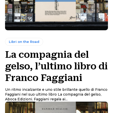
Libri on the Road
La compagnia del
gelso, l’ultimo libro di
Franco Faggiani
Un ritmo incalzante e uno stile brillante quello di Franco
Faggiani nel suo ultimo libro La compagnia del gelso,
Aboca Edizioni. Faggiani regala ai...