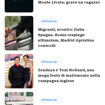
Monte Livata: grave un ragazzo
Ultima ora
Migranti, scontro Italia-
Spagna. Roma respinge
ultimatum, Madrid ripristina
controlli
Ultima ora
Zendaya e Tom Holland, una
mega festa di matrimonio nella
campagna inglese
Ultima ora