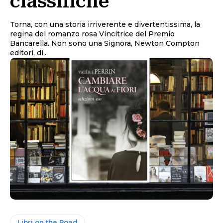
classifiche
Torna, con una storia irriverente e divertentissima, la
regina del romanzo rosa Vincitrice del Premio
Bancarella. Non sono una Signora, Newton Compton
editori, di...
Libri on the Road