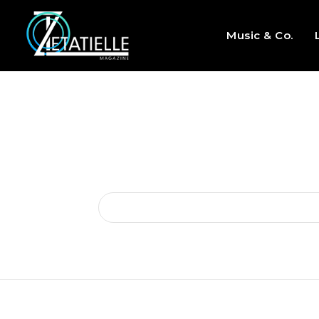
Music & Co.