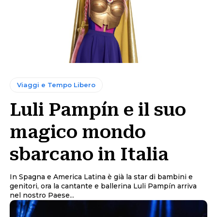
Viaggi e Tempo Libero
Luli Pampín e il suo
magico mondo
sbarcano in Italia
In Spagna e America Latina è già la star di bambini e
genitori, ora la cantante e ballerina Luli Pampín arriva
nel nostro Paese...