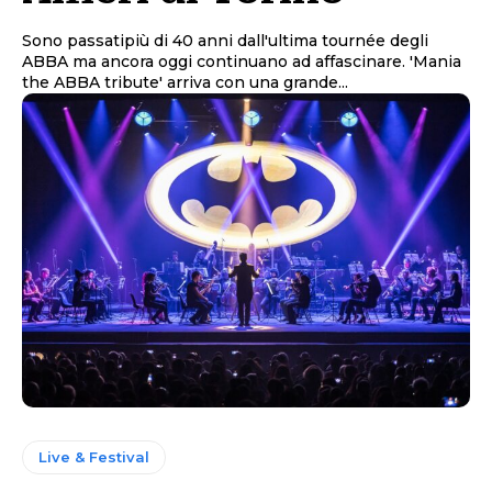
Sono passatipiù di 40 anni dall'ultima tournée degli
ABBA ma ancora oggi continuano ad affascinare. 'Mania
the ABBA tribute' arriva con una grande...
Live & Festival