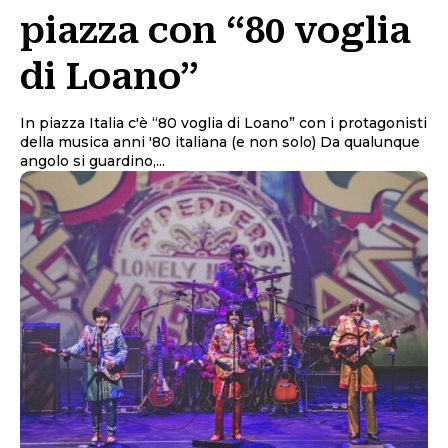
piazza con “80 voglia
di Loano”
In piazza Italia c'è “80 voglia di Loano” con i protagonisti
della musica anni '80 italiana (e non solo) Da qualunque
angolo si guardino,...