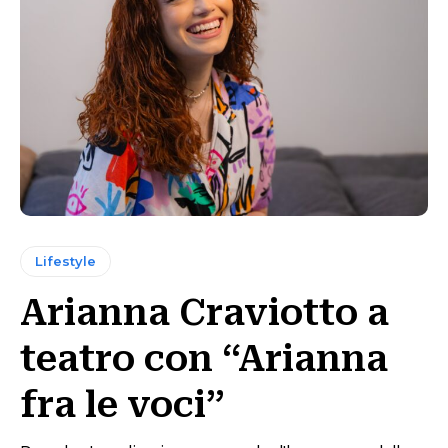
Lifestyle
Arianna Craviotto a
teatro con “Arianna
fra le voci”