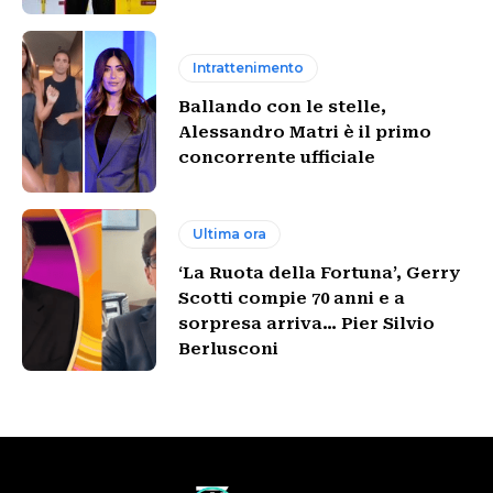
Intrattenimento
Ballando con le stelle,
Alessandro Matri è il primo
concorrente ufficiale
Ultima ora
‘La Ruota della Fortuna’, Gerry
Scotti compie 70 anni e a
sorpresa arriva… Pier Silvio
Berlusconi