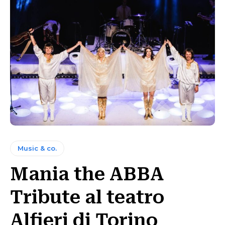
Music & co.
Mania the ABBA
Tribute al teatro
Alfieri di Torino