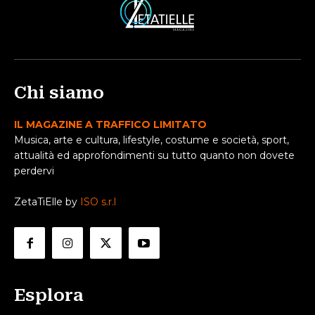
Chi siamo
IL MAGAZINE A TRAFFICO LIMITATO
Musica, arte e cultura, lifestyle, costume e società, sport,
attualità ed approfondimenti su tutto quanto non dovete
perdervi
ZetaTiElle by
ISO s.r.l
Esplora