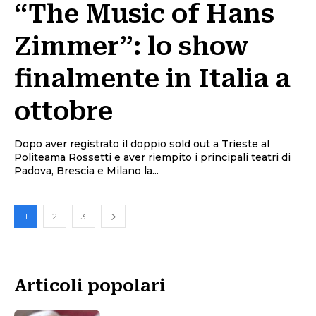
“The Music of Hans
Zimmer”: lo show
finalmente in Italia a
ottobre
Dopo aver registrato il doppio sold out a Trieste al
Politeama Rossetti e aver riempito i principali teatri di
Padova, Brescia e Milano la...
1
2
3
Articoli popolari