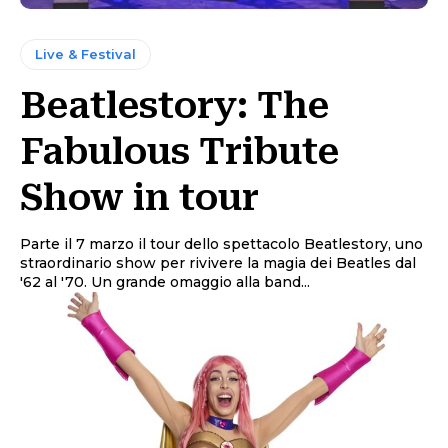
Live & Festival
Beatlestory: The
Fabulous Tribute
Show in tour
Parte il 7 marzo il tour dello spettacolo Beatlestory, uno
straordinario show per rivivere la magia dei Beatles dal
'62 al '70. Un grande omaggio alla band...