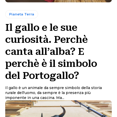
Pianeta Terra
Il gallo e le sue
curiosità. Perchè
canta all’alba? E
perchè è il simbolo
del Portogallo?
Il gallo è un animale da sempre simbolo della storia
rurale dell'uomo, da sempre è la presenza più
imponente in una cascina. Ma...