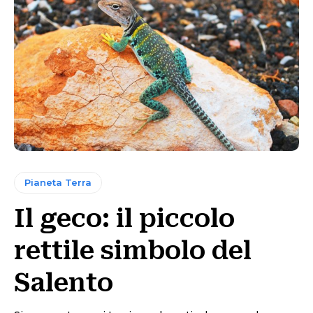
Pianeta Terra
Il geco: il piccolo
rettile simbolo del
Salento