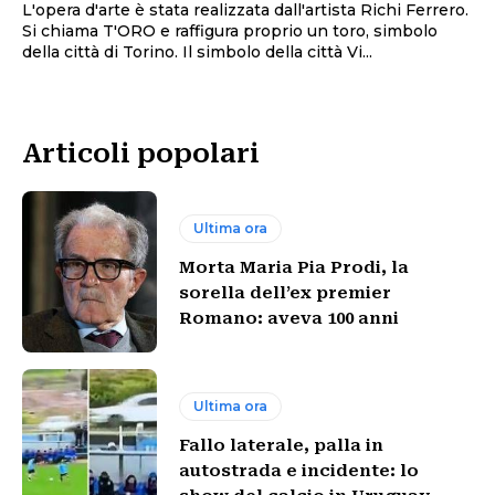
L'opera d'arte è stata realizzata dall'artista Richi Ferrero.
Si chiama T'ORO e raffigura proprio un toro, simbolo
della città di Torino. Il simbolo della città Vi...
Articoli popolari
Ultima ora
Morta Maria Pia Prodi, la
sorella dell’ex premier
Romano: aveva 100 anni
Ultima ora
Fallo laterale, palla in
autostrada e incidente: lo