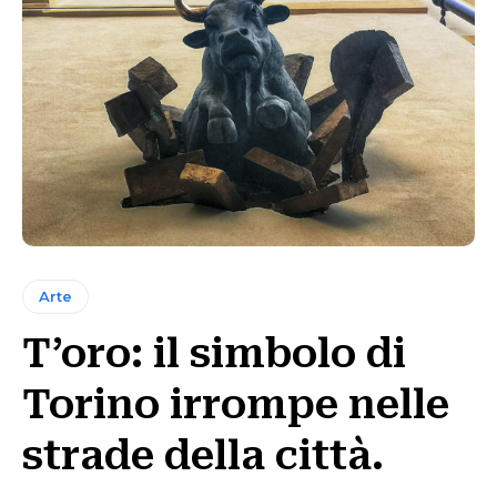
Arte
T’oro: il simbolo di
Torino irrompe nelle
strade della città.