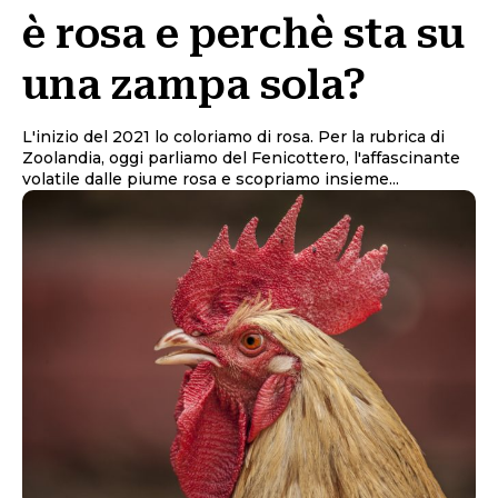
è rosa e perchè sta su
una zampa sola?
L'inizio del 2021 lo coloriamo di rosa. Per la rubrica di
Zoolandia, oggi parliamo del Fenicottero, l'affascinante
volatile dalle piume rosa e scopriamo insieme...