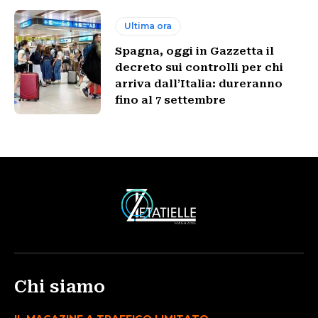
Ultima ora
Spagna, oggi in Gazzetta il
decreto sui controlli per chi
arriva dall’Italia: dureranno
fino al 7 settembre
Chi siamo