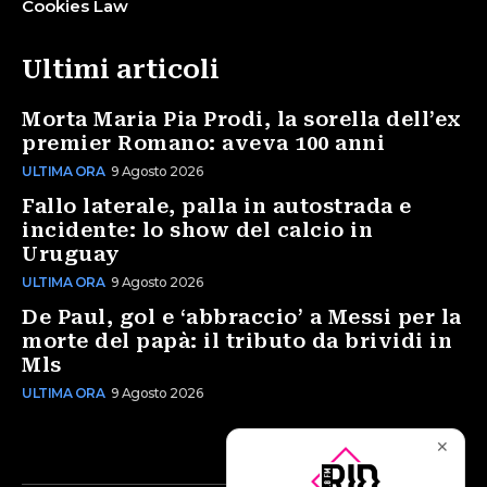
Cookies Law
Ultimi articoli
Morta Maria Pia Prodi, la sorella dell’ex
premier Romano: aveva 100 anni
ULTIMA ORA
9 Agosto 2026
Fallo laterale, palla in autostrada e
incidente: lo show del calcio in
Uruguay
ULTIMA ORA
9 Agosto 2026
De Paul, gol e ‘abbraccio’ a Messi per la
morte del papà: il tributo da brividi in
Mls
ULTIMA ORA
9 Agosto 2026
✕