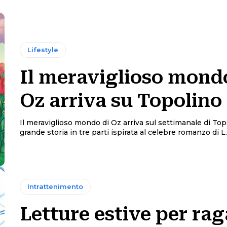
Lifestyle
Il meraviglioso mond
Oz arriva su Topolino
Il meraviglioso mondo di Oz arriva sul settimanale di Topoli
grande storia in tre parti ispirata al celebre romanzo di L.
Intrattenimento
Letture estive per rag