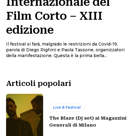
Internazionale del
Film Corto – XIII
edizione
Il festival si farà, malgrado le restrizioni da Covid-19,
parola di Diego Righini e Paola Tassone, organizzatori
della manifestazione. Questa è la prima bella...
Articoli popolari
Live & Festival
The Blaze (Dj set) ai Magazzini
Generali di Milano