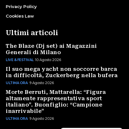
Privacy Policy
Cookies Law
Ultimi articoli
The Blaze (Dj set) ai Magazzini
Generali di Milano
LIVE & FESTIVAL
10 Agosto 2026
Il suo mega yacht non soccorre barca
in difficoltà, Zuckerberg nella bufera
ULTIMA ORA
9 Agosto 2026
Morte Berruti, Mattarella: “Figura
altamente rappresentativa sport
italiano”. Buonfiglio: “Campione
inarrivabile”
ULTIMA ORA
9 Agosto 2026