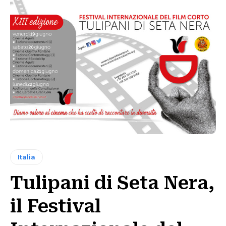
Italia
Tulipani di Seta Nera,
il Festival