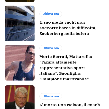
Ultima ora
Il suo mega yacht non
soccorre barca in difficoltà,
Zuckerberg nella bufera
Ultima ora
Morte Berruti, Mattarella:
“Figura altamente
rappresentativa sport
italiano”. Buonfiglio:
“Campione inarrivabile”
Ultima ora
E’ morto Don Nelson, il coach