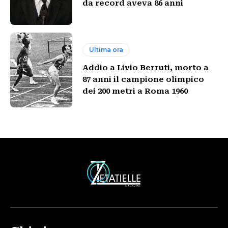
da record aveva 86 anni
Ultima ora
Addio a Livio Berruti, morto a
87 anni il campione olimpico
dei 200 metri a Roma 1960