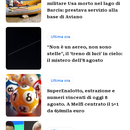
militare Usa morto nel lago di
Barcis: prestava servizio alla
base di Aviano
Ultima ora
“Non è un aereo, non sono
stelle”, il ‘treno di luci’ in cielo:
il mistero dell’8 agosto
Ultima ora
SuperEnalotto, estrazione e
numeri vincenti di oggi 8
agosto. A Melfi centrato il 5+1
da 650mila euro