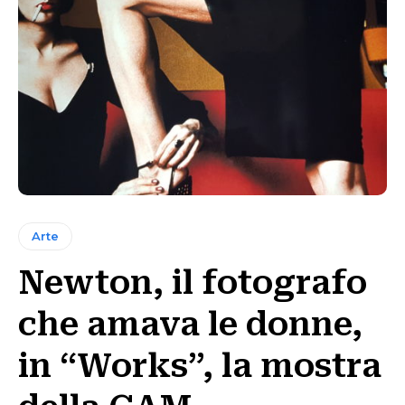
Arte
Newton, il fotografo
che amava le donne,
in “Works”, la mostra