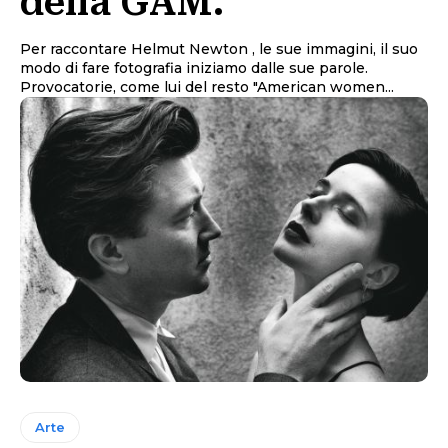
della GAM.
Per raccontare Helmut Newton , le sue immagini, il suo
modo di fare fotografia iniziamo dalle sue parole.
Provocatorie, come lui del resto "American women...
Arte