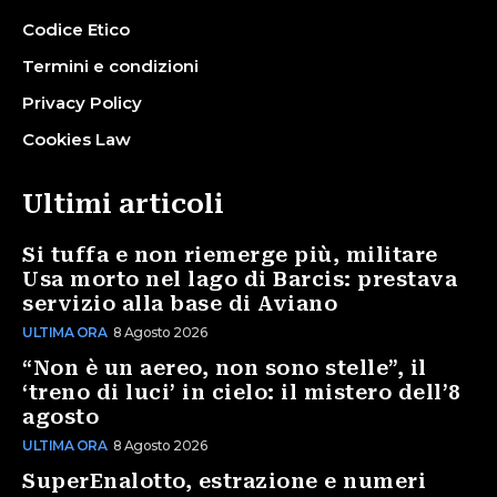
Codice Etico
Termini e condizioni
Privacy Policy
Cookies Law
Ultimi articoli
Si tuffa e non riemerge più, militare
Usa morto nel lago di Barcis: prestava
servizio alla base di Aviano
ULTIMA ORA
8 Agosto 2026
“Non è un aereo, non sono stelle”, il
‘treno di luci’ in cielo: il mistero dell’8
agosto
ULTIMA ORA
8 Agosto 2026
SuperEnalotto, estrazione e numeri