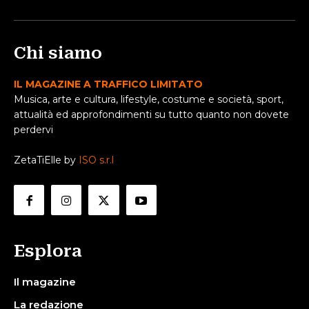
Chi siamo
IL MAGAZINE A TRAFFICO LIMITATO
Musica, arte e cultura, lifestyle, costume e società, sport,
attualità ed approfondimenti su tutto quanto non dovete
perdervi
ZetaTiElle by
ISO s.r.l
Esplora
Il magazine
La redazione