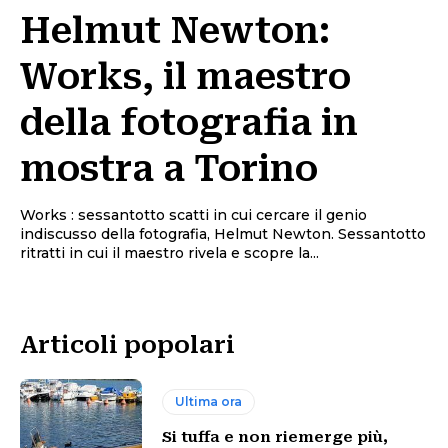
Helmut Newton:
Works, il maestro
della fotografia in
mostra a Torino
Works : sessantotto scatti in cui cercare il genio
indiscusso della fotografia, Helmut Newton. Sessantotto
ritratti in cui il maestro rivela e scopre la...
Articoli popolari
Ultima ora
Si tuffa e non riemerge più,