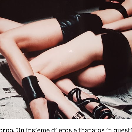
po. Un insieme di eros e thanatos in questi 