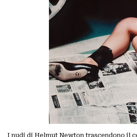
I nudi di Helmut Newton trascendono il cor