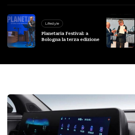
Lifestyle
Planetaria Festival: a
Bologna la terza edizione