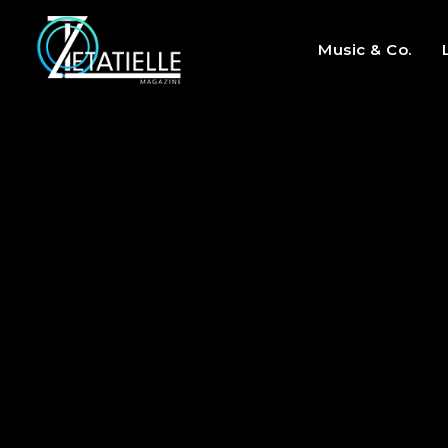
Music & Co.