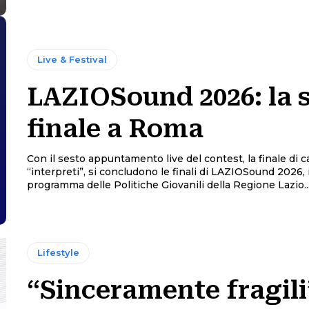
Live & Festival
LAZIOSound 2026: la 
finale a Roma
Con il sesto appuntamento live del contest, la finale di c
“interpreti”, si concludono le finali di LAZIOSound 2026, i
programma delle Politiche Giovanili della Regione Lazio..
Lifestyle
“Sinceramente fragili”