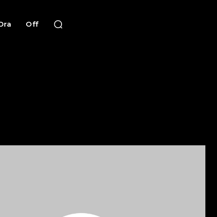
Ora
Off