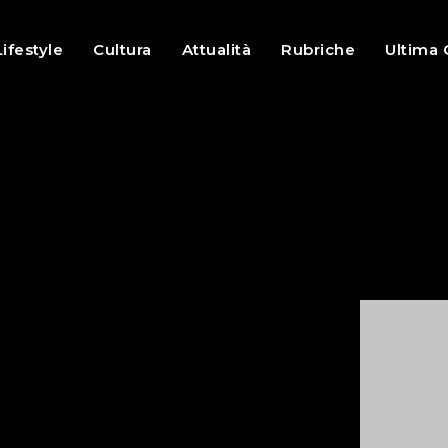
Lifestyle
Cultura
Attualità
Rubriche
Ultima 