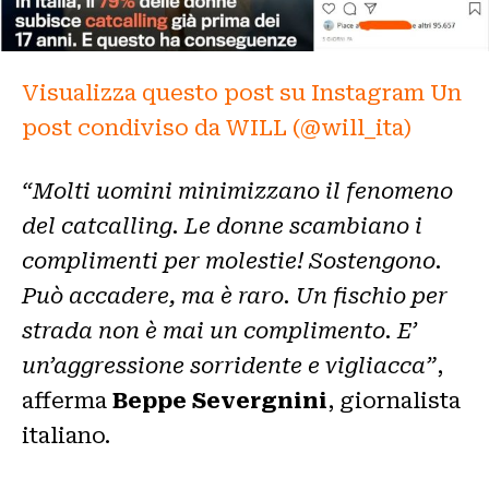
Visualizza questo post su Instagram
Un
post condiviso da WILL (@will_ita)
“Molti uomini minimizzano il fenomeno
del catcalling. Le donne scambiano i
complimenti per molestie! Sostengono.
Può accadere, ma è raro. Un fischio per
strada non è mai un complimento. E’
un’aggressione sorridente e vigliacca”
,
afferma
Beppe Severgnini
, giornalista
italiano.