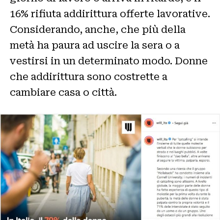
16% rifiuta addirittura offerte lavorative.
Considerando, anche, che più della
metà ha paura ad uscire la sera o a
vestirsi in un determinato modo. Donne
che addirittura sono costrette a
cambiare casa o città.