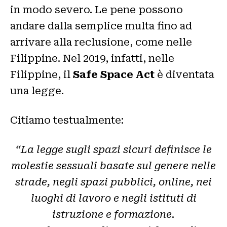
in modo severo. Le pene possono
andare dalla semplice multa fino ad
arrivare alla reclusione, come nelle
Filippine. Nel 2019, infatti, nelle
Filippine, il
Safe Space Act
è diventata
una legge.
Citiamo testualmente:
“La legge sugli spazi sicuri definisce le
molestie sessuali basate sul genere nelle
strade, negli spazi pubblici, online, nei
luoghi di lavoro e negli istituti di
istruzione e formazione.