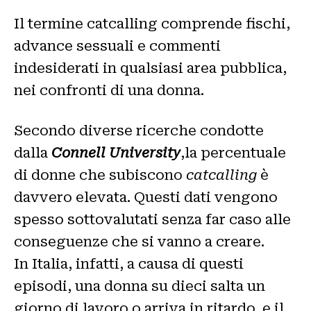
Il termine catcalling comprende fischi,
advance sessuali e commenti
indesiderati in qualsiasi area pubblica,
nei confronti di una donna.
Secondo diverse ricerche condotte
dalla
Connell University
,la percentuale
di donne che subiscono
catcalling
è
davvero elevata. Questi dati vengono
spesso sottovalutati senza far caso alle
conseguenze che si vanno a creare.
In Italia, infatti, a causa di questi
episodi, una donna su dieci salta un
giorno di lavoro o arriva in ritardo, e il