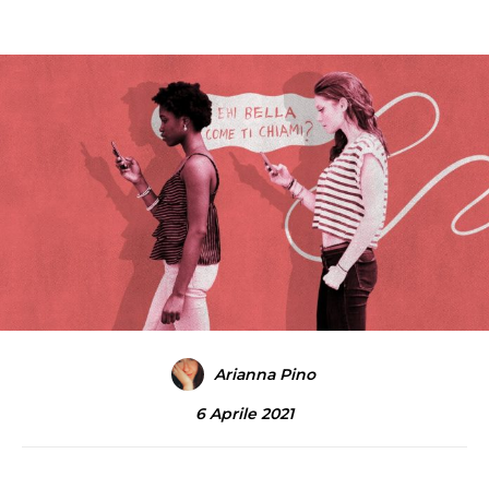
Arianna Pino
6 Aprile 2021