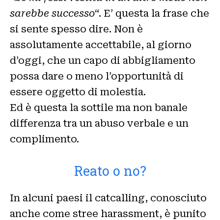
sarebbe successo
“. E’ questa la frase che
si sente spesso dire. Non è
assolutamente accettabile, al giorno
d’oggi, che un capo di abbigliamento
possa dare o meno l’opportunità di
essere oggetto di molestia.
Ed è questa la sottile ma non banale
differenza tra un abuso verbale e un
complimento.
Reato o no?
In alcuni paesi il catcalling, conosciuto
anche come stree harassment, è punito