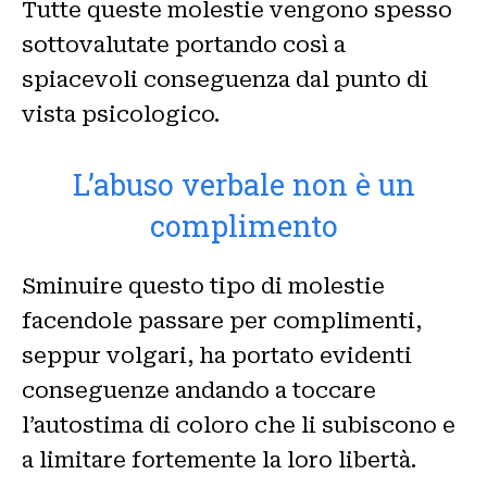
Tutte queste molestie vengono spesso
sottovalutate portando così a
spiacevoli conseguenza dal punto di
vista psicologico.
L’abuso verbale non è un
complimento
Sminuire questo tipo di molestie
facendole passare per complimenti,
seppur volgari, ha portato evidenti
conseguenze andando a toccare
l’autostima di coloro che li subiscono e
a limitare fortemente la loro libertà.