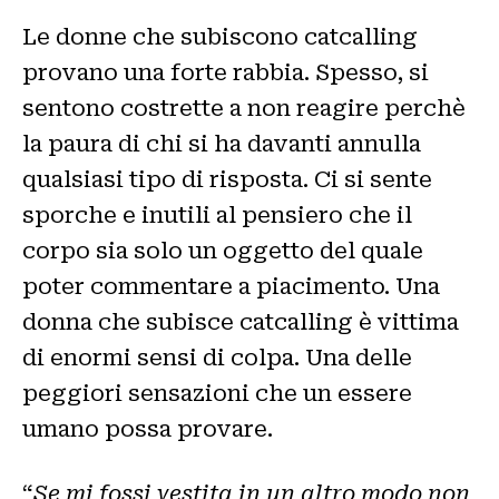
Le donne che subiscono catcalling
provano una forte rabbia. Spesso, si
sentono costrette a non reagire perchè
la paura di chi si ha davanti annulla
qualsiasi tipo di risposta. Ci si sente
sporche e inutili al pensiero che il
corpo sia solo un oggetto del quale
poter commentare a piacimento. Una
donna che subisce catcalling è vittima
di enormi sensi di colpa. Una delle
peggiori sensazioni che un essere
umano possa provare.
“
Se mi fossi vestita in un altro modo non