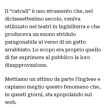
Il “catcall” è uno strumento che, nel
diciassettesimo secolo, veniva
utilizzato nei teatri in Inghilterra e che
produceva un suono stridulo
paragonabile al verso di un gatto
arrabbiato. Lo scopo era proprio quello
di far esprimere al pubblico la loro
disapprovazione.
Mettiamo un attimo da parte l’inglese e
capiamo meglio questo fenomeno che,
in questi giorni, sta spopolando sul
web.