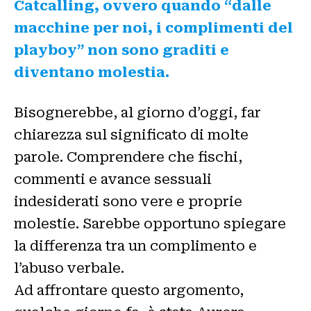
Catcalling, ovvero quando “dalle
macchine per noi, i complimenti del
playboy” non sono graditi e
diventano molestia.
Bisognerebbe, al giorno d’oggi, far
chiarezza sul significato di molte
parole. Comprendere che fischi,
commenti e avance sessuali
indesiderati sono vere e proprie
molestie. Sarebbe opportuno spiegare
la differenza tra un complimento e
l’abuso verbale.
Ad affrontare questo argomento,