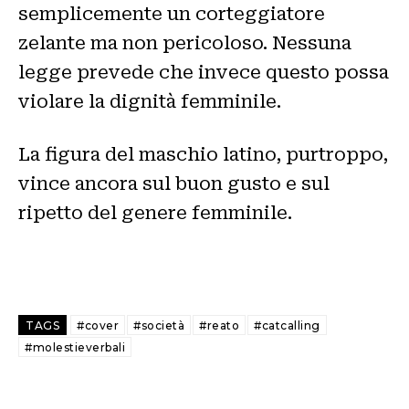
semplicemente un corteggiatore
zelante ma non pericoloso. Nessuna
legge prevede che invece questo possa
violare la dignità femminile.
La figura del maschio latino, purtroppo,
vince ancora sul buon gusto e sul
ripetto del genere femminile.
TAGS
#cover
#società
#reato
#catcalling
#molestieverbali