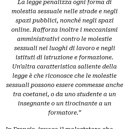
La legge penalizza ogni forma di
molestia sessuale nelle strade e negli
spazi pubblici, nonché negli spazi
online. Rafforza inoltre i meccanismi
amministrativi contro le molestie
sessuali nei luoghi di lavoro e negli
istituti di istruzione e formazione.
Un’altra caratteristica saliente della
legge è che riconosce che le molestie
sessuali possono essere commesse anche
tra coetanei, o da uno studente a un
insegnante o un tirocinante a un
formatore.”