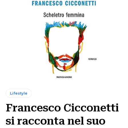
Lifestyle
Francesco Cicconetti
si racconta nel suo