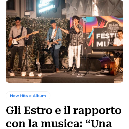
New Hits e Album
Gli Estro e il rapporto
con la musica: “Una