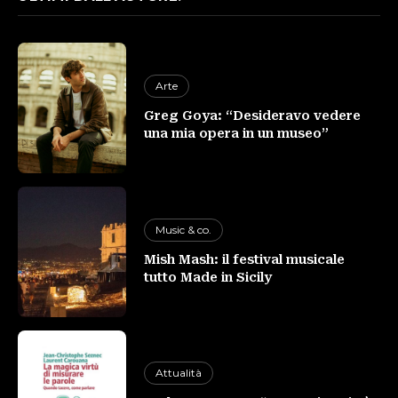
Arte
Greg Goya: “Desideravo vedere
una mia opera in un museo”
Music & co.
Mish Mash: il festival musicale
tutto Made in Sicily
Attualità