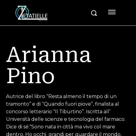
Arianna
Pino
Autrice del libro “Resta almeno il tempo di un
tramonto” e di “Quando fuori piove”, finalista al
concorso letterario “Il Tiburtino”. Iscritta all’
Università delle scienze e tecnologia del farmaco.
Dice di sé:“Sono nata in città ma vivo col mare
dentro. Ho occhi grandi per guardare il mondo,