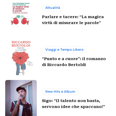
Attualità
Parlare e tacere: “La magica
virtù di misurare le parole”
Viaggi e Tempo Libero
“Punto e a cuore”: il romanzo
di Riccardo Bertoldi
New Hits e Album
Sigo: “Il talento non basta,
servono idee che spaccano!”