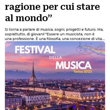
ragione per cui stare
al mondo”
Si torna a parlare di musica, sogni, progetti e futuro. Ma,
soprattutto, di giovani! "Essere un musicista, non è
una professione. È una filosofia, una concezione di vita....