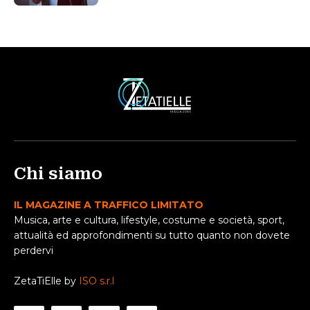
Chi siamo
IL MAGAZINE A TRAFFICO LIMITATO
Musica, arte e cultura, lifestyle, costume e società, sport,
attualità ed approfondimenti su tutto quanto non dovete
perdervi
ZetaTiElle by
ISO s.r.l