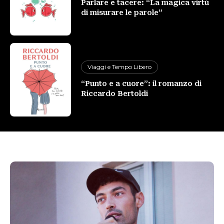
Parlare e tacere: “La magica virtù
di misurare le parole”
Viaggi e Tempo Libero
“Punto e a cuore”: il romanzo di
Riccardo Bertoldi