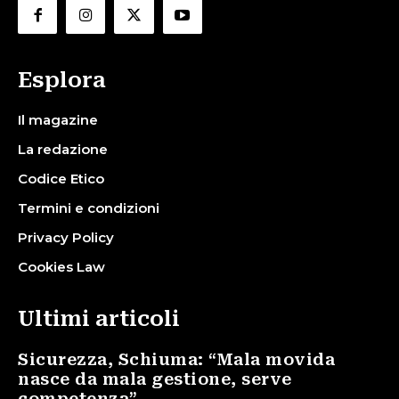
Esplora
Il magazine
La redazione
Codice Etico
Termini e condizioni
Privacy Policy
Cookies Law
Ultimi articoli
Sicurezza, Schiuma: “Mala movida
nasce da mala gestione, serve
competenza”