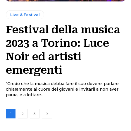
Live & Festival
Festival della musica
2023 a Torino: Luce
Noir ed artisti
emergenti
"Credo che la musica debba fare il suo dovere: parlare
chiaramente al cuore dei giovani e invitarli a non aver
paura, e a lottare...
1
2
3