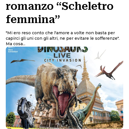
romanzo “Scheletro
femmina”
"Mi ero reso conto che l'amore a volte non basta per
capirci gli uni con gli altri, ne per evitare le sofferenze".
Ma cosa...