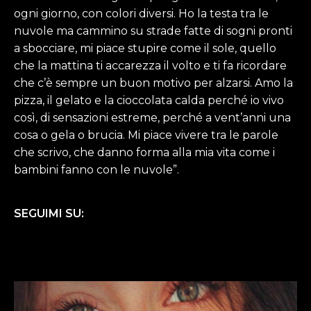
ogni giorno, con colori diversi. Ho la testa tra le
nuvole ma cammino su strade fatte di sogni pronti
a sbocciare, mi piace stupire come il sole, quello
che la mattina ti accarezza il volto e ti fa ricordare
che c’è sempre un buon motivo per alzarsi. Amo la
pizza, il gelato e la cioccolata calda perché io vivo
così, di sensazioni estreme, perché a vent’anni una
cosa o gela o brucia. Mi piace vivere tra le parole
che scrivo, che danno forma alla mia vita come i
bambini fanno con le nuvole”.
SEGUIMI SU: