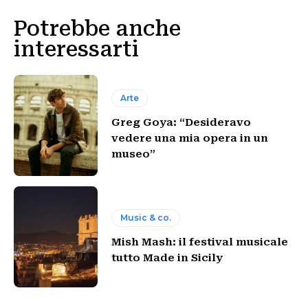
Potrebbe anche
interessarti
Arte
Greg Goya: “Desideravo
vedere una mia opera in un
museo”
Music & co.
Mish Mash: il festival musicale
tutto Made in Sicily