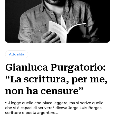
Attualità
Gianluca Purgatorio:
“La scrittura, per me,
non ha censure”
"Si legge quello che piace leggere, ma si scrive quello
che si è capaci di scrivere", diceva Jorge Luis Borges,
scrittore e poeta argentino....