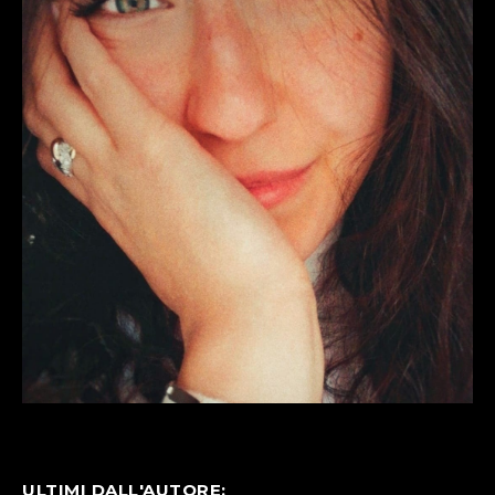
ULTIMI DALL'AUTORE: