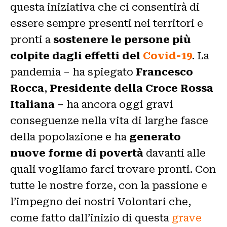
questa iniziativa che ci consentirà di
essere sempre presenti nei territori e
pronti a
sostenere le persone più
colpite dagli effetti del
Covid-19
. La
pandemia – ha spiegato
Francesco
Rocca
,
Presidente della Croce Rossa
Italiana
– ha ancora oggi gravi
conseguenze nella vita di larghe fasce
della popolazione e ha
generato
nuove forme di povertà
davanti alle
quali vogliamo farci trovare pronti. Con
tutte le nostre forze, con la passione e
l’impegno dei nostri Volontari che,
come fatto dall’inizio di questa
grave