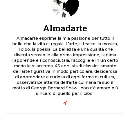
Almadarte
Almadarte esprime la mia passione per tutto il
bello che la vita ci regala. L’arte, il teatro, la musica,
il cibo, la poesia. La bellezza è una qualità che
diventa sensibile alla prima impressione, l’anima
l’apprende e riconosciutala, l’accoglie e in un certo
modo le si accorda. 43 anni studi classici, amante
dell’arte figurativa in modo particolare, desiderosa
di apprendere e curiosa di ogni forma di cultura,
osservatrice attenta dell’arte culinaria fa suo il
motto di George Bernard Shaw “non c’è amore più
sincero di quello per il cibo”