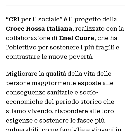
“CRI per il sociale” è il progetto della
Croce Rossa Italiana
, realizzato con la
collaborazione di
Enel Cuore
, che ha
l’obiettivo per sostenere i più fragili e
contrastare le nuove povertà.
Migliorare la qualità della vita delle
persone maggiormente esposte alle
conseguenze sanitarie e socio-
economiche del periodo storico che
stiamo vivendo, rispondere alle loro
esigenze e sostenere le fasce più
vulnerabili, come famiglie e giovani in