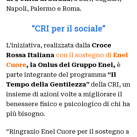
Napoli, Palermo e Roma.
“CRI per il sociale”
L’iniziativa, realizzata dalla
Croce
Rossa Italiana
con il sostegno di
Enel
Cuore
, la Onlus del Gruppo Enel,
è
parte integrante del programma
“Il
Tempo della Gentilezza”
della CRI, un
insieme di azioni volte a migliorare il
benessere fisico e psicologico di chi ha
più bisogno.
“Ringrazio Enel Cuore per il sostegno a