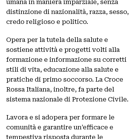
umana in maniera imparziale, senza
distinzione di nazionalità, razza, sesso,
credo religioso e politico.
Opera per la tutela della salute e
sostiene attività e progetti volti alla
formazione e informazione su corretti
stili di vita, educazione alla salute e
pratiche di primo soccorso. La Croce
Rossa Italiana, inoltre, fa parte del
sistema nazionale di Protezione Civile.
Lavora e si adopera per formare le
comunità e garantire un’efficace e
tempestiva risposta durante le