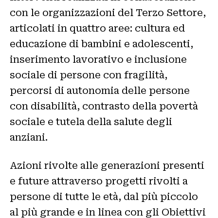
con le organizzazioni del Terzo Settore,
articolati in quattro aree: cultura ed
educazione di bambini e adolescenti,
inserimento lavorativo e inclusione
sociale di persone con fragilità,
percorsi di autonomia delle persone
con disabilità, contrasto della povertà
sociale e tutela della salute degli
anziani.
Azioni rivolte alle generazioni presenti
e future attraverso progetti rivolti a
persone di tutte le età, dal più piccolo
al più grande e in linea con gli Obiettivi