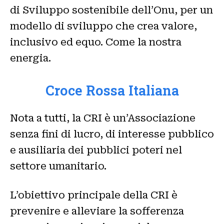
di Sviluppo sostenibile dell’Onu, per un
modello di sviluppo che crea valore,
inclusivo ed equo. Come la nostra
energia.
Croce Rossa Italiana
Nota a tutti, la CRI è un’Associazione
senza fini di lucro, di interesse pubblico
e ausiliaria dei pubblici poteri nel
settore umanitario.
L’obiettivo principale della CRI è
prevenire e alleviare la sofferenza