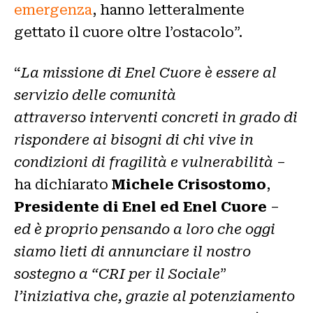
emergenza
, hanno letteralmente
gettato il cuore oltre l’ostacolo”.
“
La missione di Enel Cuore è essere al
servizio delle comunità
attraverso interventi concreti in grado di
rispondere ai bisogni di chi vive in
condizioni di fragilità e vulnerabilità
–
ha dichiarato
Michele Crisostomo
,
Presidente di Enel ed Enel Cuore
–
ed è proprio pensando a loro che oggi
siamo lieti di annunciare il nostro
sostegno a “CRI per il Sociale
”
l’iniziativa che, grazie al potenziamento