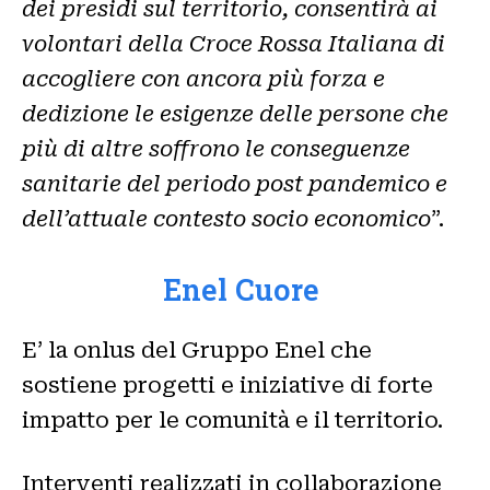
dei presidi sul territorio, consentirà ai
volontari della Croce Rossa Italiana di
accogliere con ancora più forza e
dedizione le esigenze delle persone che
più di altre soffrono le conseguenze
sanitarie del periodo post pandemico e
dell’attuale contesto socio economico
”.
Enel Cuore
E’ la onlus del Gruppo Enel che
sostiene progetti e iniziative di forte
impatto per le comunità e il territorio.
Interventi realizzati in collaborazione