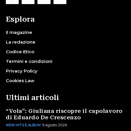
Esplora
Il magazine
La redazione
Codice Etico
Termini e condizioni
Privacy Policy
Cookies Law
Ultimi articoli
“Vola”: Giuliana riscopre il capolavoro
di Eduardo De Crescenzo
NEW HITS E ALBUM
9 Agosto 2026