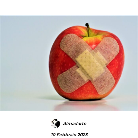
Almadarte
10 Febbraio 2023