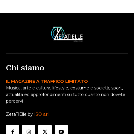
Chi siamo
IL MAGAZINE A TRAFFICO LIMITATO
Musica, arte e cultura, lifestyle, costume e società, sport,
attualità ed approfondimenti su tutto quanto non dovete
perdervi
ZetaTiElle by
ISO s.r.l