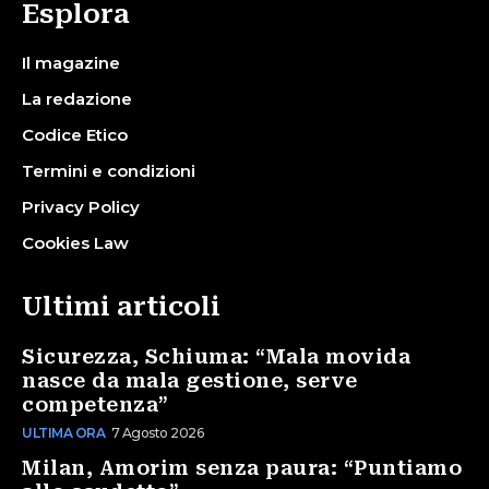
Esplora
Il magazine
La redazione
Codice Etico
Termini e condizioni
Privacy Policy
Cookies Law
Ultimi articoli
Sicurezza, Schiuma: “Mala movida
nasce da mala gestione, serve
competenza”
ULTIMA ORA
7 Agosto 2026
Milan, Amorim senza paura: “Puntiamo