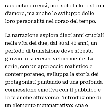
raccontando così, non solo la loro storia
d’amore, ma anche lo sviluppo delle
loro personalità nel corso del tempo.
La narrazione esplora dieci anni cruciali
nella vita dei due, dai 30 ai 40 anni, un
periodo di transizione dove si resta
giovani o si cresce velocemente. La
serie, con un approccio realistico e
contemporaneo, sviluppa la storia dei
protagonisti puntando ad una profonda
connessione emotiva con il pubblico e
lo fa anche attraverso l’introduzione di
un elemento metanarrativo: Ana e