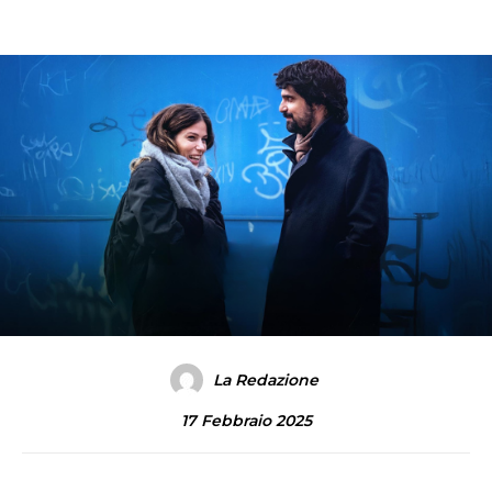
La Redazione
17 Febbraio 2025