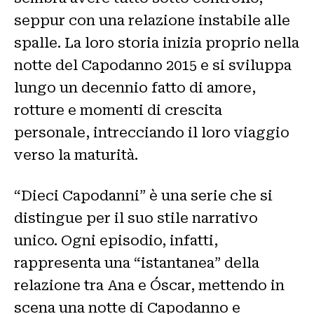
seppur con una relazione instabile alle
spalle. La loro storia inizia proprio nella
notte del Capodanno 2015 e si sviluppa
lungo un decennio fatto di amore,
rotture e momenti di crescita
personale, intrecciando il loro viaggio
verso la maturità.
“Dieci Capodanni” è una serie che si
distingue per il suo stile narrativo
unico. Ogni episodio, infatti,
rappresenta una “istantanea” della
relazione tra Ana e Óscar, mettendo in
scena una notte di Capodanno e