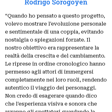
Rodrigo Sorogoyen
“Quando ho pensato a questo progetto,
volevo mostrare l’evoluzione personale
e sentimentale di una coppia, evitando
nostalgia o spiegazioni forzate. Il
nostro obiettivo era rappresentare la
realtà della crescita e del cambiamento.
Le riprese in ordine cronologico hanno
permesso agli attori di immergersi
completamente nei loro ruoli, rendendo
autentico il viaggio dei personaggi.
Non credo di esagerare quando dico
che l’esperienza visiva e sonora che
avranno gli spettatori guardando la