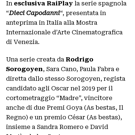
In
esclusiva RaiPlay
la serie spagnola
“
Dieci Capodanni
“, presentata in
anteprima in Italia alla Mostra
Internazionale d’Arte Cinematografica
di Venezia.
Una serie creata da
Rodrigo
Sorogoyen
, Sara Cano, Paula Fabra e
diretta dallo stesso Sorogoyen, regista
candidato agli Oscar nel 2019 per il
cortometraggio “Madre”, vincitore
anche di due Premi Goya (As bestas, Il
Regno) e un premio César (As bestas),
insieme a Sandra Romero e David