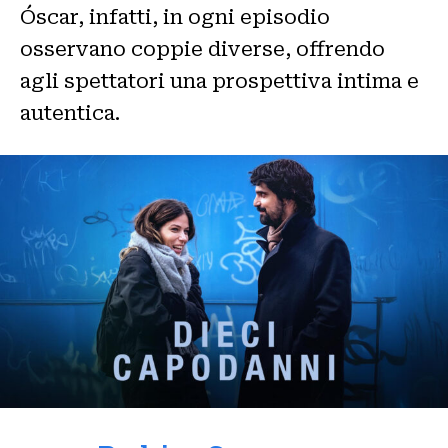
Óscar, infatti, in ogni episodio
osservano coppie diverse, offrendo
agli spettatori una prospettiva intima e
autentica.