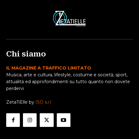
Chi siamo
IL MAGAZINE A TRAFFICO LIMITATO
Musica, arte e cultura, lifestyle, costume e società, sport,
attualità ed approfondimenti su tutto quanto non dovete
perdervi
ZetaTiElle by
ISO s.r.l