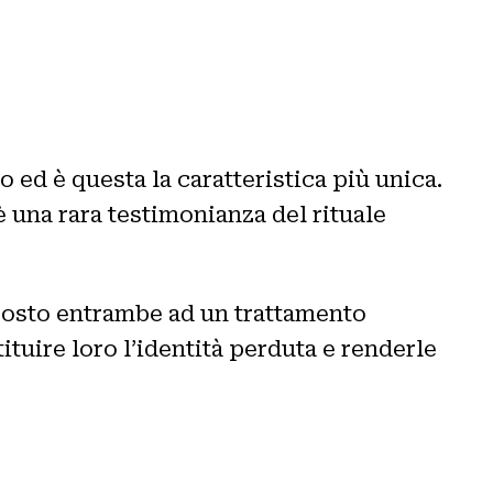
 ed è questa la caratteristica più unica.
 una rara testimonianza del rituale
posto entrambe ad un trattamento
tuire loro l’identità perduta e renderle