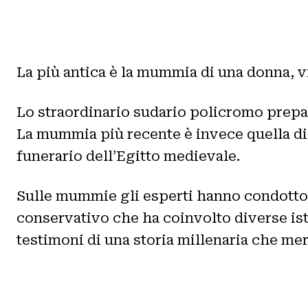
La più antica è la mummia di una donna, v
Lo straordinario sudario policromo prepara
La mummia più recente è invece quella di 
funerario dell’Egitto medievale.
Sulle mummie gli esperti hanno condotto 
conservativo che ha coinvolto diverse ist
testimoni di una storia millenaria che mer