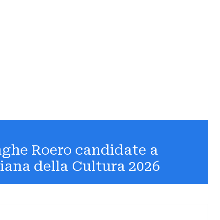
nghe Roero candidate a
liana della Cultura 2026