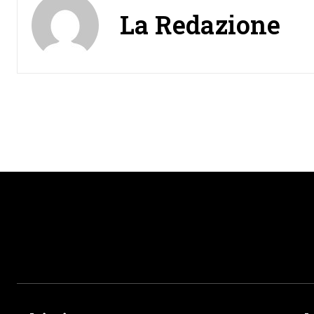
La Redazione