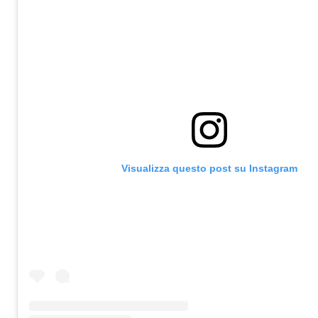
Visualizza questo post su Instagram