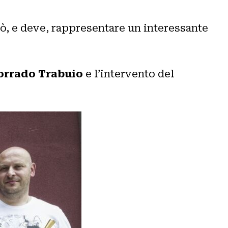
uò, e deve, rappresentare un interessante
rrado Trabuio
e l’intervento del