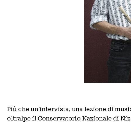
Più che un’intervista, una lezione di musi
oltralpe il Conservatorio Nazionale di Niz