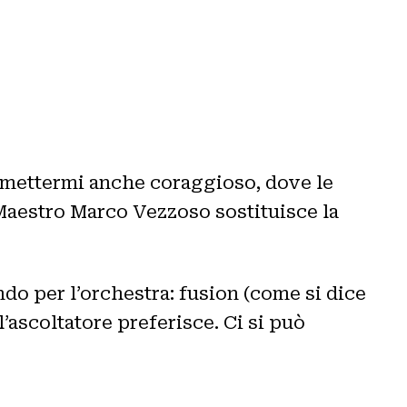
ermettermi anche coraggioso, dove le
 Maestro Marco Vezzoso sostituisce la
do per l’orchestra: fusion (come si dice
’ascoltatore preferisce. Ci si può