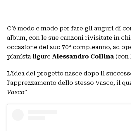
C’è modo e modo per fare gli auguri di co
album, con le sue canzoni rivisitate in ch
occasione del suo 70° compleanno, ad oper
pianista ligure
Alessandro Collina
(con 
L’idea del progetto nasce dopo il success
l’apprezzamento dello stesso Vasco, il qu
Vasco
”