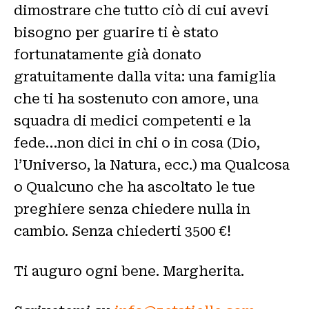
dimostrare che tutto ciò di cui avevi
bisogno per guarire ti è stato
fortunatamente già donato
gratuitamente dalla vita: una famiglia
che ti ha sostenuto con amore, una
squadra di medici competenti e la
fede…non dici in chi o in cosa (Dio,
l’Universo, la Natura, ecc.) ma Qualcosa
o Qualcuno che ha ascoltato le tue
preghiere senza chiedere nulla in
cambio. Senza chiederti 3500 €!
Ti auguro ogni bene. Margherita.