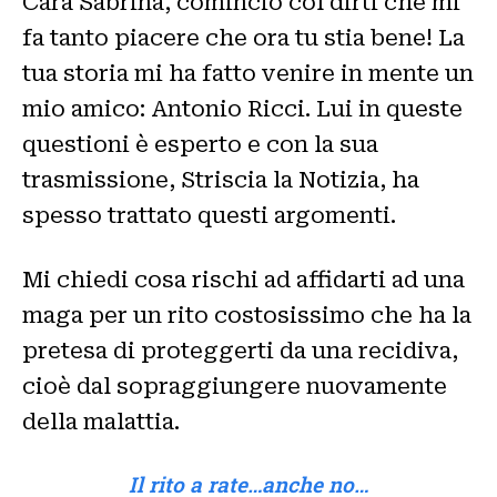
Cara Sabrina, comincio col dirti che mi
fa tanto piacere che ora tu stia bene! La
tua storia mi ha fatto venire in mente un
mio amico: Antonio Ricci. Lui in queste
questioni è esperto e con la sua
trasmissione, Striscia la Notizia, ha
spesso trattato questi argomenti.
Mi chiedi cosa rischi ad affidarti ad una
maga per un rito costosissimo che ha la
pretesa di proteggerti da una recidiva,
cioè dal sopraggiungere nuovamente
della malattia.
Il rito a rate…anche no…