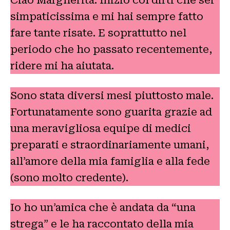
simpaticissima e mi hai sempre fatto
fare tante risate. E soprattutto nel
periodo che ho passato recentemente,
ridere mi ha aiutata.
Sono stata diversi mesi piuttosto male.
Fortunatamente sono guarita grazie ad
una meravigliosa equipe di medici
preparati e straordinariamente umani,
all’amore della mia famiglia e alla fede
(sono molto credente).
Io ho un’amica che è andata da “una
strega” e le ha raccontato della mia