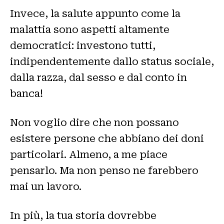
Invece, la salute appunto come la
malattia sono aspetti altamente
democratici: investono tutti,
indipendentemente dallo status sociale,
dalla razza, dal sesso e dal conto in
banca!
Non voglio dire che non possano
esistere persone che abbiano dei doni
particolari. Almeno, a me piace
pensarlo. Ma non penso ne farebbero
mai un lavoro.
In più, la tua storia dovrebbe