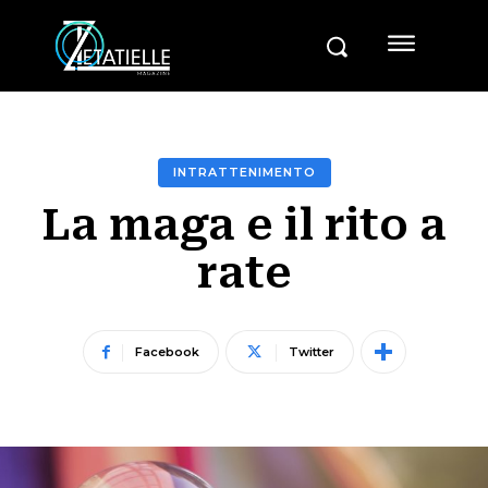
INTRATTENIMENTO
La maga e il rito a
rate
Facebook
Twitter