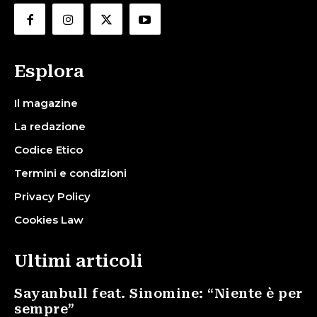
Esplora
Il magazine
La redazione
Codice Etico
Termini e condizioni
Privacy Policy
Cookies Law
Ultimi articoli
Sayanbull feat. Sinomine: “Niente è per
sempre”