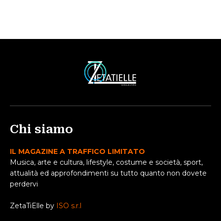
Chi siamo
IL MAGAZINE A TRAFFICO LIMITATO
Musica, arte e cultura, lifestyle, costume e società, sport,
attualità ed approfondimenti su tutto quanto non dovete
perdervi
ZetaTiElle by
ISO s.r.l