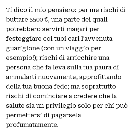
Ti dico il mio pensiero: per me rischi di
buttare 3500 €, una parte dei quali
potrebbero servirti magari per
festeggiare coi tuoi cari l’avvenuta
guarigione (con un viaggio per
esempio!); rischi di arricchire una
persona che fa leva sulla tua paura di
ammalarti nuovamente, approfittando
della tua buona fede; ma soprattutto
rischi di cominciare a credere che la
salute sia un privilegio solo per chi può
permettersi di pagarsela
profumatamente.