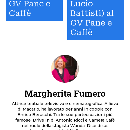
GV Pane e
Lucio
Caffè
Battisti) al
GV Pane e
Caffè
Margherita Fumero
Attrice teatrale televisiva e cinematografica. Allieva
di Macario, ha lavorato per anni in coppia con
Enrico Beruschi. Tra le sue partecipazioni più
famose: Drive In di Antonio Ricci e Camera Cafè
nel ruolo della stagista Wanda. Dice di sè: