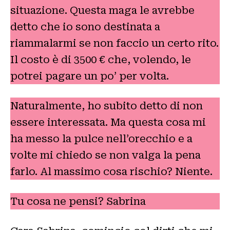
situazione. Questa maga le avrebbe
detto che io sono destinata a
riammalarmi se non faccio un certo rito.
Il costo è di 3500 € che, volendo, le
potrei pagare un po’ per volta.
Naturalmente, ho subito detto di non
essere interessata. Ma questa cosa mi
ha messo la pulce nell’orecchio e a
volte mi chiedo se non valga la pena
farlo. Al massimo cosa rischio? Niente.
Tu cosa ne pensi? Sabrina