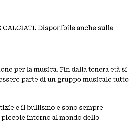
 LE CALCIATI. Disponibile anche sulle
one per la musica. Fin dalla tenera età si
essere parte di un gruppo musicale tutto
tizie e il bullismo e sono sempre
a piccole intorno al mondo dello