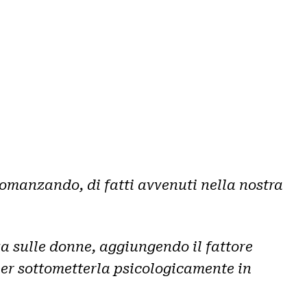
omanzando, di fatti avvenuti nella nostra
a sulle donne, aggiungendo il fattore
er sottometterla psicologicamente in