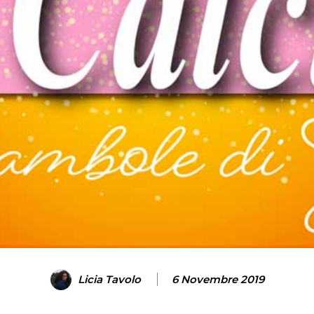
Licia Tavolo
6 Novembre 2019