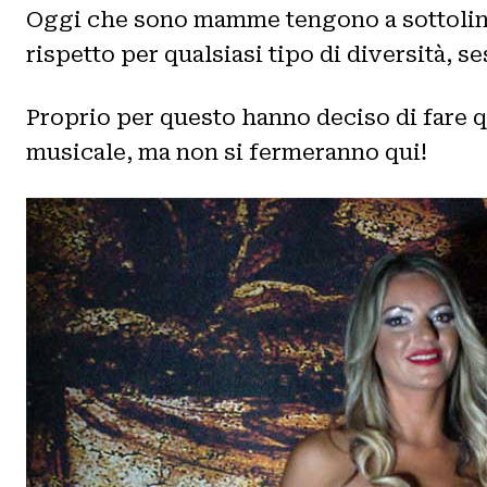
Oggi che sono mamme tengono a sottolinea
rispetto per qualsiasi tipo di diversità, se
Proprio per questo hanno deciso di fare 
musicale, ma non si fermeranno qui!