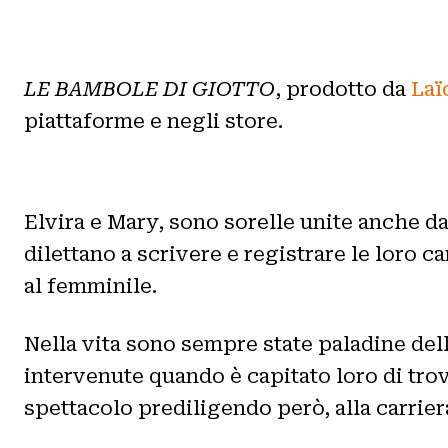
LE BAMBOLE DI GIOTTO
, prodotto da
Laï
piattaforme e negli store.
Elvira e Mary, sono sorelle unite anche da
dilettano a scrivere e registrare le lor
al femminile.
Nella vita sono sempre state paladine del
intervenute quando è capitato loro di trov
spettacolo prediligendo però, alla carriera