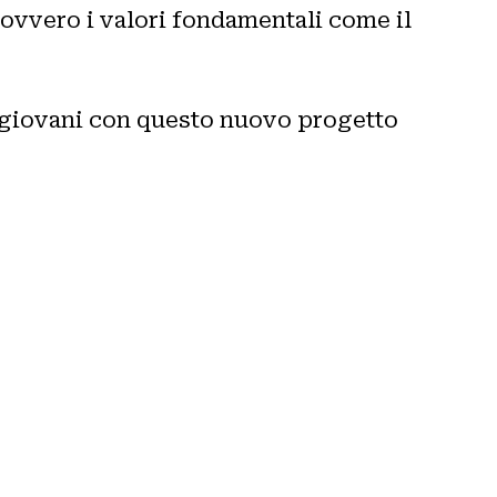
ovvero i valori fondamentali come il
i giovani con questo nuovo progetto