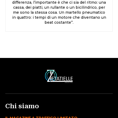
differenza, l’importante è che ci sia del ritmo: una
cassa, dei piatti, un rullante o un bicilindrico, per
me sono la stessa cosa. Un martello pneumatico
in quattro: i tempi di un motore che diventano un
beat costante”.
Chi siamo