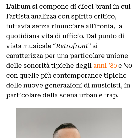
L’album si compone di dieci brani in cui
l’artista analizza con spirito critico,
tuttavia senza rinunciare all’ironia, la
quotidiana vita di ufficio. Dal punto di
vista musicale “
Retrofront
” si
caratterizza per una particolare unione
delle sonorità tipiche degli
anni ’80
e ’90
con quelle più contemporanee tipiche
delle nuove generazioni di musicisti, in
particolare della scena urban e trap.