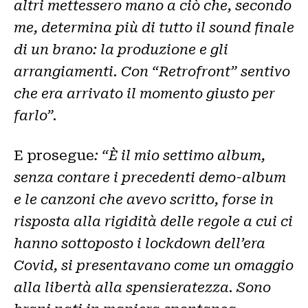
altri mettessero mano a ciò che, secondo
me, determina più di tutto il sound finale
di un brano: la produzione e gli
arrangiamenti. Con “Retrofront” sentivo
che era arrivato il momento giusto per
farlo”.
E prosegue
: “È il mio settimo album,
senza contare i precedenti demo-album
e le canzoni che avevo scritto, forse in
risposta alla rigidità delle regole a cui ci
hanno sottoposto i lockdown dell’era
Covid, si presentavano come un omaggio
alla libertà alla spensieratezza. Sono