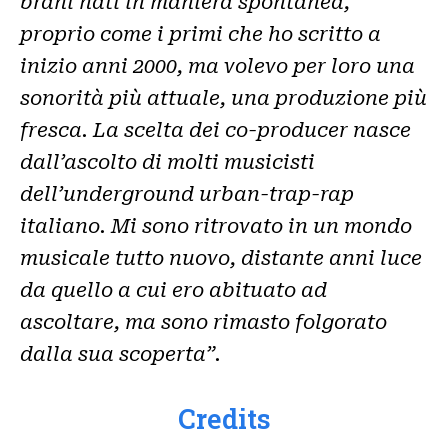
brani nati in maniera spontanea,
proprio come i primi che ho scritto a
inizio anni 2000, ma volevo per loro una
sonorità più attuale, una produzione più
fresca. La scelta dei co-producer nasce
dall’ascolto di molti musicisti
dell’underground urban-trap-rap
italiano. Mi sono ritrovato in un mondo
musicale tutto nuovo, distante anni luce
da quello a cui ero abituato ad
ascoltare, ma sono rimasto folgorato
dalla sua scoperta”.
Credits