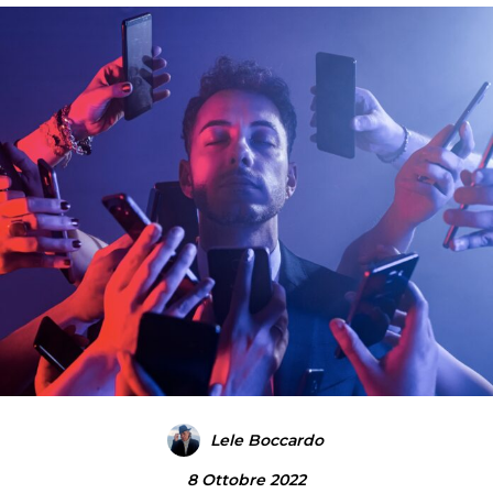
Lele Boccardo
8 Ottobre 2022