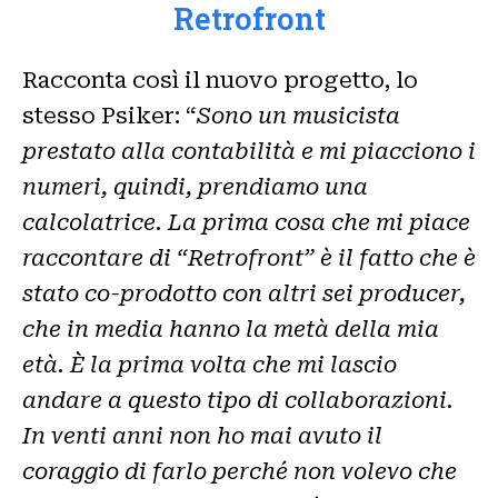
Retrofront
Racconta così il nuovo progetto, lo
stesso Psiker: “
Sono un musicista
prestato alla contabilità e mi piacciono i
numeri, quindi, prendiamo una
calcolatrice. La prima cosa che mi piace
raccontare di “Retrofront” è il fatto che è
stato co-prodotto con altri sei producer,
che in media hanno la metà della mia
età. È la prima volta che mi lascio
andare a questo tipo di collaborazioni.
In venti anni non ho mai avuto il
coraggio di farlo perché non volevo che