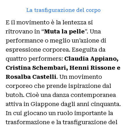
La trasfigurazione del corpo
E il movimento è la lentezza si
ritrovano in “
Muta la pelle
”. Una
performance o meglio un’azione di
espressione corporea. Eseguita da
quattro performers:
Claudia Appiano,
Cristina Schembari, Henni Rissone e
Rosalba Castelli
. Un movimento
corporeo che prende ispirazione dal
butoh. Cioè una danza contemporanea
attiva in Giappone dagli anni cinquanta.
In cui giocano un ruolo importante la
trasformazione e la trasfigurazione del