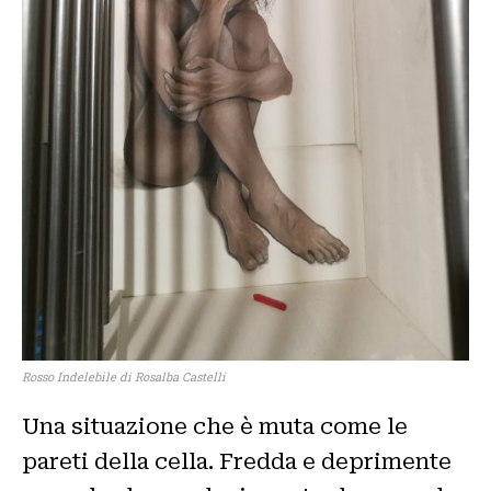
Rosso Indelebile di Rosalba Castelli
Una situazione che è muta come le
pareti della cella. Fredda e deprimente