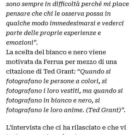
sono sempre in difficoltà perché mi piace
pensare che chi le osserva possa in
qualche modo immedesimarsi e vederci
parte delle proprie esperienze e
emozioni”.
La scelta del bianco e nero viene
motivata da Ferrua per mezzo di una
citazione di Ted Grant
: “Quando si
fotografano le persone a colori, si
fotografano i loro vestiti, ma quando si
fotografano in bianco e nero, si
fotografano le loro anime. (Ted Grant)”.
L’intervista che ci ha rilasciato e che vi