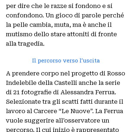
per dire che le razze si fondono e si
confondono. Un gioco di parole perché
la pelle cambia, muta, ma è anche il
mutismo dello stare attoniti di fronte
alla tragedia.
Il percorso verso l’uscita
A prendere corpo nel progetto di Rosso
Indelebile della Castelli anche la serie
di 21 fotografie di Alessandra Ferrua.
Selezionate tra gli scatti fatti durante il
lavoro al Carcere “Le Nuove”. La Ferrua
vuole suggerire all’osservatore un
percorso. Il cui inizio è rappresentato