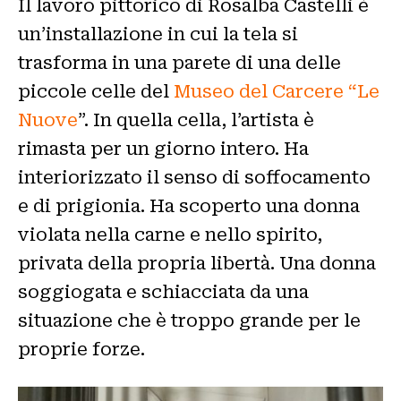
Il lavoro pittorico di Rosalba Castelli è
un’installazione in cui la tela si
trasforma in una parete di una delle
piccole celle del
Museo del Carcere “Le
Nuove
”. In quella cella, l’artista è
rimasta per un giorno intero. Ha
interiorizzato il senso di soffocamento
e di prigionia. Ha scoperto una donna
violata nella carne e nello spirito,
privata della propria libertà. Una donna
soggiogata e schiacciata da una
situazione che è troppo grande per le
proprie forze.