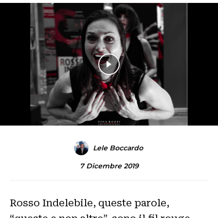
Lele Boccardo
7 Dicembre 2019
Rosso Indelebile, queste parole,