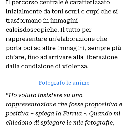
Il percorso centrale è caratterizzato
inizialmente da toni scuri e cupi che si
trasformano in immagini
caleisdoscopiche. Il tutto per
rappresentare un’elaborazione che
porta poi ad altre immagini, sempre più
chiare, fino ad arrivare alla liberazione
dalla condizione di violenza.
Fotografo le anime
“Ho voluto insistere su una
rappresentazione che fosse propositiva e
positiva – spiega la Ferrua -. Quando mi
chiedono di spiegare le mie fotografie,