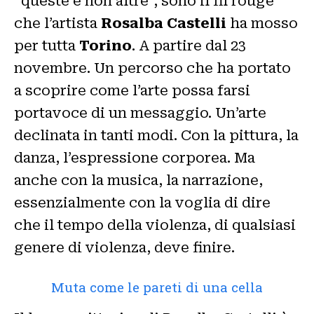
“queste e non altre”, sono il fil rouge
che l’artista
Rosalba Castelli
ha mosso
per tutta
Torino
. A partire dal 23
novembre. Un percorso che ha portato
a scoprire come l’arte possa farsi
portavoce di un messaggio. Un’arte
declinata in tanti modi. Con la pittura, la
danza, l’espressione corporea. Ma
anche con la musica, la narrazione,
essenzialmente con la voglia di dire
che il tempo della violenza, di qualsiasi
genere di violenza, deve finire.
Muta come le pareti di una cella