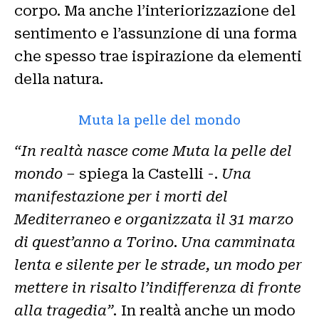
corpo. Ma anche l’interiorizzazione del
sentimento e l’assunzione di una forma
che spesso trae ispirazione da elementi
della natura.
Muta la pelle del mondo
“In realtà nasce come Muta la pelle del
mondo –
spiega la Castelli -.
Una
manifestazione per i morti del
Mediterraneo e organizzata il 31 marzo
di quest’anno a Torino
.
Una camminata
lenta e silente per le strade, un modo per
mettere in risalto l’indifferenza di fronte
alla tragedia”.
In realtà anche un modo