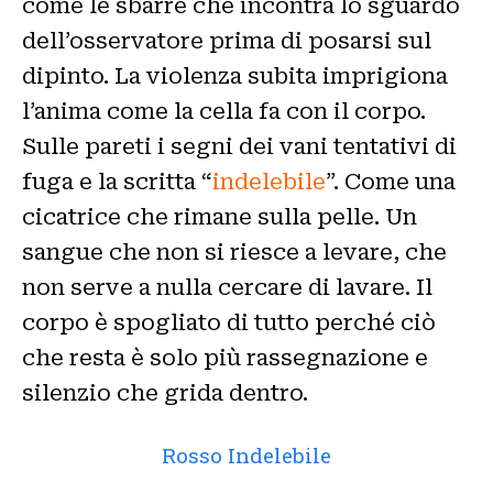
come le sbarre che incontra lo sguardo
dell’osservatore prima di posarsi sul
dipinto. La violenza subita imprigiona
l’anima come la cella fa con il corpo.
Sulle pareti i segni dei vani tentativi di
fuga e la scritta “
indelebile
”. Come una
cicatrice che rimane sulla pelle. Un
sangue che non si riesce a levare, che
non serve a nulla cercare di lavare. Il
corpo è spogliato di tutto perché ciò
che resta è solo più rassegnazione e
silenzio che grida dentro.
Rosso Indelebile