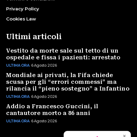
Privacy Policy
Cookies Law
Ultimi articoli
Vestito da morte sale sul tetto di un
ospedale e fissa i pazienti: arrestato
ULTIMA ORA
6 Agosto 2026
Mondiale ai privati, la Fifa chiede
scusa per gli “errori commessi” ma
rilancia il “pieno sostegno” a Infantino
ULTIMA ORA
6 Agosto 2026
Addio a Francesco Guccini, il
cantautore morto a 86 anni
ULTIMA ORA
6 Agosto 2026
✕