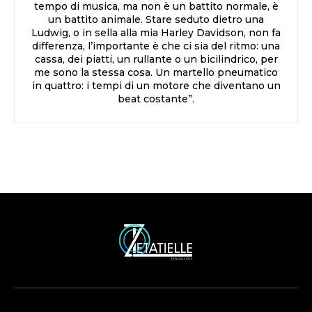
tempo di musica, ma non è un battito normale, è
un battito animale. Stare seduto dietro una
Ludwig, o in sella alla mia Harley Davidson, non fa
differenza, l’importante è che ci sia del ritmo: una
cassa, dei piatti, un rullante o un bicilindrico, per
me sono la stessa cosa. Un martello pneumatico
in quattro: i tempi di un motore che diventano un
beat costante”.