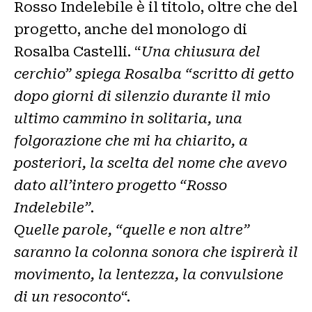
Rosso Indelebile è il titolo, oltre che del
progetto, anche del monologo di
Rosalba Castelli. “
Una chiusura del
cerchio” spiega Rosalba “scritto di getto
dopo giorni di silenzio durante il mio
ultimo cammino in solitaria, una
folgorazione che mi ha chiarito, a
posteriori, la scelta del nome che avevo
dato all’intero progetto “Rosso
Indelebile”.
Quelle parole, “quelle e non altre”
saranno la colonna sonora che ispirerà il
movimento, la lentezza, la convulsione
di un resoconto
“.