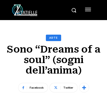
ARTE
Sono “Dreams of a
soul” (sogni
dell’anima)
Facebook
Twitter