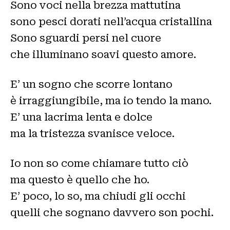
Sono voci nella brezza mattutina
sono pesci dorati nell’acqua cristallina
Sono sguardi persi nel cuore
che illuminano soavi questo amore.
E’ un sogno che scorre lontano
è irraggiungibile, ma io tendo la mano.
E’ una lacrima lenta e dolce
ma la tristezza svanisce veloce.
Io non so come chiamare tutto ciò
ma questo è quello che ho.
E’ poco, lo so, ma chiudi gli occhi
quelli che sognano davvero son pochi.