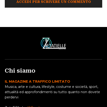
ACCEDI PER SCRIVERE UN COMMENTO
Chi siamo
IL MAGAZINE A TRAFFICO LIMITATO
Musica, arte e cultura, lifestyle, costume e società, sport,
attualità ed approfondimenti su tutto quanto non dovete
perdervi