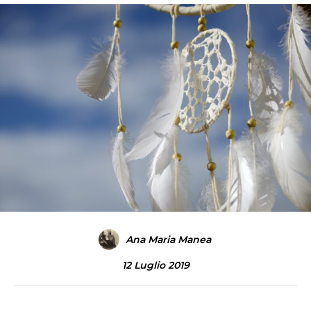
Ana Maria Manea
12 Luglio 2019