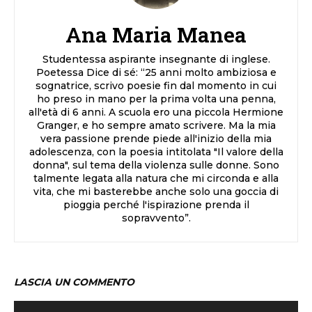
Ana Maria Manea
Studentessa aspirante insegnante di inglese.
Poetessa Dice di sé: “25 anni molto ambiziosa e
sognatrice, scrivo poesie fin dal momento in cui
ho preso in mano per la prima volta una penna,
all'età di 6 anni. A scuola ero una piccola Hermione
Granger, e ho sempre amato scrivere. Ma la mia
vera passione prende piede all'inizio della mia
adolescenza, con la poesia intitolata "Il valore della
donna", sul tema della violenza sulle donne. Sono
talmente legata alla natura che mi circonda e alla
vita, che mi basterebbe anche solo una goccia di
pioggia perché l'ispirazione prenda il
sopravvento”.
LASCIA UN COMMENTO