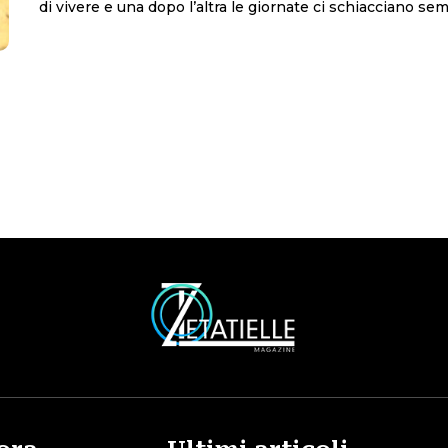
di vivere e una dopo l’altra le giornate ci schiacciano sem