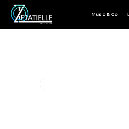
Music & Co.