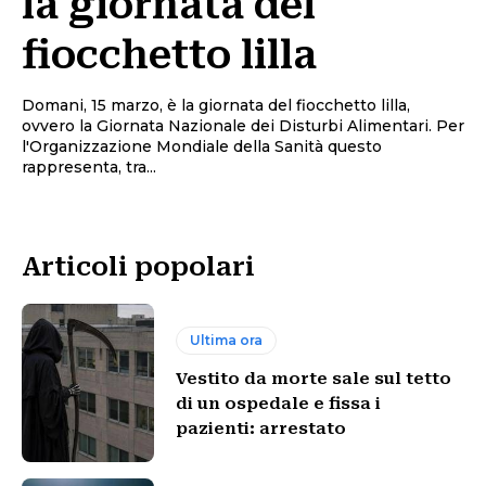
la giornata del
fiocchetto lilla
Domani, 15 marzo, è la giornata del fiocchetto lilla,
ovvero la Giornata Nazionale dei Disturbi Alimentari. Per
l'Organizzazione Mondiale della Sanità questo
rappresenta, tra...
Articoli popolari
Ultima ora
Vestito da morte sale sul tetto
di un ospedale e fissa i
pazienti: arrestato