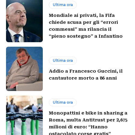
Ultima ora
Mondiale ai privati, la Fifa
chiede scusa per gli “errori
commessi” ma rilancia il
“pieno sostegno” a Infantino
Ultima ora
Addio a Francesco Guccini, il
cantautore morto a 86 anni
Ultima ora
Monopattini e bike in sharing a
Roma, multa Antitrust per 2,675
milioni di euro: “Hanno
ostacolato corse gratis”