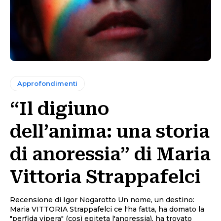
Approfondimenti
“Il digiuno
dell’anima: una storia
di anoressia” di Maria
Vittoria Strappafelci
Recensione di Igor Nogarotto Un nome, un destino:
Maria VITTORIA Strappafelci ce l'ha fatta, ha domato la
"perfida vipera" (così epiteta l'anoressia), ha trovato