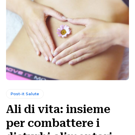
Post-it Salute
Ali di vita: insieme
per combattere i