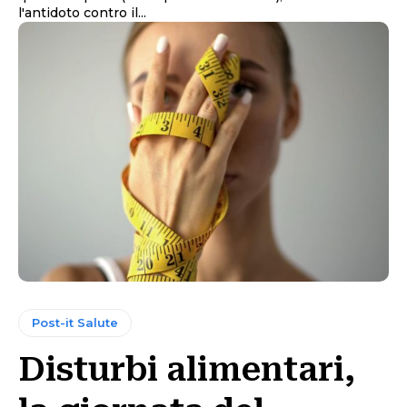
l'antidoto contro il...
Post-it Salute
Disturbi alimentari,