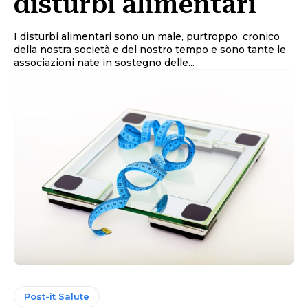
disturbi alimentari
I disturbi alimentari sono un male, purtroppo, cronico
della nostra società e del nostro tempo e sono tante le
associazioni nate in sostegno delle...
Post-it Salute