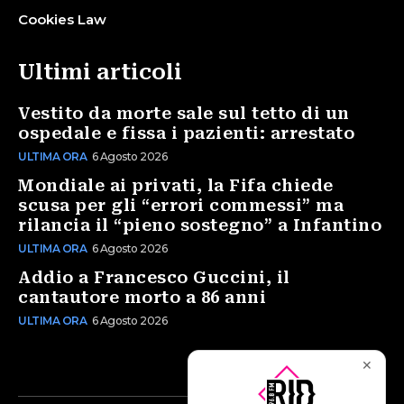
Cookies Law
Ultimi articoli
Vestito da morte sale sul tetto di un
ospedale e fissa i pazienti: arrestato
ULTIMA ORA
6 Agosto 2026
Mondiale ai privati, la Fifa chiede
scusa per gli “errori commessi” ma
rilancia il “pieno sostegno” a Infantino
ULTIMA ORA
6 Agosto 2026
Addio a Francesco Guccini, il
cantautore morto a 86 anni
ULTIMA ORA
6 Agosto 2026
✕