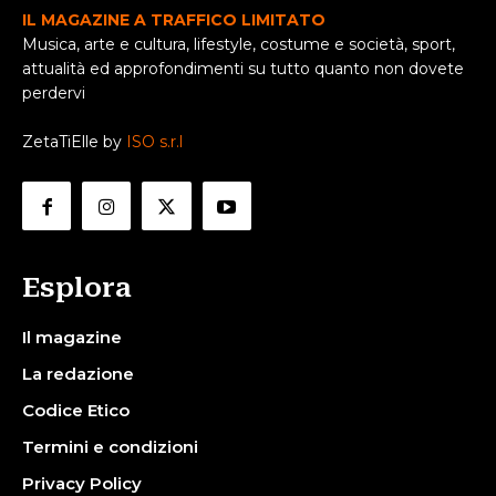
IL MAGAZINE A TRAFFICO LIMITATO
Musica, arte e cultura, lifestyle, costume e società, sport,
attualità ed approfondimenti su tutto quanto non dovete
perdervi
ZetaTiElle by
ISO s.r.l
Esplora
Il magazine
La redazione
Codice Etico
Termini e condizioni
Privacy Policy