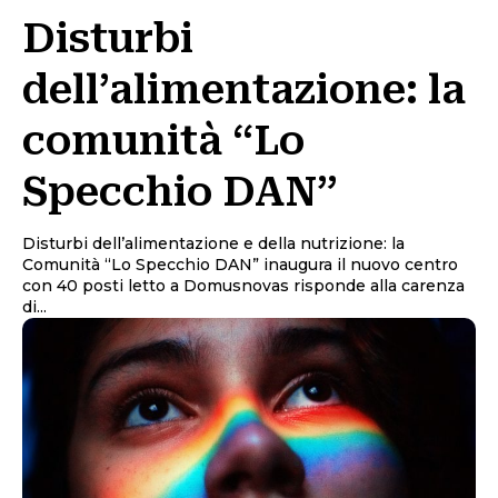
Disturbi
dell’alimentazione: la
comunità “Lo
Specchio DAN”
Disturbi dell’alimentazione e della nutrizione: la
Comunità “Lo Specchio DAN” inaugura il nuovo centro
con 40 posti letto a Domusnovas risponde alla carenza
di...