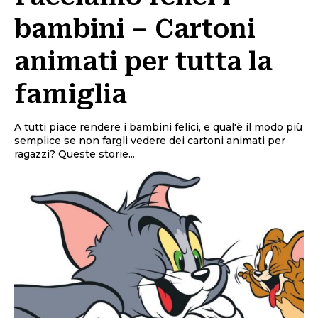
bambini – Cartoni
animati per tutta la
famiglia
A tutti piace rendere i bambini felici, e qual'è il modo più
semplice se non fargli vedere dei cartoni animati per
ragazzi? Queste storie...