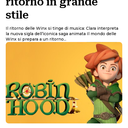
ritorno in grande
stile
Il ritorno delle Winx si tinge di musica: Clara interpreta
la nuova sigla dell’iconica saga animata Il mondo delle
Winx si prepara a un ritorno...