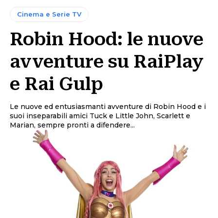
Cinema e Serie TV
Robin Hood: le nuove
avventure su RaiPlay
e Rai Gulp
Le nuove ed entusiasmanti avventure di Robin Hood e i
suoi inseparabili amici Tuck e Little John, Scarlett e
Marian, sempre pronti a difendere...