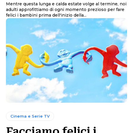
Mentre questa lunga e calda estate volge al termine, noi
adulti approfittiamo di ogni momento prezioso per fare
felici i bambini prima dell'inizio della...
Cinema e Serie TV
Facciamo felici i