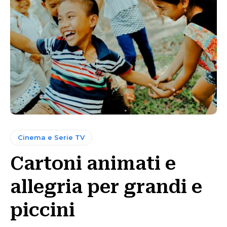
Cinema e Serie TV
Cartoni animati e
allegria per grandi e
piccini