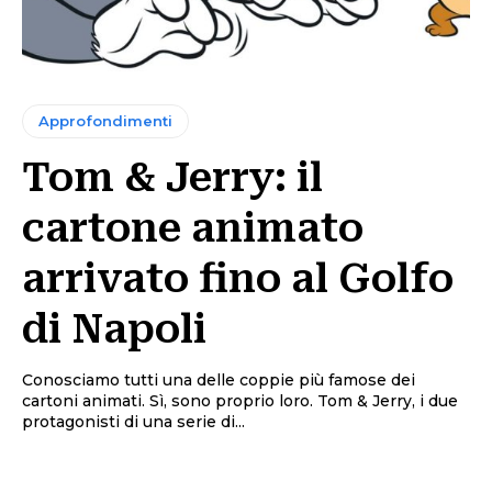
Approfondimenti
Tom & Jerry: il
cartone animato
arrivato fino al Golfo
di Napoli
Conosciamo tutti una delle coppie più famose dei
cartoni animati. Sì, sono proprio loro. Tom & Jerry, i due
protagonisti di una serie di...