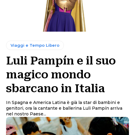
Viaggi e Tempo Libero
Luli Pampín e il suo
magico mondo
sbarcano in Italia
In Spagna e America Latina è già la star di bambini e
genitori, ora la cantante e ballerina Luli Pampín arriva
nel nostro Paese...