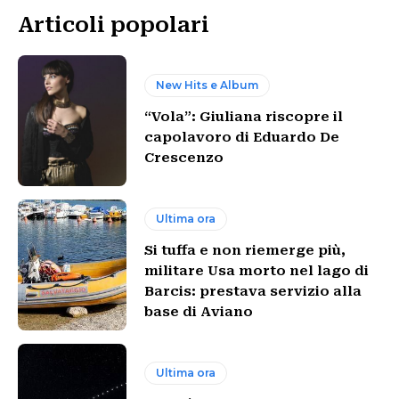
Articoli popolari
New Hits e Album
“Vola”: Giuliana riscopre il
capolavoro di Eduardo De
Crescenzo
Ultima ora
Si tuffa e non riemerge più,
militare Usa morto nel lago di
Barcis: prestava servizio alla
base di Aviano
Ultima ora