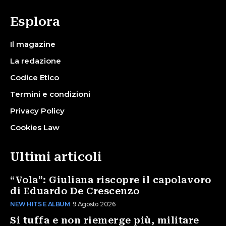
Esplora
Il magazine
La redazione
Codice Etico
Termini e condizioni
Privacy Policy
Cookies Law
Ultimi articoli
“Vola”: Giuliana riscopre il capolavoro
di Eduardo De Crescenzo
NEW HITS E ALBUM
9 Agosto 2026
Si tuffa e non riemerge più, militare