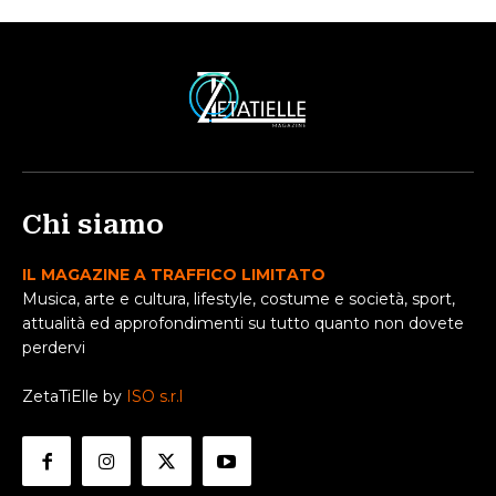
Chi siamo
IL MAGAZINE A TRAFFICO LIMITATO
Musica, arte e cultura, lifestyle, costume e società, sport,
attualità ed approfondimenti su tutto quanto non dovete
perdervi
ZetaTiElle by
ISO s.r.l