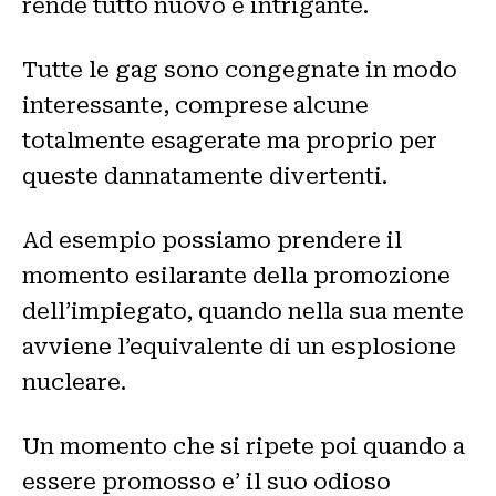
rende tutto nuovo e intrigante.
Tutte le gag sono congegnate in modo
interessante, comprese alcune
totalmente esagerate ma proprio per
queste dannatamente divertenti.
Ad esempio possiamo prendere il
momento esilarante della promozione
dell’impiegato, quando nella sua mente
avviene l’equivalente di un esplosione
nucleare.
Un momento che si ripete poi quando a
essere promosso e’ il suo odioso