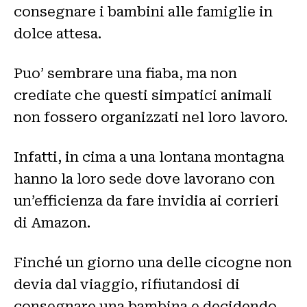
consegnare i bambini alle famiglie in
dolce attesa.
Puo’ sembrare una fiaba, ma non
crediate che questi simpatici animali
non fossero organizzati nel loro lavoro.
Infatti, in cima a una lontana montagna
hanno la loro sede dove lavorano con
un’efficienza da fare invidia ai corrieri
di Amazon.
Finché un giorno una delle cicogne non
devia dal viaggio, rifiutandosi di
consegnare una bambina e decidendo