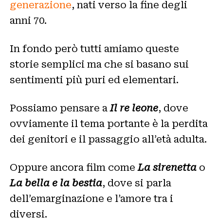
generazione
, nati verso la fine degli
anni 70.
In fondo però tutti amiamo queste
storie semplici ma che si basano sui
sentimenti più puri ed elementari.
Possiamo pensare a
Il re leone
, dove
ovviamente il tema portante è la perdita
dei genitori e il passaggio all’età adulta.
Oppure ancora film come
La sirenetta
o
La bella e la bestia
, dove si parla
dell’emarginazione e l’amore tra i
diversi.