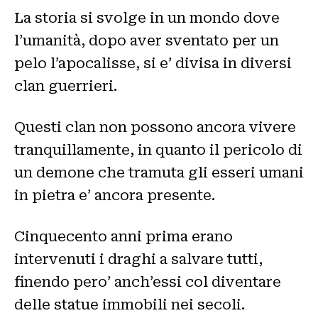
La storia si svolge in un mondo dove
l’umanità, dopo aver sventato per un
pelo l’apocalisse, si e’ divisa in diversi
clan guerrieri.
Questi clan non possono ancora vivere
tranquillamente, in quanto il pericolo di
un demone che tramuta gli esseri umani
in pietra e’ ancora presente.
Cinquecento anni prima erano
intervenuti i draghi a salvare tutti,
finendo pero’ anch’essi col diventare
delle statue immobili nei secoli.