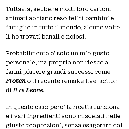
Tuttavia, sebbene molti loro cartoni
animati abbiano reso felici bambini e
famiglie in tutto il mondo, alcune volte
li ho trovati banali e noiosi.
Probabilmente e’ solo un mio gusto
personale, ma proprio non riesco a
farmi piacere grandi successi come
Frozen
o il recente remake live-action
di
Il re Leone
.
In questo caso pero’ la ricetta funziona
e i vari ingredienti sono miscelati nelle
giuste proporzioni, senza esagerare col