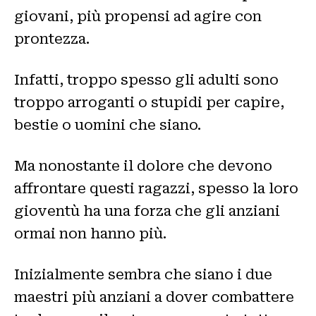
giovani, più propensi ad agire con
prontezza.
Infatti, troppo spesso gli adulti sono
troppo arroganti o stupidi per capire,
bestie o uomini che siano.
Ma nonostante il dolore che devono
affrontare questi ragazzi, spesso la loro
gioventù ha una forza che gli anziani
ormai non hanno più.
Inizialmente sembra che siano i due
maestri più anziani a dover combattere