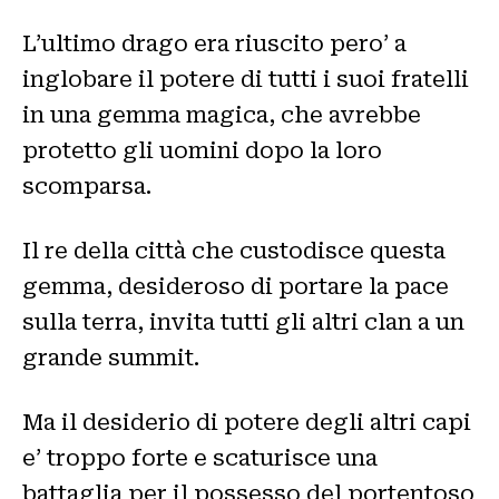
L’ultimo drago era riuscito pero’ a
inglobare il potere di tutti i suoi fratelli
in una gemma magica, che avrebbe
protetto gli uomini dopo la loro
scomparsa.
Il re della città che custodisce questa
gemma, desideroso di portare la pace
sulla terra, invita tutti gli altri clan a un
grande summit.
Ma il desiderio di potere degli altri capi
e’ troppo forte e scaturisce una
battaglia per il possesso del portentoso