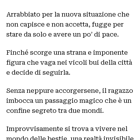
Arrabbiato per la nuova situazione che
non capisce e non accetta, fugge per
stare da solo e avere un po’ di pace.
Finché scorge una strana e imponente
figura che vaga nei vicoli bui della città
e decide di seguirla.
Senza neppure accorgersene, il ragazzo
imbocca un passaggio magico che è un
confine segreto tra due mondi.
Improvvisamente si trova a vivere nel
mondo delle bestie, una realtà invisibile