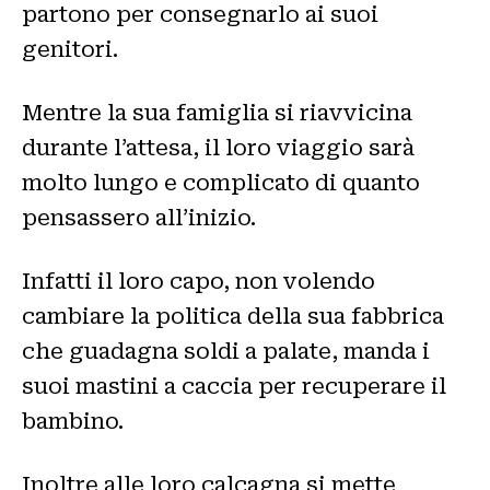
partono per consegnarlo ai suoi
genitori.
Mentre la sua famiglia si riavvicina
durante l’attesa, il loro viaggio sarà
molto lungo e complicato di quanto
pensassero all’inizio.
Infatti il loro capo, non volendo
cambiare la politica della sua fabbrica
che guadagna soldi a palate, manda i
suoi mastini a caccia per recuperare il
bambino.
Inoltre alle loro calcagna si mette