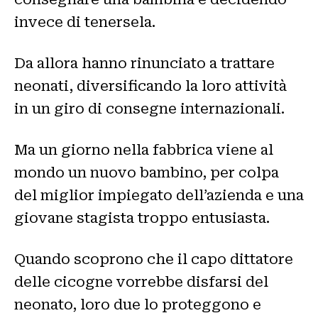
invece di tenersela.
Da allora hanno rinunciato a trattare
neonati, diversificando la loro attività
in un giro di consegne internazionali.
Ma un giorno nella fabbrica viene al
mondo un nuovo bambino, per colpa
del miglior impiegato dell’azienda e una
giovane stagista troppo entusiasta.
Quando scoprono che il capo dittatore
delle cicogne vorrebbe disfarsi del
neonato, loro due lo proteggono e