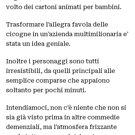
volto dei cartoni animati per bambini.
Trasformare l’allegra favola delle
cicogne in un’azienda multimilionaria e’
stata un idea geniale.
Inoltre i personaggi sono tutti
irresistibili, da quelli principali alle
semplice comparse che appaiono
soltanto per pochi minuti.
Intendiamoci, non c’è niente che non si
sia già visto prima in altre commedie
demenziali, ma l’atmosfera frizzante