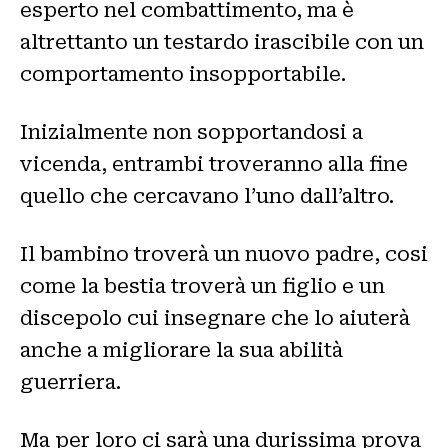
esperto nel combattimento, ma è
altrettanto un testardo irascibile con un
comportamento insopportabile.
Inizialmente non sopportandosi a
vicenda, entrambi troveranno alla fine
quello che cercavano l’uno dall’altro.
Il bambino troverà un nuovo padre, cosi
come la bestia troverà un figlio e un
discepolo cui insegnare che lo aiuterà
anche a migliorare la sua abilità
guerriera.
Ma per loro ci sarà una durissima prova