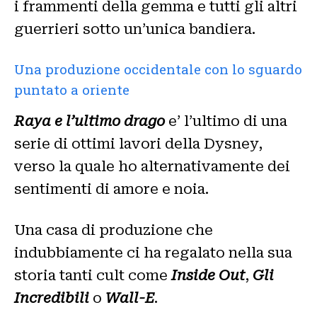
i frammenti della gemma e tutti gli altri
guerrieri sotto un’unica bandiera.
Una produzione occidentale con lo sguardo
puntato a oriente
Raya e l’ultimo drago
e’ l’ultimo di una
serie di ottimi lavori della Dysney,
verso la quale ho alternativamente dei
sentimenti di amore e noia.
Una casa di produzione che
indubbiamente ci ha regalato nella sua
storia tanti cult come
Inside Out
,
Gli
Incredibili
o
Wall-E
.