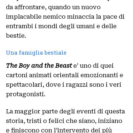
da affrontare, quando un nuovo
implacabile nemico minaccia la pace di
entrambi i mondi degli umani e delle
bestie.
Una famiglia bestiale
The Boy and the Beast
e’ uno di quei
cartoni animati orientali emozionanti e
spettacolari, dove i ragazzi sono i veri
protagonisti.
La maggior parte degli eventi di questa
storia, tristi o felici che siano, iniziano
e finiscono con l’intervento dei più