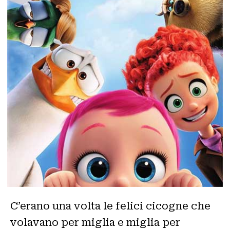
C’erano una volta le felici cicogne che
volavano per miglia e miglia per