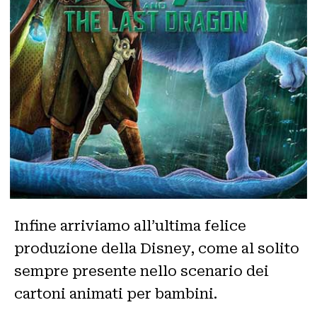
Infine arriviamo all’ultima felice
produzione della Disney, come al solito
sempre presente nello scenario dei
cartoni animati per bambini.