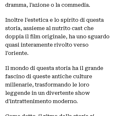
dramma, l’azione o la commedia.
Inoltre l’estetica e lo spirito di questa
storia, assieme al nutrito cast che
doppia il film originale, ha uno sguardo
quasi interamente rivolto verso
l’oriente.
Il mondo di questa storia ha il grande
fascino di queste antiche culture
millenarie, trasformando le loro
leggende in un divertente show
d’intrattenimento moderno.