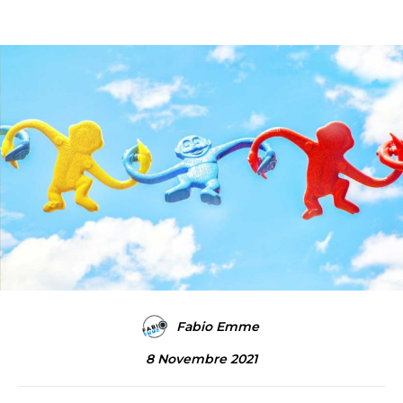
Fabio Emme
8 Novembre 2021