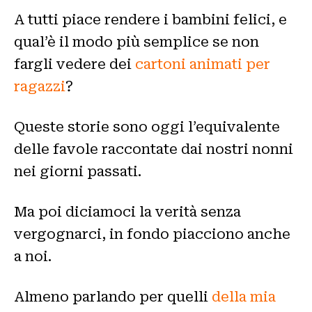
A tutti piace rendere i bambini felici, e
qual’è il modo più semplice se non
fargli vedere dei
cartoni animati per
ragazzi
?
Queste storie sono oggi l’equivalente
delle favole raccontate dai nostri nonni
nei giorni passati.
Ma poi diciamoci la verità senza
vergognarci, in fondo piacciono anche
a noi.
Almeno parlando per quelli
della mia