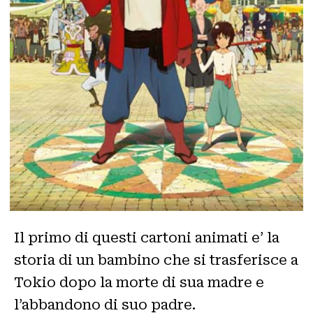
Il primo di questi cartoni animati e’ la
storia di un bambino che si trasferisce a
Tokio dopo la morte di sua madre e
l’abbandono di suo padre.