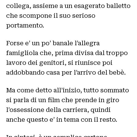
collega, assieme a un esagerato balletto
che scompone il suo serioso
portamento.
Forse e’ un po’ banale l’allegra
famigliola che, prima divisa dal troppo
lavoro dei genitori, si riunisce poi
addobbando casa per l’arrivo del bebè.
Ma come detto all’inizio, tutto sommato
si parla di un film che prende in giro
l’ossessione della carriera, quindi
anche questo e’ in tema con il resto.