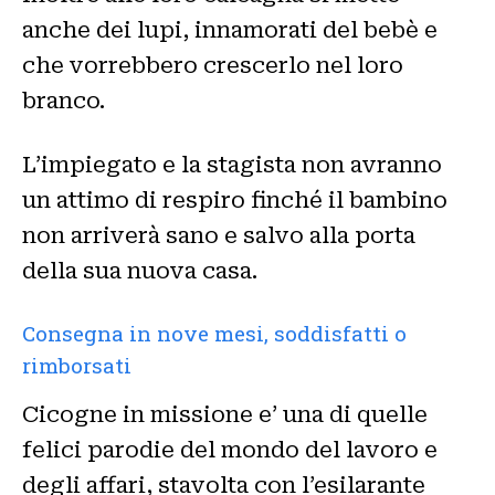
anche dei lupi, innamorati del bebè e
che vorrebbero crescerlo nel loro
branco.
L’impiegato e la stagista non avranno
un attimo di respiro finché il bambino
non arriverà sano e salvo alla porta
della sua nuova casa.
Consegna in nove mesi, soddisfatti o
rimborsati
Cicogne in missione e’ una di quelle
felici parodie del mondo del lavoro e
degli affari, stavolta con l’esilarante