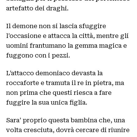
artefatto dei draghi.
Il demone non si lascia sfuggire
l’occasione e attacca la città, mentre gli
uomini frantumano la gemma magica e
fuggono con i pezzi.
L’attacco demoniaco devasta la
roccaforte e tramuta il re in pietra, ma
non prima che questi riesca a fare
fuggire la sua unica figlia.
Sara’ proprio questa bambina che, una
volta cresciuta, dovrà cercare di riunire