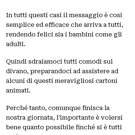
In tutti questi casi il messaggio è cosi
semplice ed efficace che arriva a tutti,
rendendo felici sia i bambini come gli
adulti.
Quindi sdraiamoci tutti comodi sul
divano, preparandoci ad assistere ad
alcuni di questi meravigliosi cartoni
animati.
Perché tanto, comunque finisca la
nostra giornata, l’importante è volersi
bene quanto possibile finché si è tutti