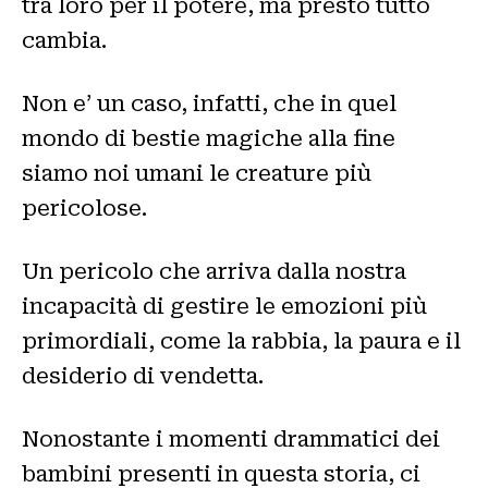
tra loro per il potere, ma presto tutto
cambia.
Non e’ un caso, infatti, che in quel
mondo di bestie magiche alla fine
siamo noi umani le creature più
pericolose.
Un pericolo che arriva dalla nostra
incapacità di gestire le emozioni più
primordiali, come la rabbia, la paura e il
desiderio di vendetta.
Nonostante i momenti drammatici dei
bambini presenti in questa storia, ci