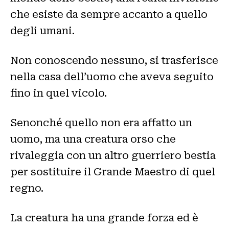
che esiste da sempre accanto a quello
degli umani.
Non conoscendo nessuno, si trasferisce
nella casa dell’uomo che aveva seguito
fino in quel vicolo.
Senonché quello non era affatto un
uomo, ma una creatura orso che
rivaleggia con un altro guerriero bestia
per sostituire il Grande Maestro di quel
regno.
La creatura ha una grande forza ed è